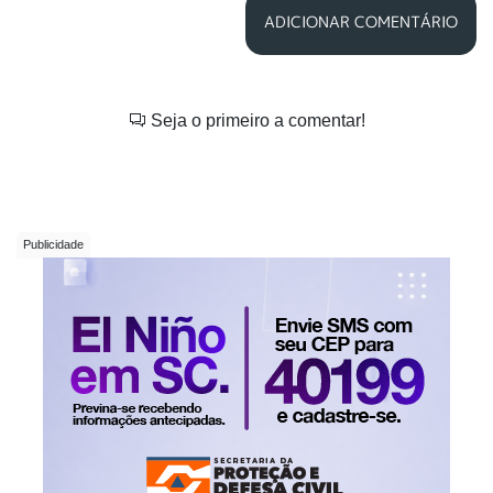
ADICIONAR COMENTÁRIO
Seja o primeiro a comentar!