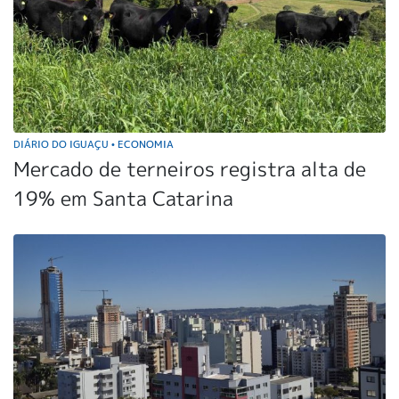
DIÁRIO DO IGUAÇU
ECONOMIA
•
Mercado de terneiros registra alta de
19% em Santa Catarina