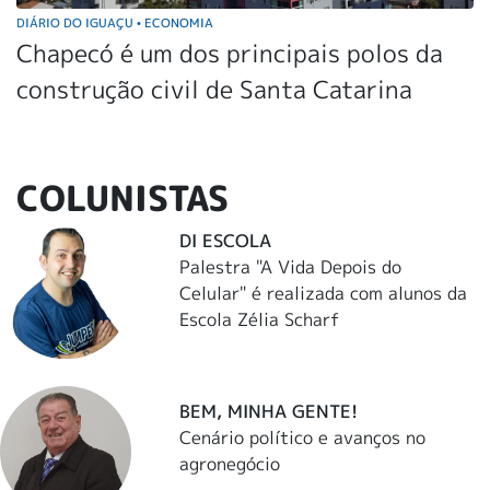
DIÁRIO DO IGUAÇU
ECONOMIA
•
Chapecó é um dos principais polos da
construção civil de Santa Catarina
COLUNISTAS
DI ESCOLA
Palestra "A Vida Depois do
Celular" é realizada com alunos da
Escola Zélia Scharf
BEM, MINHA GENTE!
Cenário político e avanços no
agronegócio