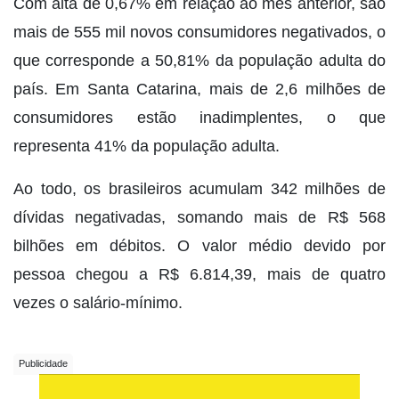
Com alta de 0,67% em relação ao mês anterior, são
mais de 555 mil novos consumidores negativados, o
que corresponde a 50,81% da população adulta do
país. Em Santa Catarina, mais de 2,6 milhões de
consumidores estão inadimplentes, o que
representa 41% da população adulta.
Ao todo, os brasileiros acumulam 342 milhões de
dívidas negativadas, somando mais de R$ 568
bilhões em débitos. O valor médio devido por
pessoa chegou a R$ 6.814,39, mais de quatro
vezes o salário-mínimo.