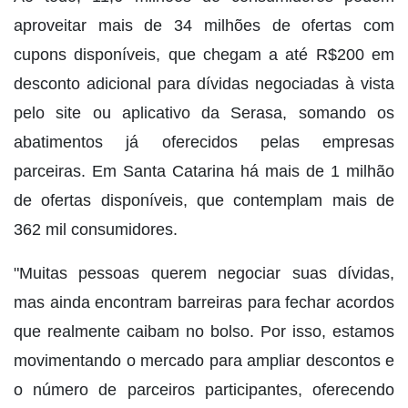
aproveitar mais de 34 milhões de ofertas com
cupons disponíveis, que chegam a até R$200 em
desconto adicional para dívidas negociadas à vista
pelo site ou aplicativo da Serasa, somando os
abatimentos já oferecidos pelas empresas
parceiras. Em Santa Catarina há mais de 1 milhão
de ofertas disponíveis, que contemplam mais de
362 mil consumidores.
"Muitas pessoas querem negociar suas dívidas,
mas ainda encontram barreiras para fechar acordos
que realmente caibam no bolso. Por isso, estamos
movimentando o mercado para ampliar descontos e
o número de parceiros participantes, oferecendo