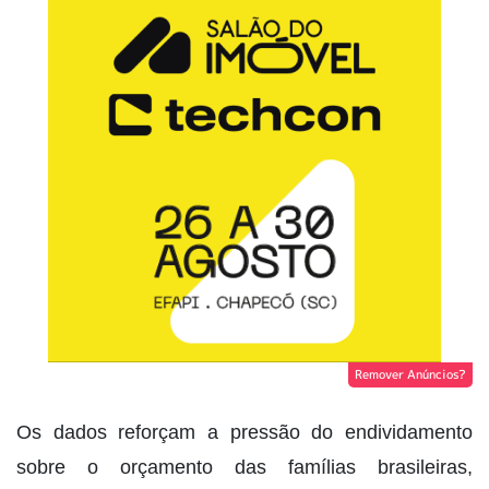
Remover Anúncios?
Os dados reforçam a pressão do endividamento
sobre o orçamento das famílias brasileiras,