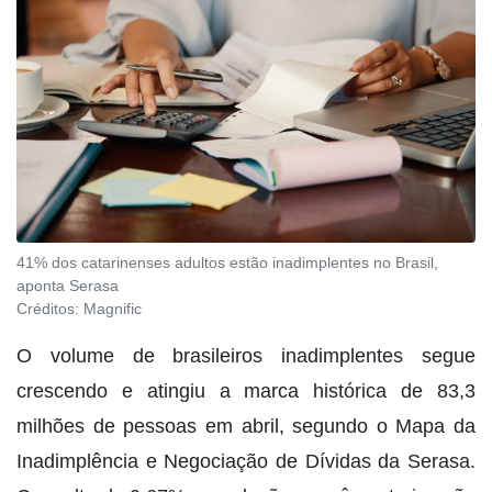
41% dos catarinenses adultos estão inadimplentes no Brasil,
aponta Serasa
Créditos:
Magnific
O volume de brasileiros inadimplentes segue
crescendo e atingiu a marca histórica de 83,3
milhões de pessoas em abril, segundo o Mapa da
Inadimplência e Negociação de Dívidas da Serasa.