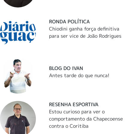
RONDA POLÍTICA
Chiodini ganha força definitiva
para ser vice de João Rodrigues
BLOG DO IVAN
Antes tarde do que nunca!
RESENHA ESPORTIVA
Estou curioso para ver o
comportamento da Chapecoense
contra o Coritiba