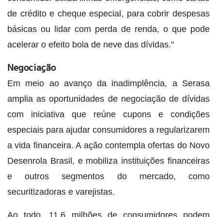
de crédito e cheque especial, para cobrir despesas
básicas ou lidar com perda de renda, o que pode
acelerar o efeito bola de neve das dívidas."
Negociação
Em meio ao avanço da inadimplência, a Serasa
amplia as oportunidades de negociação de dívidas
com iniciativa que reúne cupons e condições
especiais para ajudar consumidores a regularizarem
a vida financeira. A ação contempla ofertas do Novo
Desenrola Brasil, e mobiliza instituições financeiras
e outros segmentos do mercado, como
securitizadoras e varejistas.
Ao todo, 11,6 milhões de consumidores podem