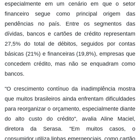
especialmente em um cenário em que o setor
financeiro segue como principal origem das
pendências no país. Entre os segmentos das
dívidas, bancos e cartões de crédito representam
27,5% do total de débitos, seguidos por contas
básicas (21%) e financeiras (19,8%), empresas que
concedem crédito, mas não se enquadram como
bancos.
"O crescimento contínuo da inadimplência mostra
que muitos brasileiros ainda enfrentam dificuldades
para reorganizar o orçamento, especialmente diante
do alto custo do crédito", avalia Aline Maciel,
diretora da Serasa. "Em muitos casos, o
consumidor utiliza linhas emergenciais, como cartão