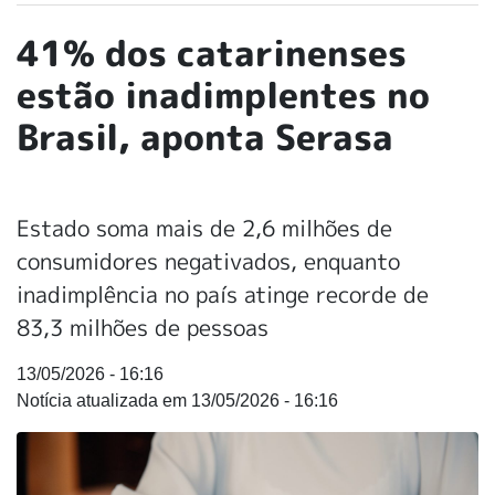
41% dos catarinenses
estão inadimplentes no
Brasil, aponta Serasa
Estado soma mais de 2,6 milhões de
consumidores negativados, enquanto
inadimplência no país atinge recorde de
83,3 milhões de pessoas
13/05/2026 - 16:16
13/05/2026 - 16:16