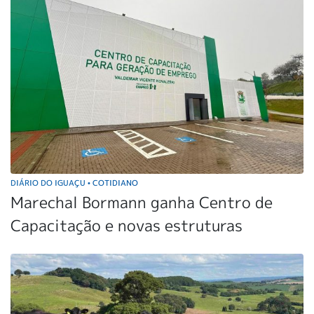
DIÁRIO DO IGUAÇU
COTIDIANO
•
Marechal Bormann ganha Centro de
Capacitação e novas estruturas