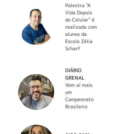
Palestra "A
Vida Depois
do Celular" é
realizada com
alunos da
Escola Zélia
Scharf
DIÁRIO
GRENAL
Vem aí mais
um
Campeonato
Brasileiro