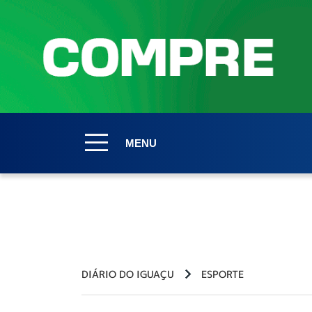
MENU
DIÁRIO DO IGUAÇU
ESPORTE