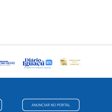
ANUNCIAR NO PORTAL