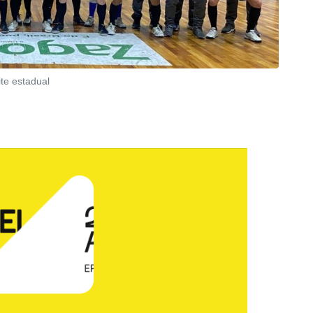
te estadual