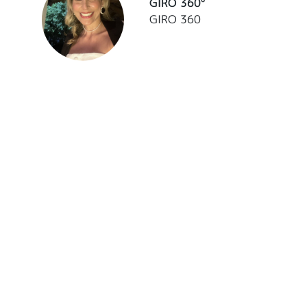
GIRO 360°
GIRO 360