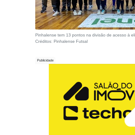
Pinhalense tem 13 pontos na divisão de acesso à eli
Créditos:
Pinhalense Futsal