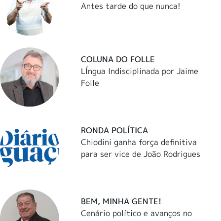
Antes tarde do que nunca!
COLUNA DO FOLLE
LÍngua Indisciplinada por Jaime
Folle
RONDA POLÍTICA
Chiodini ganha força definitiva
para ser vice de João Rodrigues
BEM, MINHA GENTE!
Cenário político e avanços no