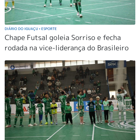
DIÁRIO DO IGUAÇU
ESPORTE
•
Chape Futsal goleia Sorriso e fecha
rodada na vice-liderança do Brasileiro