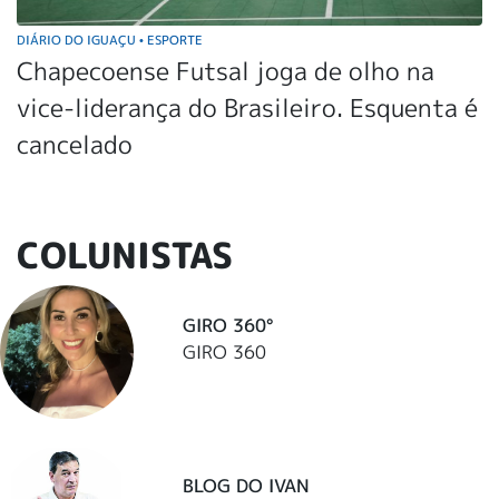
DIÁRIO DO IGUAÇU
ESPORTE
•
Chapecoense Futsal joga de olho na
vice-liderança do Brasileiro. Esquenta é
cancelado
COLUNISTAS
GIRO 360°
GIRO 360
BLOG DO IVAN