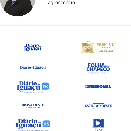
agronegócio