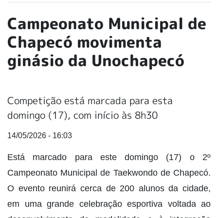
Campeonato Municipal de
Chapecó movimenta
ginásio da Unochapecó
Competição está marcada para esta
domingo (17), com início às 8h30
14/05/2026 - 16:03
Está marcado para este domingo (17) o 2º
Campeonato Municipal de Taekwondo de Chapecó.
O evento reunirá cerca de 200 alunos da cidade,
em uma grande celebração esportiva voltada ao