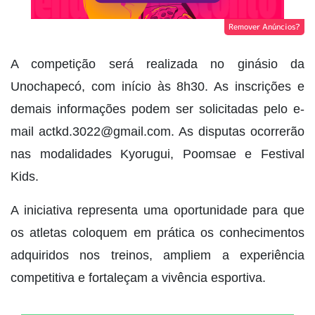
Remover Anúncios?
A competição será realizada no ginásio da
Unochapecó, com início às 8h30. As inscrições e
demais informações podem ser solicitadas pelo e-
mail actkd.3022@gmail.com. As disputas ocorrerão
nas modalidades Kyorugui, Poomsae e Festival
Kids.
A iniciativa representa uma oportunidade para que
os atletas coloquem em prática os conhecimentos
adquiridos nos treinos, ampliem a experiência
competitiva e fortaleçam a vivência esportiva.