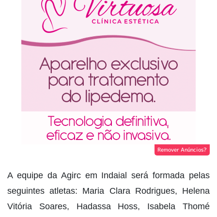
Remover Anúncios?
A equipe da Agirc em Indaial será formada pelas
seguintes atletas: Maria Clara Rodrigues, Helena
Vitória Soares, Hadassa Hoss, Isabela Thomé