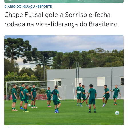
DIÁRIO DO IGUAÇU
ESPORTE
•
Chape Futsal goleia Sorriso e fecha
rodada na vice-liderança do Brasileiro