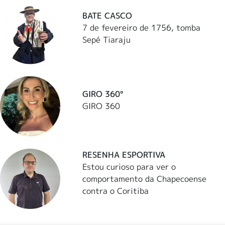
BATE CASCO
7 de fevereiro de 1756, tomba
Sepé Tiaraju
GIRO 360°
GIRO 360
RESENHA ESPORTIVA
Estou curioso para ver o
comportamento da Chapecoense
contra o Coritiba