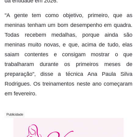
da entidade em 2026.
"A gente tem como objetivo, primeiro, que as
meninas tenham um bom desempenho em quadra.
Todas recebem medalhas, porque ainda são
meninas muito novas, e que, acima de tudo, elas
saiam contentes e consigam mostrar o que
trabalharam durante os primeiros meses de
preparação", disse a técnica Ana Paula Silva
Rodrigues. Os treinamentos neste ano começaram
em fevereiro.