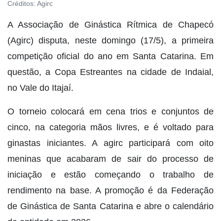
Créditos:
Agirc
A Associação de Ginástica Rítmica de Chapecó
(Agirc) disputa, neste domingo (17/5), a primeira
competição oficial do ano em Santa Catarina. Em
questão, a Copa Estreantes na cidade de Indaial,
no Vale do Itajaí.
O torneio colocará em cena trios e conjuntos de
cinco, na categoria mãos livres, e é voltado para
ginastas iniciantes. A agirc participará com oito
meninas que acabaram de sair do processo de
iniciação e estão começando o trabalho de
rendimento na base. A promoção é da Federação
de Ginástica de Santa Catarina e abre o calendário