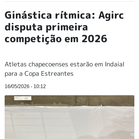
Ginástica rítmica: Agirc
disputa primeira
competição em 2026
Atletas chapecoenses estarão em Indaial
para a Copa Estreantes
16/05/2026 - 10:12