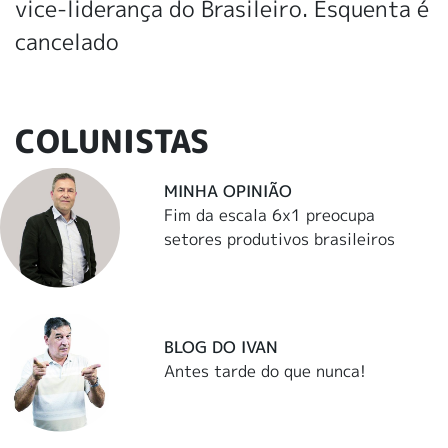
vice-liderança do Brasileiro. Esquenta é
cancelado
COLUNISTAS
MINHA OPINIÃO
Fim da escala 6x1 preocupa
setores produtivos brasileiros
BLOG DO IVAN
Antes tarde do que nunca!