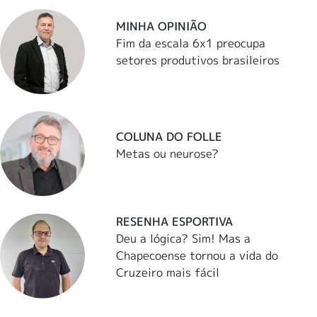
MINHA OPINIÃO
Fim da escala 6x1 preocupa
setores produtivos brasileiros
COLUNA DO FOLLE
Metas ou neurose?
RESENHA ESPORTIVA
Deu a lógica? Sim! Mas a
Chapecoense tornou a vida do
Cruzeiro mais fácil