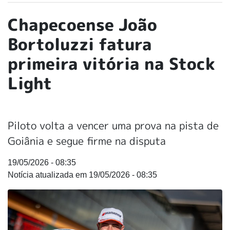
Chapecoense João
Bortoluzzi fatura
primeira vitória na Stock
Light
Piloto volta a vencer uma prova na pista de
Goiânia e segue firme na disputa
19/05/2026 - 08:35
19/05/2026 - 08:35