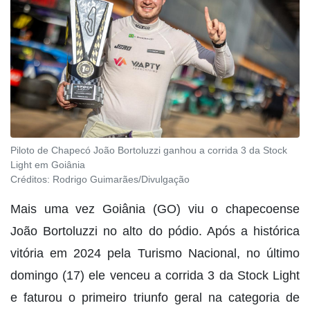
Piloto de Chapecó João Bortoluzzi ganhou a corrida 3 da Stock
Light em Goiânia
Créditos:
Rodrigo Guimarães/Divulgação
Mais uma vez Goiânia (GO) viu o chapecoense
João Bortoluzzi no alto do pódio. Após a histórica
vitória em 2024 pela Turismo Nacional, no último
domingo (17) ele venceu a corrida 3 da Stock Light
e faturou o primeiro triunfo geral na categoria de