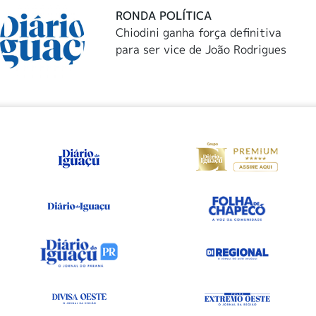
RONDA POLÍTICA
Chiodini ganha força definitiva
para ser vice de João Rodrigues