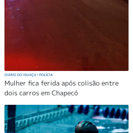
DIÁRIO DO IGUAÇU
POLÍCIA
•
Mulher fica ferida após colisão entre
dois carros em Chapecó