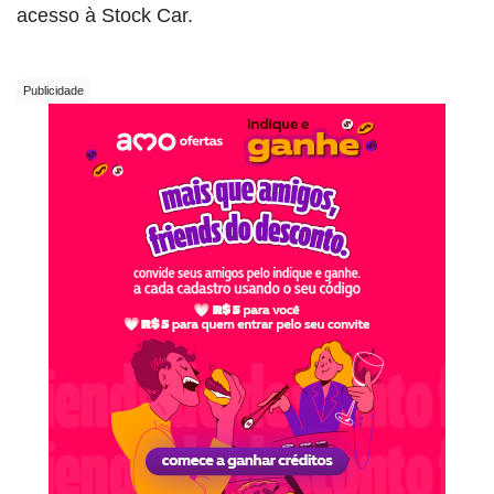
acesso à Stock Car.