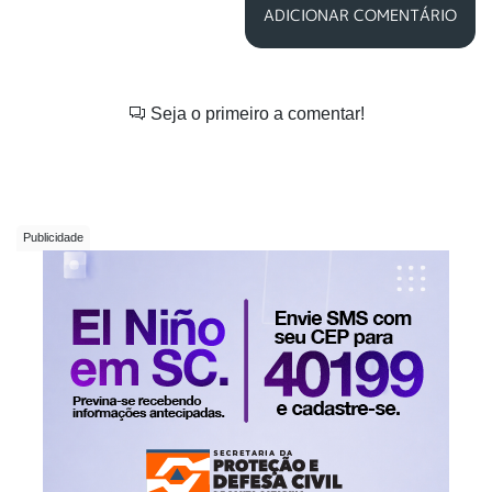
ADICIONAR COMENTÁRIO
Seja o primeiro a comentar!