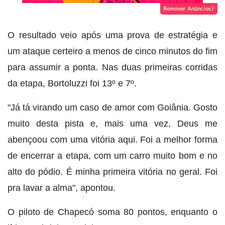
Remover Anúncios?
O resultado veio após uma prova de estratégia e
um ataque certeiro a menos de cinco minutos do fim
para assumir a ponta. Nas duas primeiras corridas
da etapa, Bortoluzzi foi 13º e 7º.
"Já tá virando um caso de amor com Goiânia. Gosto
muito desta pista e, mais uma vez, Deus me
abençoou com uma vitória aqui. Foi a melhor forma
de encerrar a etapa, com um carro muito bom e no
alto do pódio. É minha primeira vitória no geral. Foi
pra lavar a alma", apontou.
O piloto de Chapecó soma 80 pontos, enquanto o