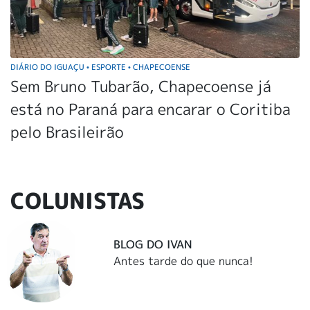
DIÁRIO DO IGUAÇU
ESPORTE
CHAPECOENSE
•
•
Sem Bruno Tubarão, Chapecoense já
está no Paraná para encarar o Coritiba
pelo Brasileirão
COLUNISTAS
BLOG DO IVAN
Antes tarde do que nunca!