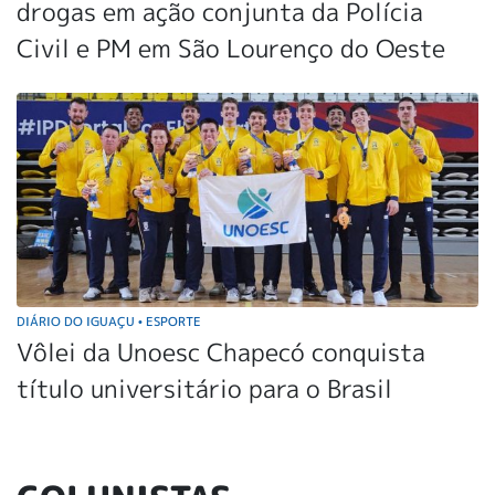
drogas em ação conjunta da Polícia
Civil e PM em São Lourenço do Oeste
DIÁRIO DO IGUAÇU
ESPORTE
•
Vôlei da Unoesc Chapecó conquista
título universitário para o Brasil