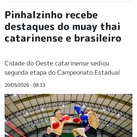
Pinhalzinho recebe
destaques do muay thai
catarinense e brasileiro
Cidade do Oeste catarinense sediou
segunda etapa do Campeonato Estadual
20/05/2026 - 08:13