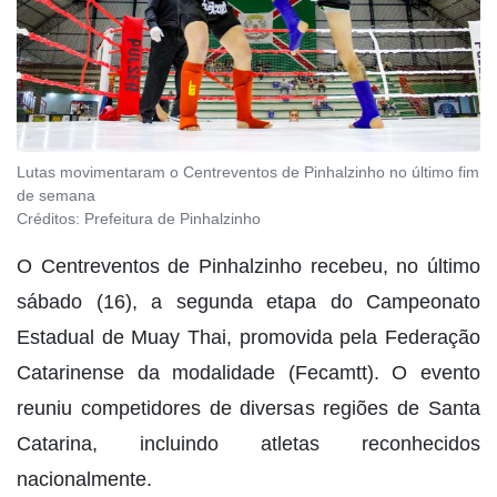
Lutas movimentaram o Centreventos de Pinhalzinho no último fim
de semana
Créditos:
Prefeitura de Pinhalzinho
O Centreventos de Pinhalzinho recebeu, no último
sábado (16), a segunda etapa do Campeonato
Estadual de Muay Thai, promovida pela Federação
Catarinense da modalidade (Fecamtt). O evento
reuniu competidores de diversas regiões de Santa
Catarina, incluindo atletas reconhecidos
nacionalmente.