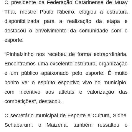
O presidente da Federação Catarinense de Muay
Thai, mestre Paulo Ribeiro, elogiou a estrutura
disponibilizada para a realização da etapa e
destacou o envolvimento da comunidade com o
esporte.
"Pinhalzinho nos recebeu de forma extraordinária.
Encontramos uma excelente estrutura, organização
e um público apaixonado pelo esporte. É muito
bonito ver o espírito esportivo vivo no município,
com incentivo aos atletas e valorização das
competições", destacou.
O secretário municipal de Esporte e Cultura, Sidnei
Schabarum, o Maizena, também ressaltou o