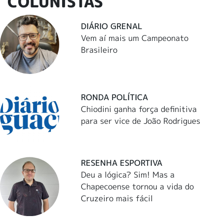
COLUNISTAS
DIÁRIO GRENAL
Vem aí mais um Campeonato
Brasileiro
RONDA POLÍTICA
Chiodini ganha força definitiva
para ser vice de João Rodrigues
RESENHA ESPORTIVA
Deu a lógica? Sim! Mas a
Chapecoense tornou a vida do
Cruzeiro mais fácil