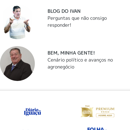
BLOG DO IVAN
Perguntas que não consigo
responder!
BEM, MINHA GENTE!
Cenário político e avanços no
agronegócio