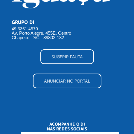
GRUPO DI
49 3361 4570
Av. Porto Alegre, 455E, Centro
Chapecó - SC - 89802-132
SUGERIR PAUTA
ANUNCIAR NO PORTAL
ACOMPANHE O DI
NAS REDES SOCIAIS