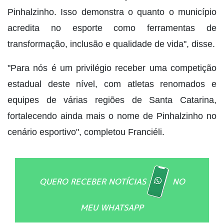
Pinhalzinho. Isso demonstra o quanto o município
acredita no esporte como ferramentas de
transformação, inclusão e qualidade de vida", disse.
"Para nós é um privilégio receber uma competição
estadual deste nível, com atletas renomados e
equipes de várias regiões de Santa Catarina,
fortalecendo ainda mais o nome de Pinhalzinho no
cenário esportivo", completou Franciéli.
QUERO RECEBER NOTÍCIAS
NO
MEU WHATSAPP