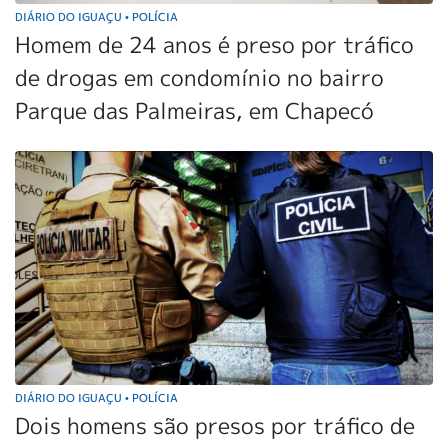
DIÁRIO DO IGUAÇU
POLÍCIA
•
Homem de 24 anos é preso por tráfico
de drogas em condomínio no bairro
Parque das Palmeiras, em Chapecó
DIÁRIO DO IGUAÇU
POLÍCIA
•
Dois homens são presos por tráfico de