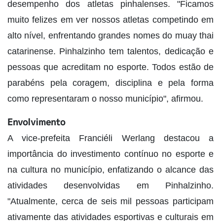
desempenho dos atletas pinhalenses. "Ficamos
muito felizes em ver nossos atletas competindo em
alto nível, enfrentando grandes nomes do muay thai
catarinense. Pinhalzinho tem talentos, dedicação e
pessoas que acreditam no esporte. Todos estão de
parabéns pela coragem, disciplina e pela forma
como representaram o nosso município", afirmou.
Envolvimento
A vice-prefeita Franciéli Werlang destacou a
importância do investimento contínuo no esporte e
na cultura no município, enfatizando o alcance das
atividades desenvolvidas em Pinhalzinho.
"Atualmente, cerca de seis mil pessoas participam
ativamente das atividades esportivas e culturais em