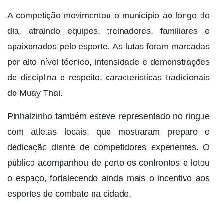
A competição movimentou o município ao longo do
dia, atraindo equipes, treinadores, familiares e
apaixonados pelo esporte. As lutas foram marcadas
por alto nível técnico, intensidade e demonstrações
de disciplina e respeito, características tradicionais
do Muay Thai.
Pinhalzinho também esteve representado no ringue
com atletas locais, que mostraram preparo e
dedicação diante de competidores experientes. O
público acompanhou de perto os confrontos e lotou
o espaço, fortalecendo ainda mais o incentivo aos
esportes de combate na cidade.