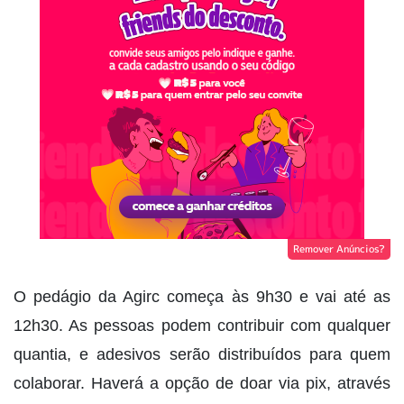
Remover Anúncios?
O pedágio da Agirc começa às 9h30 e vai até as
12h30. As pessoas podem contribuir com qualquer
quantia, e adesivos serão distribuídos para quem
colaborar. Haverá a opção de doar via pix, através