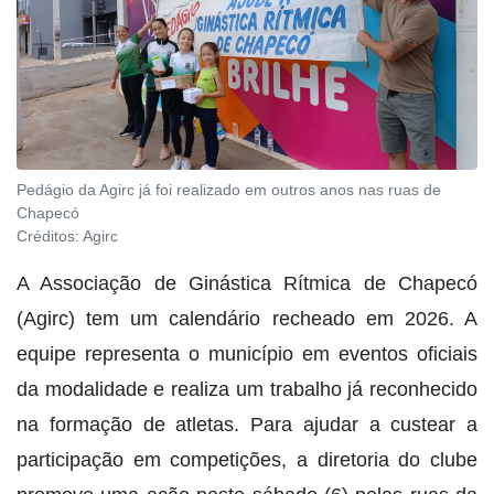
Pedágio da Agirc já foi realizado em outros anos nas ruas de
Chapecó
Créditos:
Agirc
A Associação de Ginástica Rítmica de Chapecó
(Agirc) tem um calendário recheado em 2026. A
equipe representa o município em eventos oficiais
da modalidade e realiza um trabalho já reconhecido
na formação de atletas. Para ajudar a custear a
participação em competições, a diretoria do clube