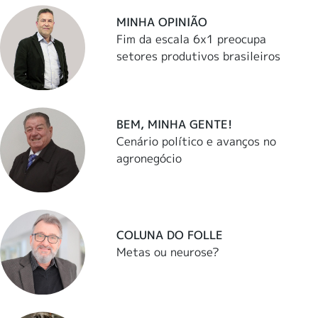
MINHA OPINIÃO
Fim da escala 6x1 preocupa
setores produtivos brasileiros
BEM, MINHA GENTE!
Cenário político e avanços no
agronegócio
COLUNA DO FOLLE
Metas ou neurose?