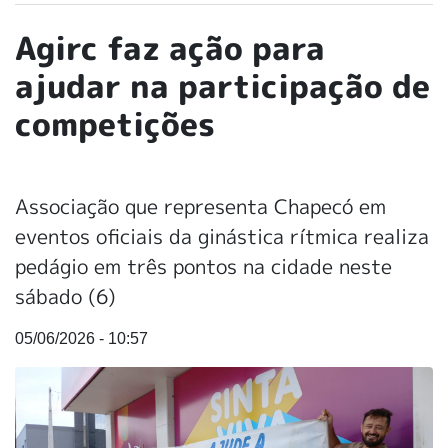
Agirc faz ação para
ajudar na participação de
competições
Associação que representa Chapecó em
eventos oficiais da ginástica rítmica realiza
pedágio em três pontos na cidade neste
sábado (6)
05/06/2026 - 10:57