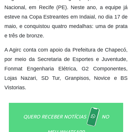
Nacional, em Recife (PE). Neste ano, a equipe já
esteve na Copa Estreantes em Indaial, no dia 17 de
maio, e conquistou quatro medalhas: uma de prata
e três de bronze.
A Agirc conta com apoio da Prefeitura de Chapecó,
por meio da Secretaria de Esportes e Juventude,
Fonmat Engenharia Elétrica, G2 Componentes,
Lojas Nazari, SD Tur, Granpisos, Novice e BS
Vistorias.
QUERO RECEBER NOTÍCIAS
NO