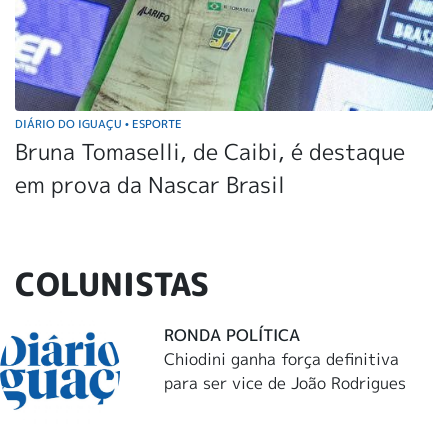
DIÁRIO DO IGUAÇU
ESPORTE
•
Bruna Tomaselli, de Caibi, é destaque
em prova da Nascar Brasil
COLUNISTAS
RONDA POLÍTICA
Chiodini ganha força definitiva
para ser vice de João Rodrigues