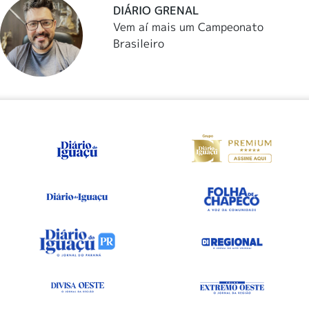
DIÁRIO GRENAL
Vem aí mais um Campeonato
Brasileiro