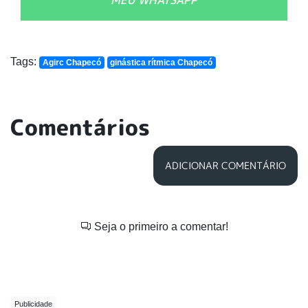
MEU WHATSAPP
Tags:
Agirc Chapecó
ginástica rítmica Chapecó
Comentários
ADICIONAR COMENTÁRIO
Seja o primeiro a comentar!