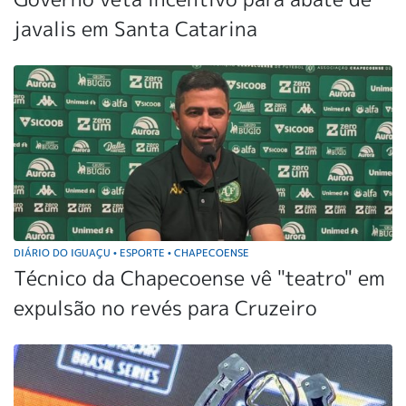
javalis em Santa Catarina
DIÁRIO DO IGUAÇU
ESPORTE
CHAPECOENSE
•
•
Técnico da Chapecoense vê "teatro" em
expulsão no revés para Cruzeiro