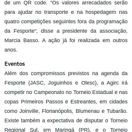
de um QR code. "Os valores arrecadados serão
para ajudar no transporte e na hospedagem nas
quatro competições seguintes fora da programação
da Fesporte", disse a presidente da associação,
Marcia Basso. A ação já foi realizada em outros
anos.
Eventos
Além dos compromissos previstos na agenda da
Fesporte (JASC, Joguinhos e Olesc), a Agirc irá
competir no Campeonato no Torneio Estadual e nas
copas Primeiros Passos e Estreantes, em cidades
como Joinville, Florianópolis, Blumenau e Tubarão.
Existe também a expectativa de disputar o Torneio
Regional Sul, em Maringá (PR), e o Torneio