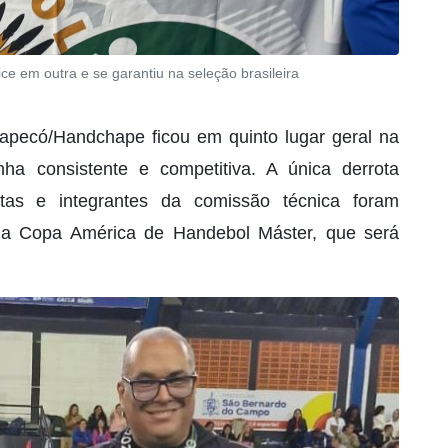
ce em outra e se garantiu na seleção brasileira
apecó/Handchape ficou em quinto lugar geral na
ha consistente e competitiva. A única derrota
tas e integrantes da comissão técnica foram
 na Copa América de Handebol Máster, que será