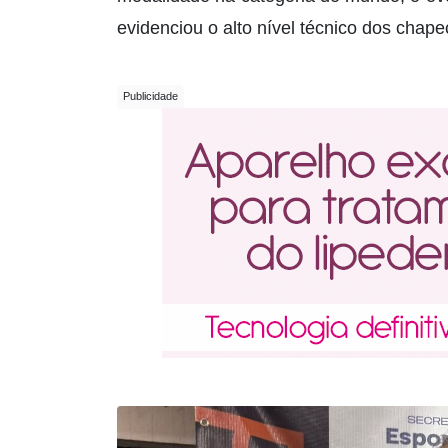
evidenciou o alto nível técnico dos chap