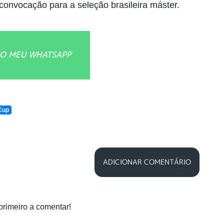
convocação para a seleção brasileira máster.
O MEU WHATSAPP
Cup
ADICIONAR COMENTÁRIO
primeiro a comentar!