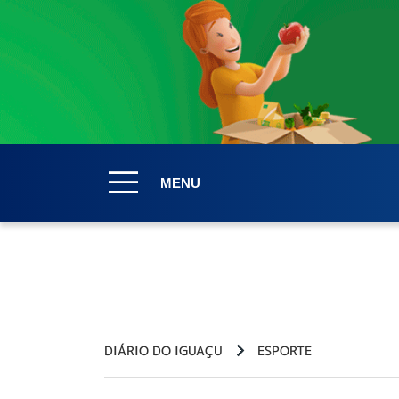
MENU
DIÁRIO DO IGUAÇU
ESPORTE