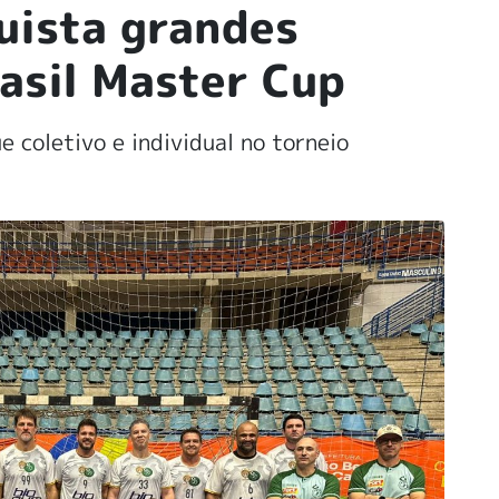
uista grandes
asil Master Cup
 coletivo e individual no torneio