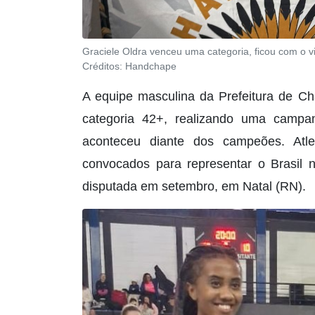
Graciele Oldra venceu uma categoria, ficou com o vi
Créditos:
Handchape
A equipe masculina da Prefeitura de Ch
categoria 42+, realizando uma campan
aconteceu diante dos campeões. Atle
convocados para representar o Brasil
disputada em setembro, em Natal (RN).