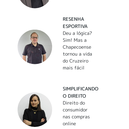
RESENHA
ESPORTIVA
Deu a lógica?
Sim! Mas a
Chapecoense
tornou a vida
do Cruzeiro
mais fácil
SIMPLIFICANDO
O DIREITO
Direito do
consumidor
nas compras
online