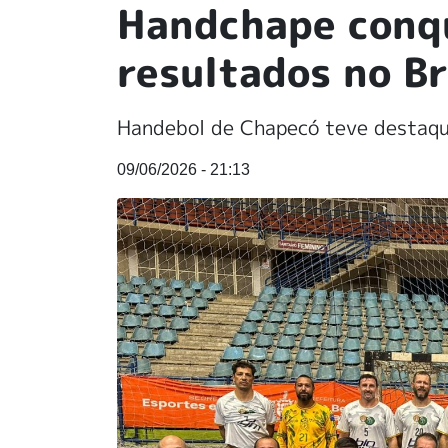
Handchape conq
resultados no Br
Handebol de Chapecó teve destaque
09/06/2026 - 21:13