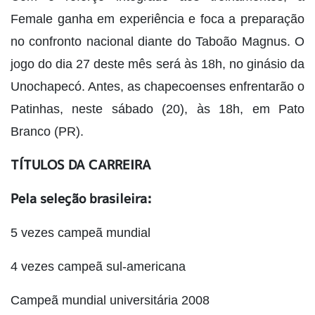
Female ganha em experiência e foca a preparação
no confronto nacional diante do Taboão Magnus. O
jogo do dia 27 deste mês será às 18h, no ginásio da
Unochapecó. Antes, as chapecoenses enfrentarão o
Patinhas, neste sábado (20), às 18h, em Pato
Branco (PR).
TÍTULOS DA CARREIRA
Pela seleção brasileira:
5 vezes campeã mundial
4 vezes campeã sul-americana
Campeã mundial universitária 2008