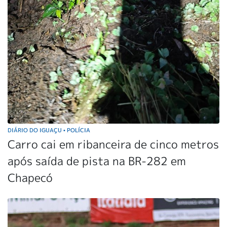
DIÁRIO DO IGUAÇU
POLÍCIA
•
Carro cai em ribanceira de cinco metros
após saída de pista na BR-282 em
Chapecó