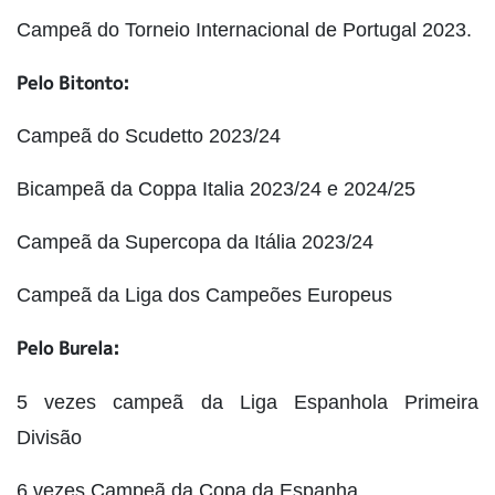
Campeã do Torneio Internacional de Portugal 2023.
Pelo Bitonto:
Campeã do Scudetto 2023/24
Bicampeã da Coppa Italia 2023/24 e 2024/25
Campeã da Supercopa da Itália 2023/24
Campeã da Liga dos Campeões Europeus
Pelo Burela:
5 vezes campeã da Liga Espanhola Primeira
Divisão
6 vezes Campeã da Copa da Espanha