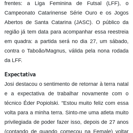
frentes: a Liga Feminina de Futsal (LFF), o
Campeonato Catarinense Série Ouro e os Jogos
Abertos de Santa Catarina (JASC). O público da
região já tem data para acompanhar essa reestreia
em quadra: a partida será no dia 27, um sábado,
contra o Taboão/Magnus, válida pela nona rodada
da LFF.
Expectativa
Josi destacou o sentimento de retornar à terra natal
e a expectativa de trabalhar novamente com o
técnico Éder Popiolski. "Estou muito feliz com essa
volta para a minha terra. Sinto-me uma atleta muito
privilegiada de poder fazer isso, depois de 27 anos
(contando de quando começou na Female) voltar