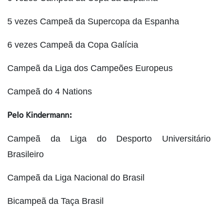
5 vezes Campeã da Supercopa da Espanha
6 vezes Campeã da Copa Galícia
Campeã da Liga dos Campeões Europeus
Campeã do 4 Nations
Pelo Kindermann:
Campeã da Liga do Desporto Universitário
Brasileiro
Campeã da Liga Nacional do Brasil
Bicampeã da Taça Brasil