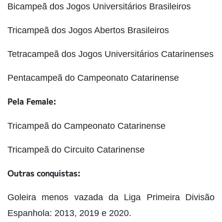
Bicampeã dos Jogos Universitários Brasileiros
Tricampeã dos Jogos Abertos Brasileiros
Tetracampeã dos Jogos Universitários Catarinenses
Pentacampeã do Campeonato Catarinense
Pela Female:
Tricampeã do Campeonato Catarinense
Tricampeã do Circuito Catarinense
Outras conquistas:
Goleira menos vazada da Liga Primeira Divisão
Espanhola: 2013, 2019 e 2020.