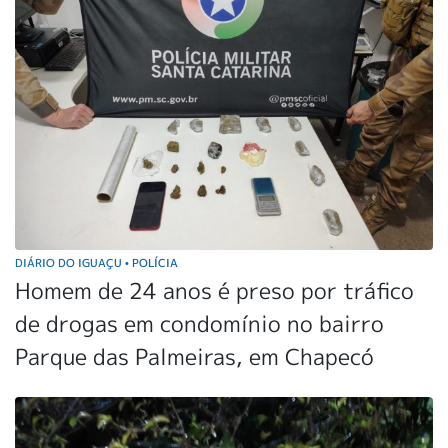
DIÁRIO DO IGUAÇU
POLÍCIA
•
Homem de 24 anos é preso por tráfico
de drogas em condomínio no bairro
Parque das Palmeiras, em Chapecó