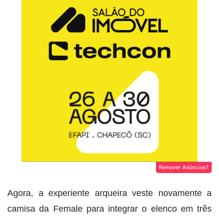
Remover Anúncios?
Agora, a experiente arqueira veste novamente a
camisa da Female para integrar o elenco em três