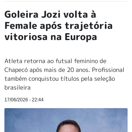
Goleira Jozi volta à
Female após trajetória
vitoriosa na Europa
Atleta retorna ao futsal feminino de
Chapecó após mais de 20 anos. Profissional
também conquistou títulos pela seleção
brasileira
17/06/2026 - 22:44