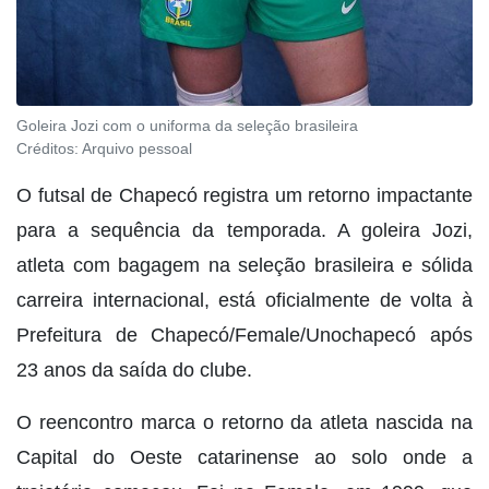
Goleira Jozi com o uniforma da seleção brasileira
Créditos:
Arquivo pessoal
O futsal de Chapecó registra um retorno impactante
para a sequência da temporada. A goleira Jozi,
atleta com bagagem na seleção brasileira e sólida
carreira internacional, está oficialmente de volta à
Prefeitura de Chapecó/Female/Unochapecó após
23 anos da saída do clube.
O reencontro marca o retorno da atleta nascida na
Capital do Oeste catarinense ao solo onde a