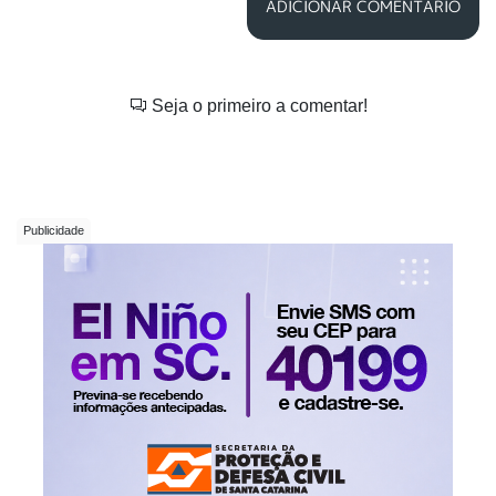
ADICIONAR COMENTÁRIO
Seja o primeiro a comentar!