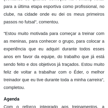
para a última etapa esportiva como profissional, no
clube, na cidade onde eu dei os meus primeiros
passos no futsal", comentou.
"Estou muito motivada para começar a treinar com
as meninas, para conhecer o grupo, para colocar a
experiência que eu adquiri durante todos esses
anos em favor da equipe, do trabalho que já está
sendo feito e dos objetivos já traçados. Estou muito
feliz de voltar a trabalhar com o Éder, o melhor
treinador que eu tive durante toda a minha carreira",
completou.
Agenda
Com o reforço integrado aos treinamentos, a