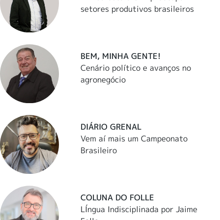
setores produtivos brasileiros
BEM, MINHA GENTE!
Cenário político e avanços no
agronegócio
DIÁRIO GRENAL
Vem aí mais um Campeonato
Brasileiro
COLUNA DO FOLLE
LÍngua Indisciplinada por Jaime