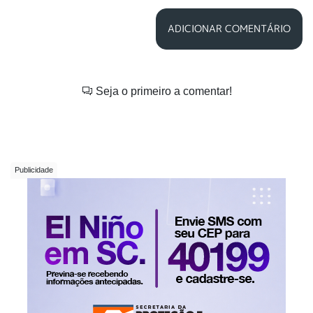
ADICIONAR COMENTÁRIO
Seja o primeiro a comentar!