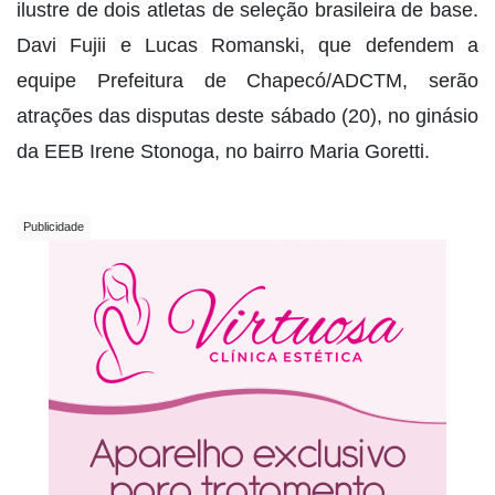
ilustre de dois atletas de seleção brasileira de base.
Davi Fujii e Lucas Romanski, que defendem a
equipe Prefeitura de Chapecó/ADCTM, serão
atrações das disputas deste sábado (20), no ginásio
da EEB Irene Stonoga, no bairro Maria Goretti.