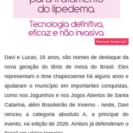
Remover Anúncios?
Davi e Lucas, 18 anos, são nomes de destaque da
nova geração do tênis de mesa do Brasil. Eles
representam o time chapecoense há alguns anos e
ajudaram o município em importantes conquistas,
como nos Joguinhos e nos Jogos Abertos de Santa
Catarina, além Brasileirão de Inverno - neste, Davi
venceu a categoria absoluto A, a principal do
evento, na edição de 2026. Ambos já defenderam o