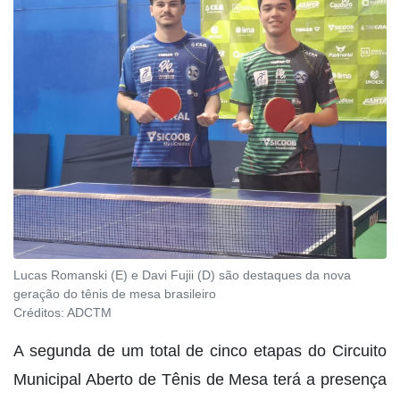
Lucas Romanski (E) e Davi Fujii (D) são destaques da nova
geração do tênis de mesa brasileiro
Créditos:
ADCTM
A segunda de um total de cinco etapas do Circuito
Municipal Aberto de Tênis de Mesa terá a presença