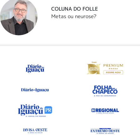
COLUNA DO FOLLE
Metas ou neurose?