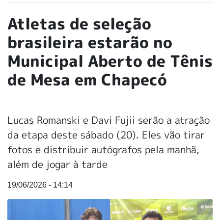
Atletas de seleção
brasileira estarão no
Municipal Aberto de Tênis
de Mesa em Chapecó
Lucas Romanski e Davi Fujii serão a atração
da etapa deste sábado (20). Eles vão tirar
fotos e distribuir autógrafos pela manhã,
além de jogar à tarde
19/06/2026 - 14:14