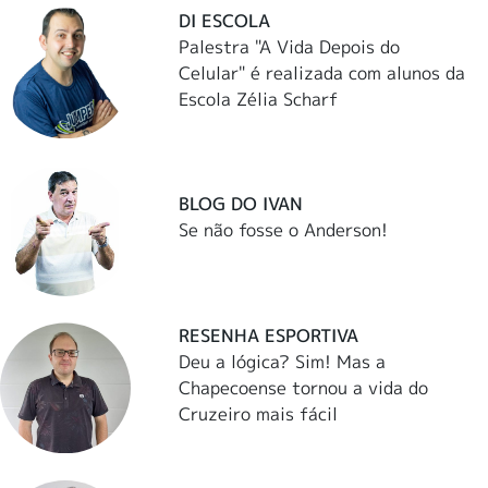
DI ESCOLA
Palestra "A Vida Depois do
Celular" é realizada com alunos da
Escola Zélia Scharf
BLOG DO IVAN
Se não fosse o Anderson!
RESENHA ESPORTIVA
Deu a lógica? Sim! Mas a
Chapecoense tornou a vida do
Cruzeiro mais fácil