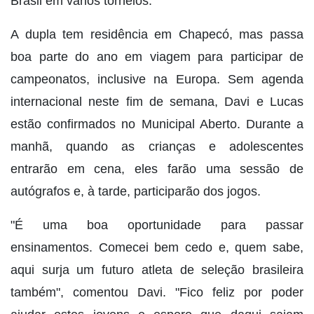
Brasil em vários torneios.
A dupla tem residência em Chapecó, mas passa
boa parte do ano em viagem para participar de
campeonatos, inclusive na Europa. Sem agenda
internacional neste fim de semana, Davi e Lucas
estão confirmados no Municipal Aberto. Durante a
manhã, quando as crianças e adolescentes
entrarão em cena, eles farão uma sessão de
autógrafos e, à tarde, participarão dos jogos.
"É uma boa oportunidade para passar
ensinamentos. Comecei bem cedo e, quem sabe,
aqui surja um futuro atleta de seleção brasileira
também", comentou Davi. "Fico feliz por poder