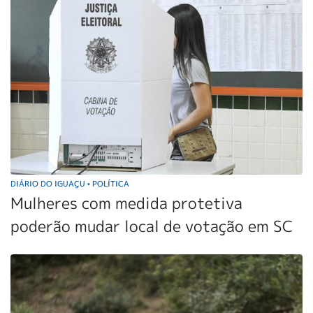
DIÁRIO DO IGUAÇU
POLÍTICA
•
Mulheres com medida protetiva
poderão mudar local de votação em SC