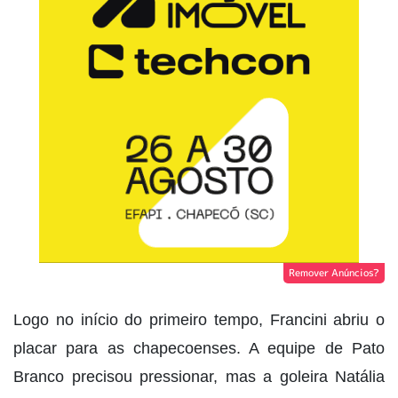
Remover Anúncios?
Logo no início do primeiro tempo, Francini abriu o
placar para as chapecoenses. A equipe de Pato
Branco precisou pressionar, mas a goleira Natália