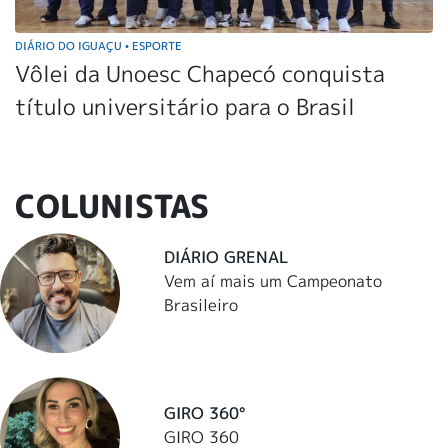
DIÁRIO DO IGUAÇU
ESPORTE
•
Vôlei da Unoesc Chapecó conquista
título universitário para o Brasil
COLUNISTAS
DIÁRIO GRENAL
Vem aí mais um Campeonato
Brasileiro
GIRO 360°
GIRO 360