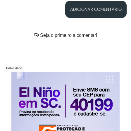
ADICIONAR COMENTÁRIO
Seja o primeiro a comentar!