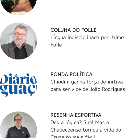
COLUNA DO FOLLE
LÍngua Indisciplinada por Jaime
Folle
RONDA POLÍTICA
Chiodini ganha força definitiva
para ser vice de João Rodrigues
RESENHA ESPORTIVA
Deu a lógica? Sim! Mas a
Chapecoense tornou a vida do
Cruzeiro mais fácil