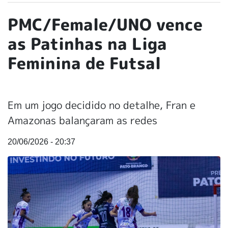
PMC/Female/UNO vence
as Patinhas na Liga
Feminina de Futsal
Em um jogo decidido no detalhe, Fran e
Amazonas balançaram as redes
20/06/2026 - 20:37