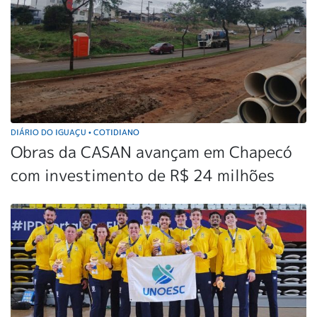
DIÁRIO DO IGUAÇU
COTIDIANO
•
Obras da CASAN avançam em Chapecó
com investimento de R$ 24 milhões