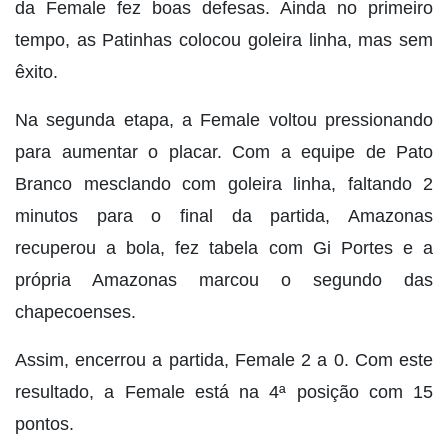
da Female fez boas defesas. Ainda no primeiro
tempo, as Patinhas colocou goleira linha, mas sem
êxito.
Na segunda etapa, a Female voltou pressionando
para aumentar o placar. Com a equipe de Pato
Branco mesclando com goleira linha, faltando 2
minutos para o final da partida, Amazonas
recuperou a bola, fez tabela com Gi Portes e a
própria Amazonas marcou o segundo das
chapecoenses.
Assim, encerrou a partida, Female 2 a 0. Com este
resultado, a Female está na 4ª posição com 15
pontos.