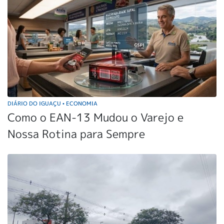
DIÁRIO DO IGUAÇU
ECONOMIA
•
Como o EAN-13 Mudou o Varejo e
Nossa Rotina para Sempre