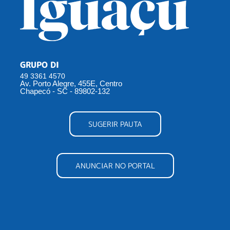
GRUPO DI
49 3361 4570
Av. Porto Alegre, 455E, Centro
Chapecó - SC - 89802-132
SUGERIR PAUTA
ANUNCIAR NO PORTAL