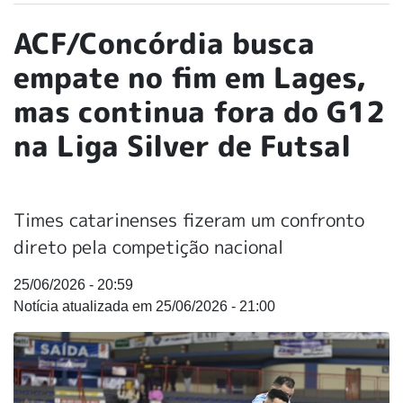
ACF/Concórdia busca
empate no fim em Lages,
mas continua fora do G12
na Liga Silver de Futsal
Times catarinenses fizeram um confronto
direto pela competição nacional
25/06/2026 - 20:59
25/06/2026 - 21:00