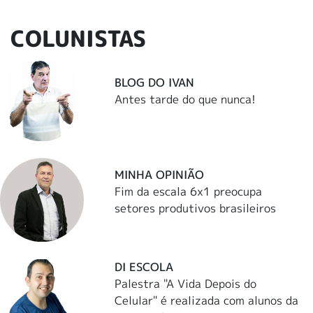
COLUNISTAS
BLOG DO IVAN
Antes tarde do que nunca!
MINHA OPINIÃO
Fim da escala 6x1 preocupa
setores produtivos brasileiros
DI ESCOLA
Palestra "A Vida Depois do
Celular" é realizada com alunos da