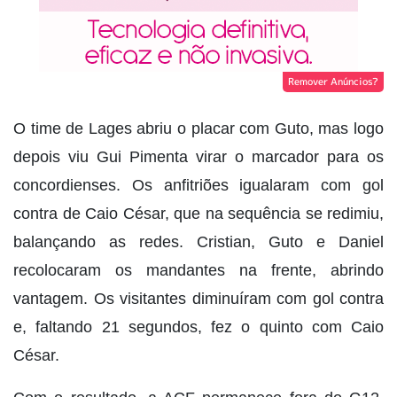
Remover Anúncios?
O time de Lages abriu o placar com Guto, mas logo
depois viu Gui Pimenta virar o marcador para os
concordienses. Os anfitriões igualaram com gol
contra de Caio César, que na sequência se redimiu,
balançando as redes. Cristian, Guto e Daniel
recolocaram os mandantes na frente, abrindo
vantagem. Os visitantes diminuíram com gol contra
e, faltando 21 segundos, fez o quinto com Caio
César.