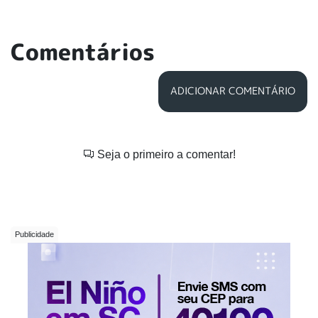
Comentários
ADICIONAR COMENTÁRIO
Seja o primeiro a comentar!