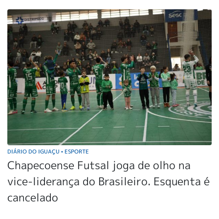
DIÁRIO DO IGUAÇU
ESPORTE
•
Chapecoense Futsal joga de olho na
vice-liderança do Brasileiro. Esquenta é
cancelado