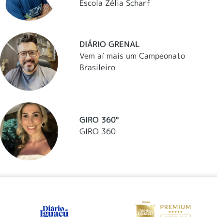
Escola Zélia Scharf
DIÁRIO GRENAL
Vem aí mais um Campeonato
Brasileiro
GIRO 360°
GIRO 360