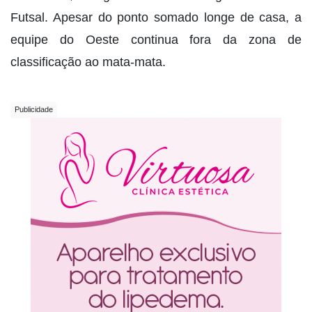
Futsal. Apesar do ponto somado longe de casa, a
equipe do Oeste continua fora da zona de
classificação ao mata-mata.