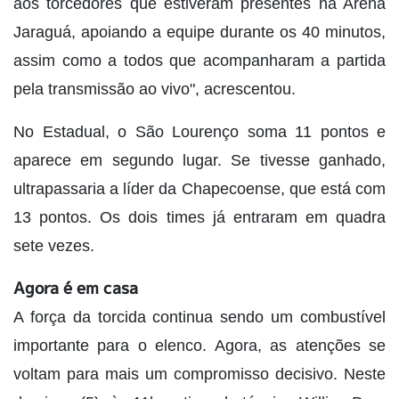
aos torcedores que estiveram presentes na Arena
Jaraguá, apoiando a equipe durante os 40 minutos,
assim como a todos que acompanharam a partida
pela transmissão ao vivo", acrescentou.
No Estadual, o São Lourenço soma 11 pontos e
aparece em segundo lugar. Se tivesse ganhado,
ultrapassaria a líder da Chapecoense, que está com
13 pontos. Os dois times já entraram em quadra
sete vezes.
Agora é em casa
A força da torcida continua sendo um combustível
importante para o elenco. Agora, as atenções se
voltam para mais um compromisso decisivo. Neste