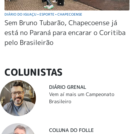
DIÁRIO DO IGUAÇU
ESPORTE
CHAPECOENSE
•
•
Sem Bruno Tubarão, Chapecoense já
está no Paraná para encarar o Coritiba
pelo Brasileirão
COLUNISTAS
DIÁRIO GRENAL
Vem aí mais um Campeonato
Brasileiro
COLUNA DO FOLLE