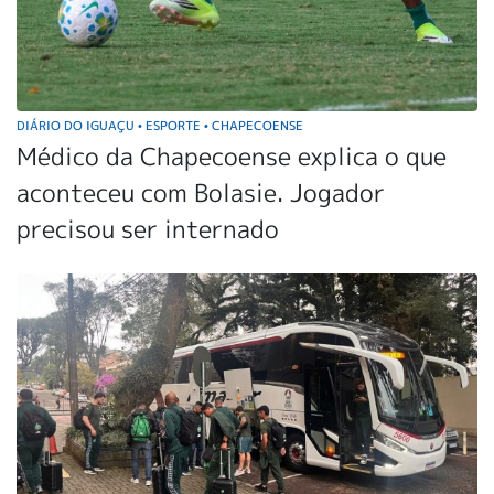
DIÁRIO DO IGUAÇU
ESPORTE
CHAPECOENSE
•
•
Médico da Chapecoense explica o que
aconteceu com Bolasie. Jogador
precisou ser internado