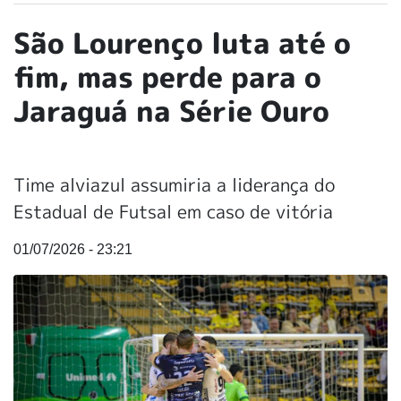
São Lourenço luta até o
fim, mas perde para o
Jaraguá na Série Ouro
Time alviazul assumiria a liderança do
Estadual de Futsal em caso de vitória
01/07/2026 - 23:21