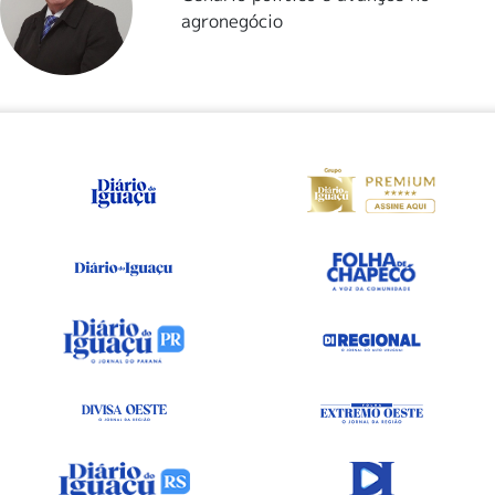
agronegócio