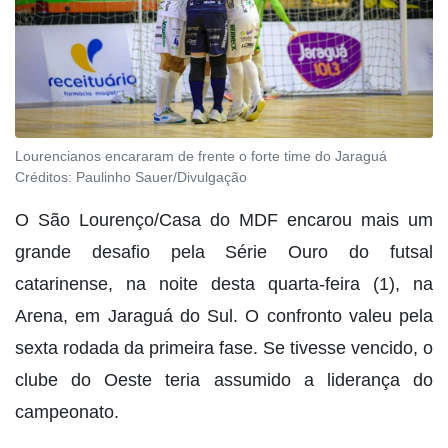
Lourencianos encararam de frente o forte time do Jaraguá
Créditos:
Paulinho Sauer/Divulgação
O São Lourenço/Casa do MDF encarou mais um
grande desafio pela Série Ouro do futsal
catarinense, na noite desta quarta-feira (1), na
Arena, em Jaraguá do Sul. O confronto valeu pela
sexta rodada da primeira fase. Se tivesse vencido, o
clube do Oeste teria assumido a liderança do
campeonato.