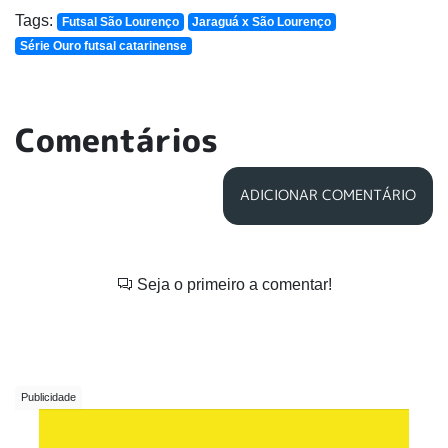
Tags:
Futsal São Lourenço
Jaraguá x São Lourenço
Série Ouro futsal catarinense
Comentários
ADICIONAR COMENTÁRIO
Seja o primeiro a comentar!