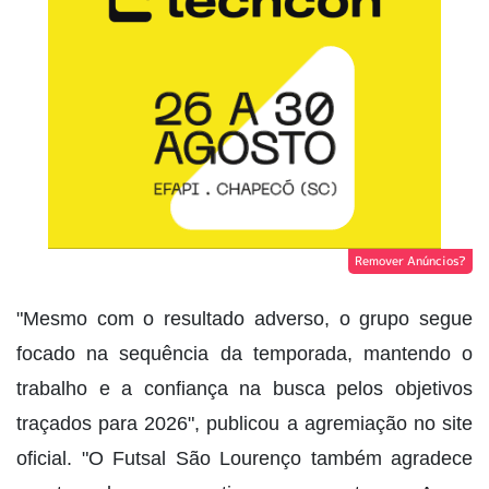
Remover Anúncios?
"Mesmo com o resultado adverso, o grupo segue
focado na sequência da temporada, mantendo o
trabalho e a confiança na busca pelos objetivos
traçados para 2026", publicou a agremiação no site
oficial. "O Futsal São Lourenço também agradece