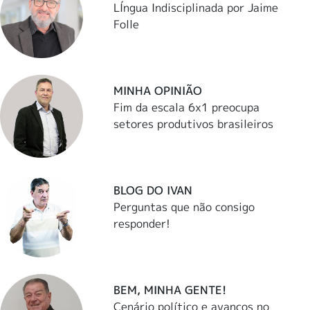
LÍngua Indisciplinada por Jaime
Folle
MINHA OPINIÃO
Fim da escala 6x1 preocupa
setores produtivos brasileiros
BLOG DO IVAN
Perguntas que não consigo
responder!
BEM, MINHA GENTE!
Cenário político e avanços no