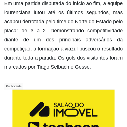
Em uma partida disputada do início ao fim, a equipe
lourenciana lutou até os últimos segundos, mas
acabou derrotada pelo time do Norte do Estado pelo
placar de 3 a 2. Demonstrando competitividade
diante de um dos principais adversários da
competição, a formação alviazul buscou o resultado
durante toda a partida. Os gols dos visitantes foram
marcados por Tiago Selbach e Gessé.