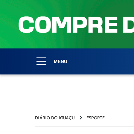
MENU
DIÁRIO DO IGUAÇU
ESPORTE