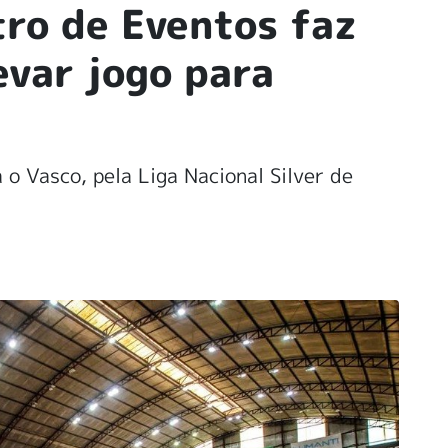
ro de Eventos faz
evar jogo para
 o Vasco, pela Liga Nacional Silver de