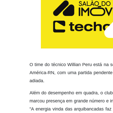
O time do técnico Willian Peru está na 
América-RN, com uma partida pendente 
adiada.
Além do desempenho em quadra, o clube
marcou presença em grande número e inc
"A energia vinda das arquibancadas faz