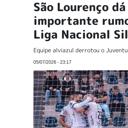
São Lourenço dá
importante rumo 
Liga Nacional Si
Equipe alviazul derrotou o Juvent
05/07/2026 - 23:17