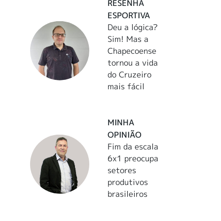
RESENHA
ESPORTIVA
Deu a lógica?
Sim! Mas a
Chapecoense
tornou a vida
do Cruzeiro
mais fácil
MINHA
OPINIÃO
Fim da escala
6x1 preocupa
setores
produtivos
brasileiros