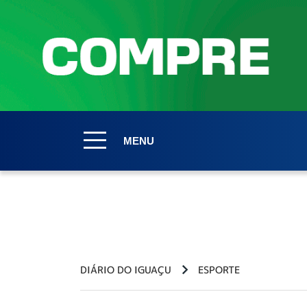
MENU
DIÁRIO DO IGUAÇU
ESPORTE