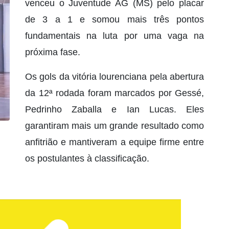
venceu o Juventude AG (MS) pelo placar
de 3 a 1 e somou mais três pontos
fundamentais na luta por uma vaga na
próxima fase.
Os gols da vitória lourenciana pela abertura
da 12ª rodada foram marcados por Gessé,
Pedrinho Zaballa e Ian Lucas. Eles
garantiram mais um grande resultado como
anfitrião e mantiveram a equipe firme entre
os postulantes à classificação.