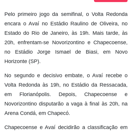
Pelo primeiro jogo da semifinal, o Volta Redonda
encara o Avaí no Estádio Raulino de Oliveira, no
Estado do Rio de Janeiro, às 19h. Mais tarde, às
20h, enfrentam-se Novorizontino e Chapecoense,
no Estádio Jorge Ismael de Biasi, em Novo
Horizonte (SP).
No segundo e decisivo embate, o Avaí recebe o
Volta Redonda às 19h, no Estádio da Ressacada,
em Florianópolis. Depois, Chapecoense e
Novorizontino disputarão a vaga à final às 20h, na
Arena Condá, em Chapecó.
Chapecoense e Avaí decidirão a classificação em