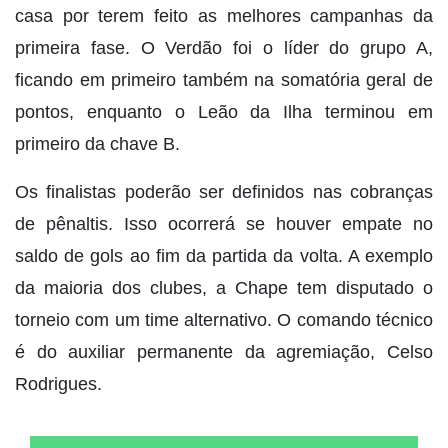
casa por terem feito as melhores campanhas da
primeira fase. O Verdão foi o líder do grupo A,
ficando em primeiro também na somatória geral de
pontos, enquanto o Leão da Ilha terminou em
primeiro da chave B.
Os finalistas poderão ser definidos nas cobranças
de pênaltis. Isso ocorrerá se houver empate no
saldo de gols ao fim da partida da volta. A exemplo
da maioria dos clubes, a Chape tem disputado o
torneio com um time alternativo. O comando técnico
é do auxiliar permanente da agremiação, Celso
Rodrigues.