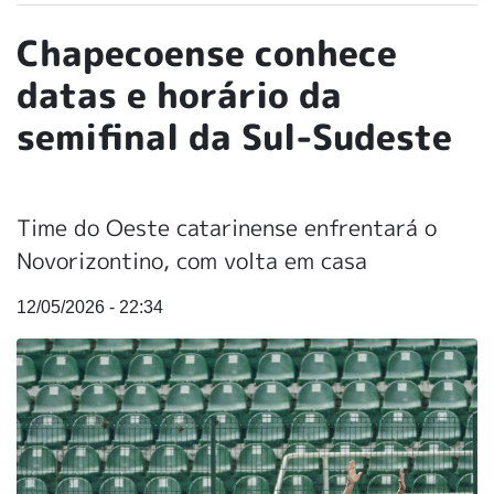
Chapecoense conhece
datas e horário da
semifinal da Sul-Sudeste
Time do Oeste catarinense enfrentará o
Novorizontino, com volta em casa
12/05/2026 - 22:34