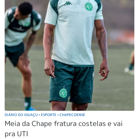
DIÁRIO DO IGUAÇU
ESPORTE
CHAPECOENSE
•
•
Meia da Chape fratura costelas e vai
pra UTI