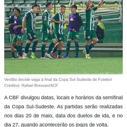
Verdão decide vaga à final da Copa Sul-Sudeste de Futebol
Créditos:
Rafael Bressan/ACF
A CBF divulgou datas, locais e horários da semifinal
da Copa Sul-Sudeste. As partidas serão realizadas
nos dias 20 de maio, data dos duelos de ida, e no
dia 27, quando acontecerão os jogos de volta.