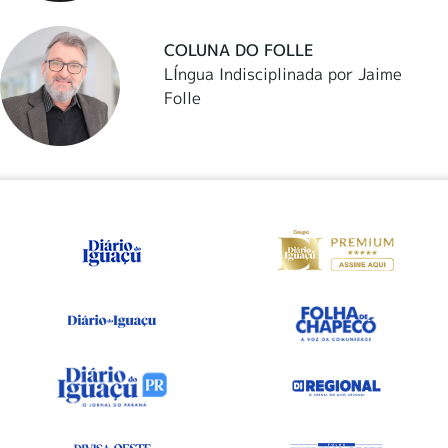
COLUNA DO FOLLE
LÍngua Indisciplinada por Jaime
Folle