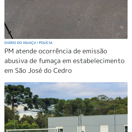
DIÁRIO DO IGUAÇU
POLÍCIA
•
PM atende ocorrência de emissão
abusiva de fumaça em estabelecimento
em São José do Cedro