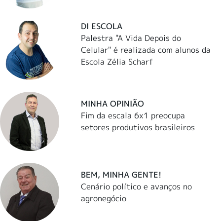
DI ESCOLA
Palestra "A Vida Depois do
Celular" é realizada com alunos da
Escola Zélia Scharf
MINHA OPINIÃO
Fim da escala 6x1 preocupa
setores produtivos brasileiros
BEM, MINHA GENTE!
Cenário político e avanços no
agronegócio