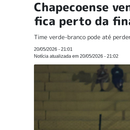
Chapecoense ven
fica perto da fi
Time verde-branco pode até perder
20/05/2026 - 21:01
20/05/2026 - 21:02