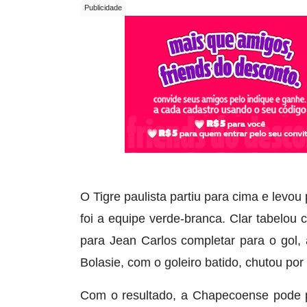
O Tigre paulista partiu para cima e levo
foi a equipe verde-branca. Clar tabelou
para Jean Carlos completar para o gol, 
Bolasie, com o goleiro batido, chutou por
Com o resultado, a Chapecoense pode pe