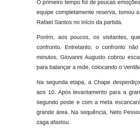
O primeiro tempo foi de poucas emoções
equipe completamente reserva, tomou a i
Rafael Santos no início da partida.
Porém, aos poucos, os visitantes, que
confronto. Entretanto, o confronto nã
minutos, Giovanni Augusto cobrou esca
para balançar a rede, colocando o Verdão
Na segunda etapa, a Chape desperdiço
aos 10. Após levantamento para a gran
segundo poste e com a meta escancara
grande área. Na sequência, Neto Pessoa
zaga afastou.