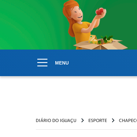
MENU
DIÁRIO DO IGUAÇU
ESPORTE
CHAPEC