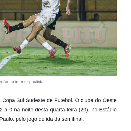
dão no interior paulista
 Copa Sul-Sudeste de Futebol. O clube do Oeste
 a 0 na noite desta quarta-feira (20), no Estádio
Paulo, pelo jogo de ida da semifinal.