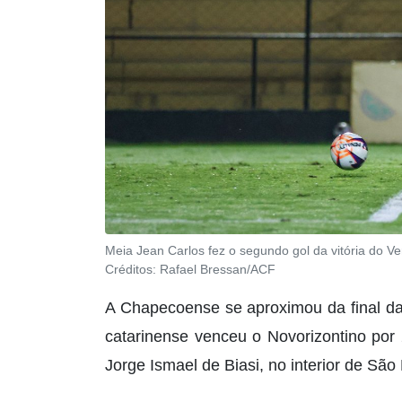
Meia Jean Carlos fez o segundo gol da vitória do Ver
Créditos:
Rafael Bressan/ACF
A Chapecoense se aproximou da final da
catarinense venceu o Novorizontino por 2
Jorge Ismael de Biasi, no interior de São 