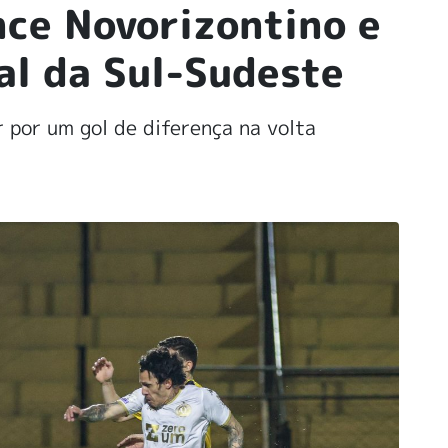
ce Novorizontino e
nal da Sul-Sudeste
 por um gol de diferença na volta