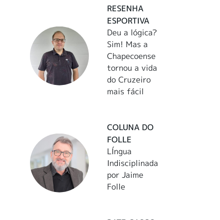
RESENHA
ESPORTIVA
Deu a lógica?
Sim! Mas a
Chapecoense
tornou a vida
do Cruzeiro
mais fácil
COLUNA DO
FOLLE
LÍngua
Indisciplinada
por Jaime
Folle