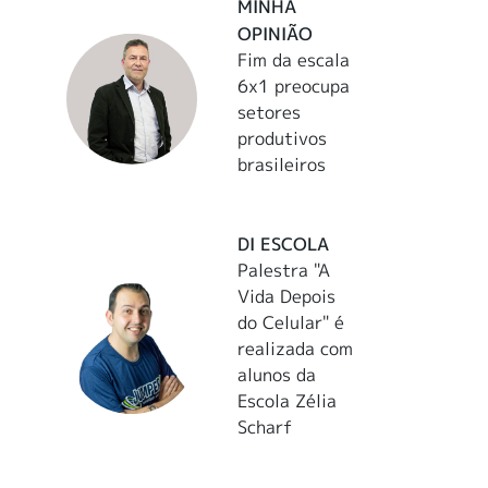
MINHA
OPINIÃO
Fim da escala
6x1 preocupa
setores
produtivos
brasileiros
DI ESCOLA
Palestra "A
Vida Depois
do Celular" é
realizada com
alunos da
Escola Zélia
Scharf