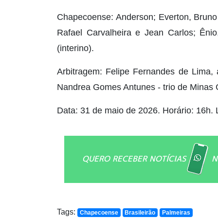
Chapecoense: Anderson; Everton, Bruno
Rafael Carvalheira e Jean Carlos; Ênio
(interino).
Arbitragem: Felipe Fernandes de Lima, 
Nandrea Gomes Antunes - trio de Minas 
Data: 31 de maio de 2026. Horário: 16h. 
QUERO RECEBER NOTÍCIAS
N
Tags:
Chapecoense
Brasileirão
Palmeiras