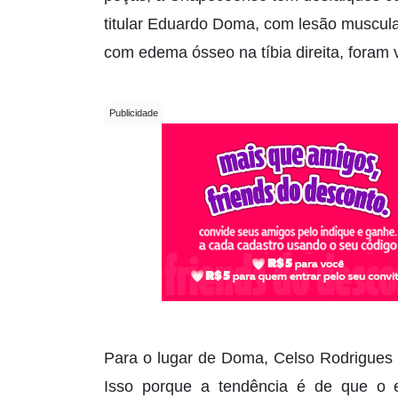
titular Eduardo Doma, com lesão muscula
com edema ósseo na tíbia direita, foram 
Para o lugar de Doma, Celso Rodrigues 
Isso porque a tendência é de que o e