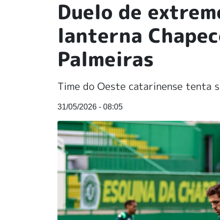
Duelo de extremo
lanterna Chapec
Palmeiras
Time do Oeste catarinense tenta s
31/05/2026 - 08:05