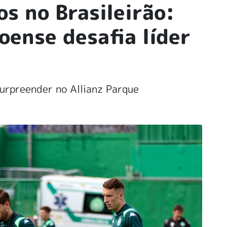
s no Brasileirão:
oense desafia líder
urpreender no Allianz Parque