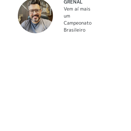
GRENAL
Vem aí mais
um
Campeonato
Brasileiro