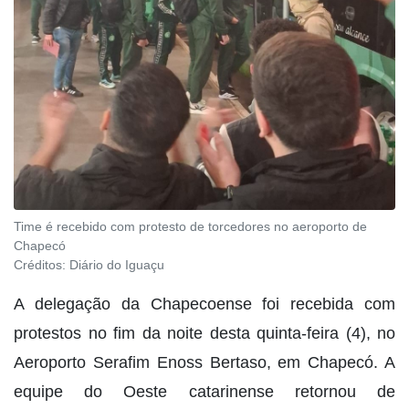
Time é recebido com protesto de torcedores no aeroporto de
Chapecó
Créditos:
Diário do Iguaçu
A delegação da Chapecoense foi recebida com
protestos no fim da noite desta quinta-feira (4), no
Aeroporto Serafim Enoss Bertaso, em Chapecó. A
equipe do Oeste catarinense retornou de