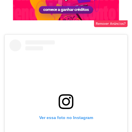
Remover Anúncios?
Ver essa foto no Instagram