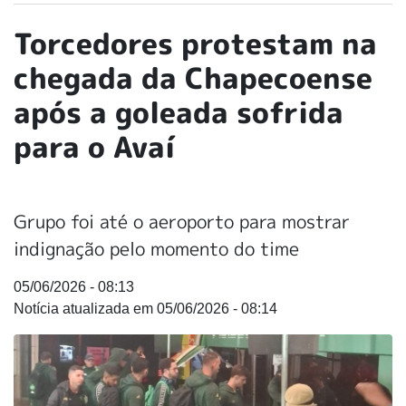
Torcedores protestam na
chegada da Chapecoense
após a goleada sofrida
para o Avaí
Grupo foi até o aeroporto para mostrar
indignação pelo momento do time
05/06/2026 - 08:13
05/06/2026 - 08:14