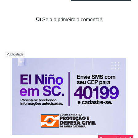
Seja o primeiro a comentar!