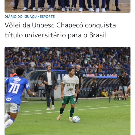
DIÁRIO DO IGUAÇU
ESPORTE
•
Vôlei da Unoesc Chapecó conquista
título universitário para o Brasil