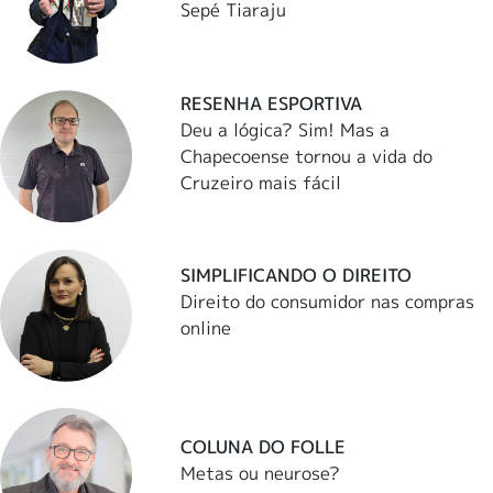
Sepé Tiaraju
RESENHA ESPORTIVA
Deu a lógica? Sim! Mas a
Chapecoense tornou a vida do
Cruzeiro mais fácil
SIMPLIFICANDO O DIREITO
Direito do consumidor nas compras
online
COLUNA DO FOLLE
Metas ou neurose?