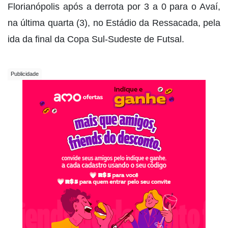
Florianópolis após a derrota por 3 a 0 para o Avaí,
na última quarta (3), no Estádio da Ressacada, pela
ida da final da Copa Sul-Sudeste de Futsal.