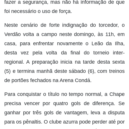
fazer a segurança, mas não há informação de que
foi necessário o uso de força.
Neste cenário de forte indignação do torcedor, o
Verdão volta a campo neste domingo, às 11h, em
casa, para enfrentar novamente o Leão da Ilha,
desta vez pela volta da final do torneio inter-
regional. A preparação inicia na tarde desta sexta
(5) e termina manhã deste sábado (6), com treinos
de portões fechados na Arena Condá.
Para conquistar o título no tempo normal, a Chape
precisa vencer por quatro gols de diferença. Se
ganhar por três gols de vantagem, leva a disputa
para os pênaltis. O clube azurra pode perder até por