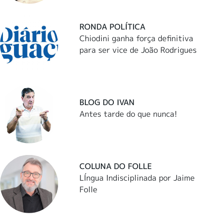
RONDA POLÍTICA
Chiodini ganha força definitiva
para ser vice de João Rodrigues
BLOG DO IVAN
Antes tarde do que nunca!
COLUNA DO FOLLE
LÍngua Indisciplinada por Jaime
Folle