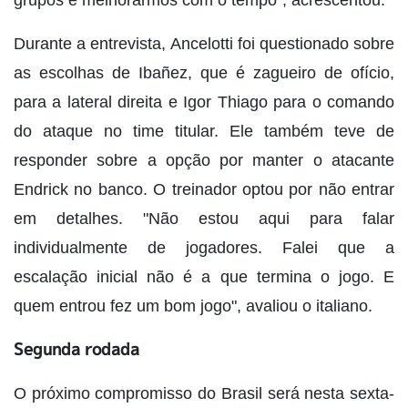
Durante a entrevista, Ancelotti foi questionado sobre
as escolhas de Ibañez, que é zagueiro de ofício,
para a lateral direita e Igor Thiago para o comando
do ataque no time titular. Ele também teve de
responder sobre a opção por manter o atacante
Endrick no banco. O treinador optou por não entrar
em detalhes. "Não estou aqui para falar
individualmente de jogadores. Falei que a
escalação inicial não é a que termina o jogo. E
quem entrou fez um bom jogo", avaliou o italiano.
Segunda rodada
O próximo compromisso do Brasil será nesta sexta-