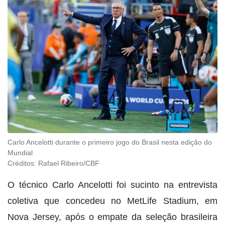
Carlo Ancelotti durante o primeiro jogo do Brasil nesta edição do
Mundial
Créditos:
Rafael Ribeiro/CBF
O técnico Carlo Ancelotti foi sucinto na entrevista
coletiva que concedeu no MetLife Stadium, em
Nova Jersey, após o empate da seleção brasileira