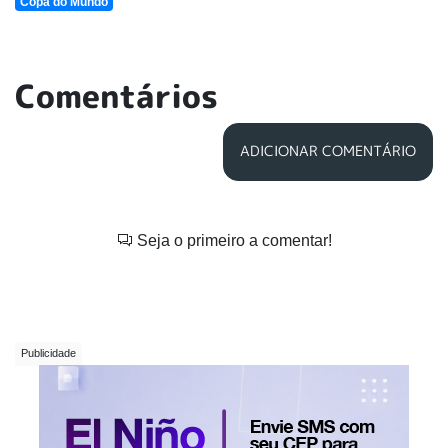
Copa do Mundo
Comentários
ADICIONAR COMENTÁRIO
Seja o primeiro a comentar!