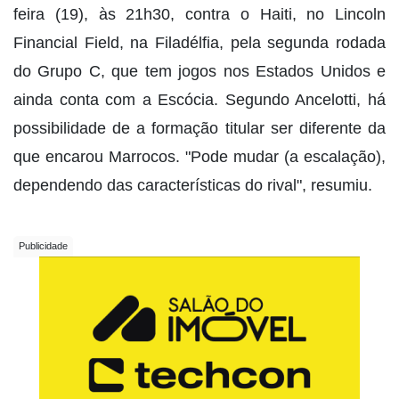
feira (19), às 21h30, contra o Haiti, no Lincoln
Financial Field, na Filadélfia, pela segunda rodada
do Grupo C, que tem jogos nos Estados Unidos e
ainda conta com a Escócia. Segundo Ancelotti, há
possibilidade de a formação titular ser diferente da
que encarou Marrocos. "Pode mudar (a escalação),
dependendo das características do rival", resumiu.