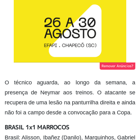
Remover Anúncios?
O técnico aguarda, ao longo da semana, a
presença de Neymar aos treinos. O atacante se
recupera de uma lesão na panturrilha direita e ainda
não foi a campo desde a convocação para a Copa.
BRASIL 1x1 MARROCOS
Brasil: Alisson, Ibañez (Danilo), Marquinhos, Gabriel