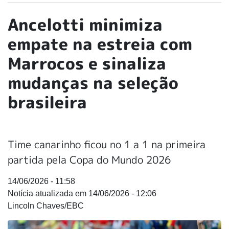
Ancelotti minimiza
empate na estreia com
Marrocos e sinaliza
mudanças na seleção
brasileira
Time canarinho ficou no 1 a 1 na primeira
partida pela Copa do Mundo 2026
14/06/2026 - 11:58
14/06/2026 - 12:06
Lincoln Chaves/EBC