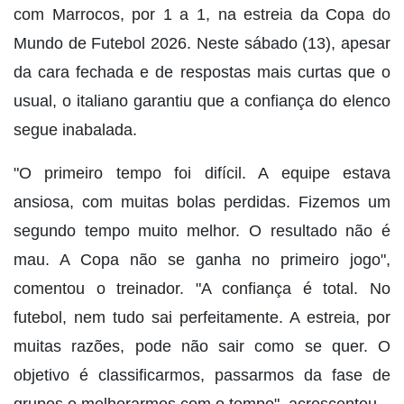
com Marrocos, por 1 a 1, na estreia da Copa do
Mundo de Futebol 2026. Neste sábado (13), apesar
da cara fechada e de respostas mais curtas que o
usual, o italiano garantiu que a confiança do elenco
segue inabalada.
"O primeiro tempo foi difícil. A equipe estava
ansiosa, com muitas bolas perdidas. Fizemos um
segundo tempo muito melhor. O resultado não é
mau. A Copa não se ganha no primeiro jogo",
comentou o treinador. "A confiança é total. No
futebol, nem tudo sai perfeitamente. A estreia, por
muitas razões, pode não sair como se quer. O
objetivo é classificarmos, passarmos da fase de
grupos e melhorarmos com o tempo", acrescentou.