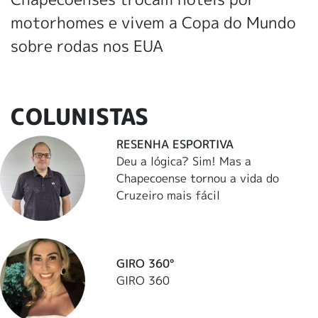
motorhomes e vivem a Copa do Mundo
sobre rodas nos EUA
COLUNISTAS
RESENHA ESPORTIVA
Deu a lógica? Sim! Mas a
Chapecoense tornou a vida do
Cruzeiro mais fácil
GIRO 360°
GIRO 360