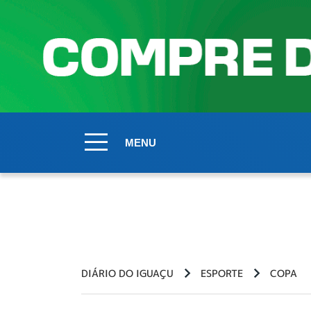
MENU
DIÁRIO DO IGUAÇU
ESPORTE
COPA