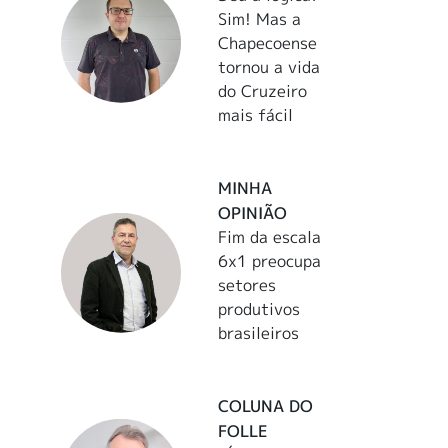
Sim! Mas a
Chapecoense
tornou a vida
do Cruzeiro
mais fácil
MINHA
OPINIÃO
Fim da escala
6x1 preocupa
setores
produtivos
brasileiros
COLUNA DO
FOLLE