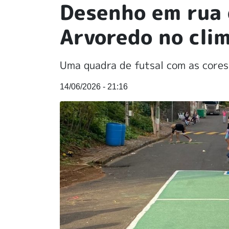
Desenho em rua 
Arvoredo no cli
Uma quadra de futsal com as cores 
14/06/2026 - 21:16