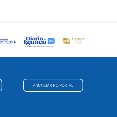
ANUNCIAR NO PORTAL