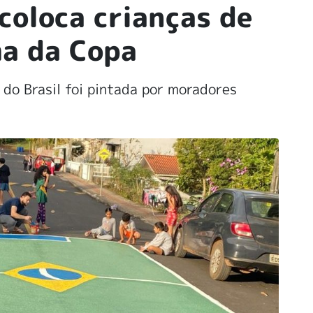
coloca crianças de
ma da Copa
do Brasil foi pintada por moradores