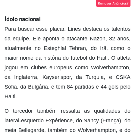
Remover Anúncios?
Ídolo nacional
Para buscar esse placar, Lines destaca os talentos
da equipe. Ele aponta o atacante Nazon, 32 anos,
atualmente no Esteghlal Tehran, do Irã, como o
maior nome da história do futebol do Haiti. O atleta
jogou em clubes europeus como Wolverhampton,
da Inglaterra, Kayserispor, da Turquia, e CSKA
Sofia, da Bulgária, e tem 84 partidas e 44 gols pelo
Haiti.
O torcedor também ressalta as qualidades do
lateral-esquerdo Expérience, do Nancy (França), do
meia Bellegarde, também do Wolverhampton, e do