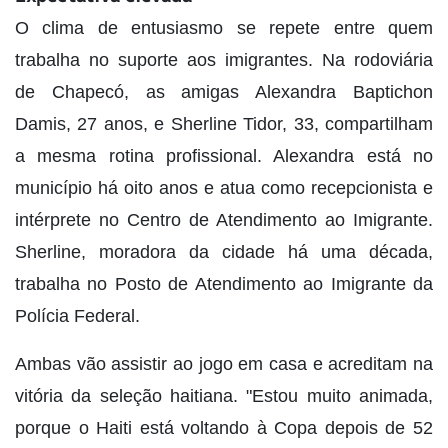
O clima de entusiasmo se repete entre quem
trabalha no suporte aos imigrantes. Na rodoviária
de Chapecó, as amigas Alexandra Baptichon
Damis, 27 anos, e Sherline Tidor, 33, compartilham
a mesma rotina profissional. Alexandra está no
município há oito anos e atua como recepcionista e
intérprete no Centro de Atendimento ao Imigrante.
Sherline, moradora da cidade há uma década,
trabalha no Posto de Atendimento ao Imigrante da
Polícia Federal.
Ambas vão assistir ao jogo em casa e acreditam na
vitória da seleção haitiana. "Estou muito animada,
porque o Haiti está voltando à Copa depois de 52