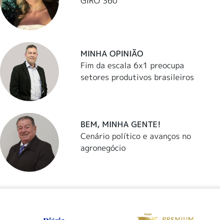
GIRO 360
MINHA OPINIÃO
Fim da escala 6x1 preocupa
setores produtivos brasileiros
BEM, MINHA GENTE!
Cenário político e avanços no
agronegócio