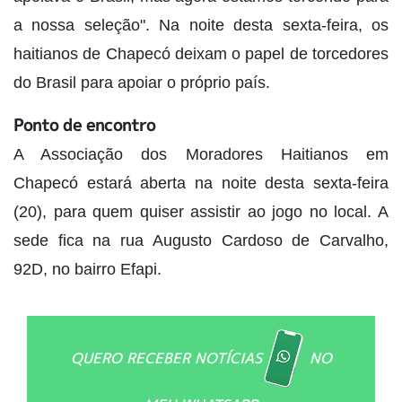
a nossa seleção". Na noite desta sexta-feira, os
haitianos de Chapecó deixam o papel de torcedores
do Brasil para apoiar o próprio país.
Ponto de encontro
A Associação dos Moradores Haitianos em
Chapecó estará aberta na noite desta sexta-feira
(20), para quem quiser assistir ao jogo no local. A
sede fica na rua Augusto Cardoso de Carvalho,
92D, no bairro Efapi.
QUERO RECEBER NOTÍCIAS
NO