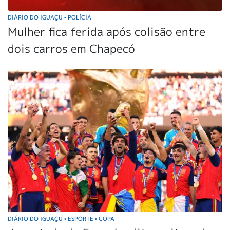
DIÁRIO DO IGUAÇU
POLÍCIA
•
Mulher fica ferida após colisão entre
dois carros em Chapecó
DIÁRIO DO IGUAÇU
ESPORTE
COPA
•
•