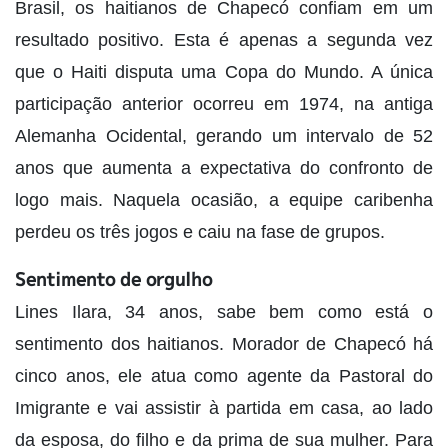
Brasil, os haitianos de Chapecó confiam em um
resultado positivo. Esta é apenas a segunda vez
que o Haiti disputa uma Copa do Mundo. A única
participação anterior ocorreu em 1974, na antiga
Alemanha Ocidental, gerando um intervalo de 52
anos que aumenta a expectativa do confronto de
logo mais. Naquela ocasião, a equipe caribenha
perdeu os três jogos e caiu na fase de grupos.
Sentimento de orgulho
Lines Ilara, 34 anos, sabe bem como está o
sentimento dos haitianos. Morador de Chapecó há
cinco anos, ele atua como agente da Pastoral do
Imigrante e vai assistir à partida em casa, ao lado
da esposa, do filho e da prima de sua mulher. Para