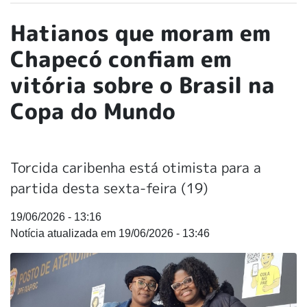
Hatianos que moram em
Chapecó confiam em
vitória sobre o Brasil na
Copa do Mundo
Torcida caribenha está otimista para a
partida desta sexta-feira (19)
19/06/2026 - 13:16
19/06/2026 - 13:46