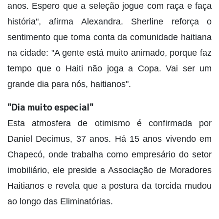
anos. Espero que a seleção jogue com raça e faça
história", afirma Alexandra. Sherline reforça o
sentimento que toma conta da comunidade haitiana
na cidade: "A gente está muito animado, porque faz
tempo que o Haiti não joga a Copa. Vai ser um
grande dia para nós, haitianos".
"Dia muito especial"
Esta atmosfera de otimismo é confirmada por
Daniel Decimus, 37 anos. Há 15 anos vivendo em
Chapecó, onde trabalha como empresário do setor
imobiliário, ele preside a Associação de Moradores
Haitianos e revela que a postura da torcida mudou
ao longo das Eliminatórias.