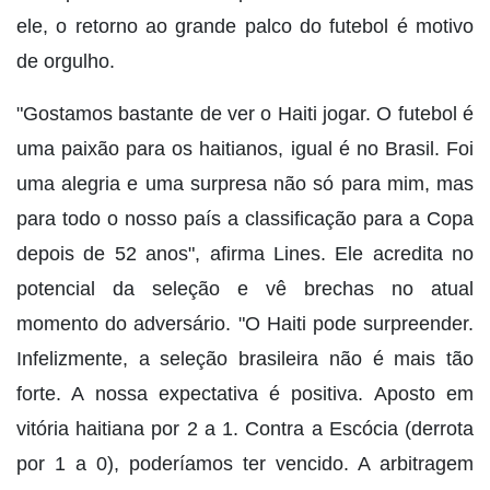
ele, o retorno ao grande palco do futebol é motivo
de orgulho.
"Gostamos bastante de ver o Haiti jogar. O futebol é
uma paixão para os haitianos, igual é no Brasil. Foi
uma alegria e uma surpresa não só para mim, mas
para todo o nosso país a classificação para a Copa
depois de 52 anos", afirma Lines. Ele acredita no
potencial da seleção e vê brechas no atual
momento do adversário. "O Haiti pode surpreender.
Infelizmente, a seleção brasileira não é mais tão
forte. A nossa expectativa é positiva. Aposto em
vitória haitiana por 2 a 1. Contra a Escócia (derrota
por 1 a 0), poderíamos ter vencido. A arbitragem