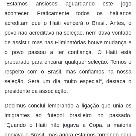
"Estamos ansiosos aguardando este jogo
acontecer. Praticamente todos os haitianos
acreditam que o Haiti vencerá o Brasil. Antes, o
povo não acreditava na seleção, nem dava vontade
de assistir, mas nas Eliminatórias houve mudança e
o povo passou a ter confiança. O Haiti está
preparado para encarar qualquer seleção. Temos o
respeito com o Brasil, mas confiamos na nossa
seleção. Será um dia muito especial", destaca o
presidente da associação.
Decimus conclui lembrando a ligação que unia os
imigrantes ao futebol brasileiro no passado.
"Quando o Haiti não jogava a Copa, a maioria
apoiava o Brasil, mas agora estamos torcendo para