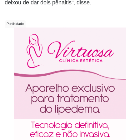
deixou de dar dois pênaltis", disse.