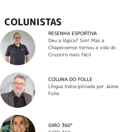
COLUNISTAS
RESENHA ESPORTIVA
Deu a lógica? Sim! Mas a
Chapecoense tornou a vida do
Cruzeiro mais fácil
COLUNA DO FOLLE
LÍngua Indisciplinada por Jaime
Folle
GIRO 360°