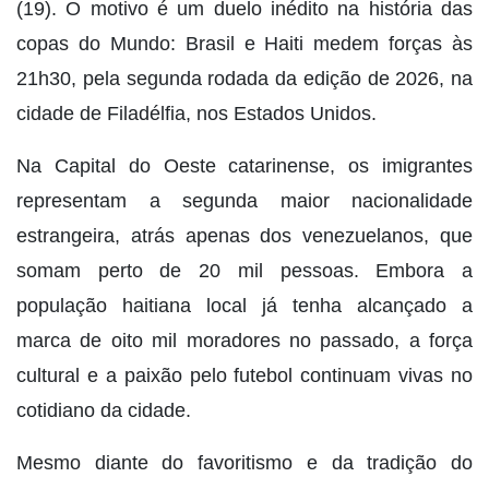
(19). O motivo é um duelo inédito na história das
copas do Mundo: Brasil e Haiti medem forças às
21h30, pela segunda rodada da edição de 2026, na
cidade de Filadélfia, nos Estados Unidos.
Na Capital do Oeste catarinense, os imigrantes
representam a segunda maior nacionalidade
estrangeira, atrás apenas dos venezuelanos, que
somam perto de 20 mil pessoas. Embora a
população haitiana local já tenha alcançado a
marca de oito mil moradores no passado, a força
cultural e a paixão pelo futebol continuam vivas no
cotidiano da cidade.
Mesmo diante do favoritismo e da tradição do