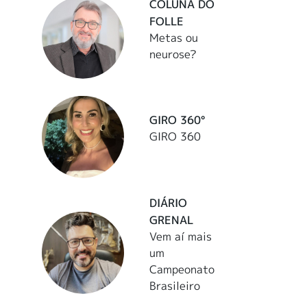
COLUNA DO
FOLLE
Metas ou
neurose?
GIRO 360°
GIRO 360
DIÁRIO
GRENAL
Vem aí mais
um
Campeonato
Brasileiro