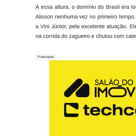
À essa altura, o domínio do Brasil era t
Alisson nenhuma vez no primeiro tempo. 
a Vini Júnior, pela excelente atuação.
na corrida do zagueiro e chutou com cate