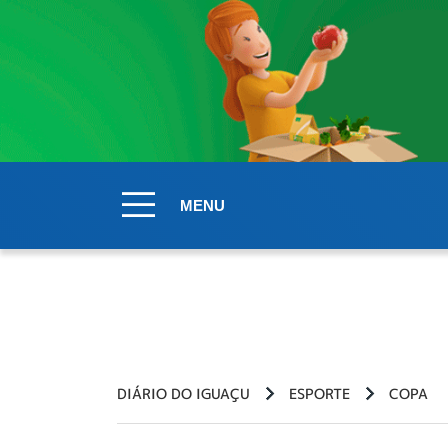
MENU
DIÁRIO DO IGUAÇU
ESPORTE
COPA