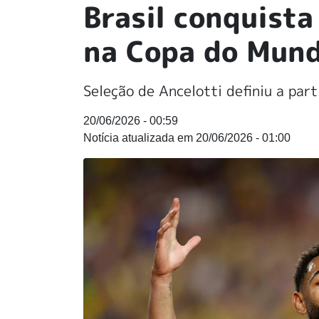
Brasil conquista
na Copa do Mun
Seleção de Ancelotti definiu a par
20/06/2026 - 00:59
20/06/2026 - 01:00