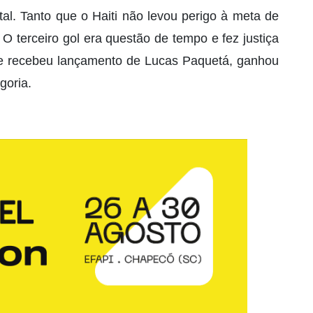
otal. Tanto que o Haiti não levou perigo à meta de
O terceiro gol era questão de tempo e fez justiça
 Ele recebeu lançamento de Lucas Paquetá, ganhou
goria.