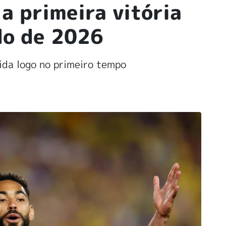
 a primeira vitória
do de 2026
tida logo no primeiro tempo