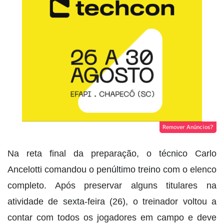
Remover Anúncios?
Na reta final da preparação, o técnico Carlo
Ancelotti comandou o penúltimo treino com o elenco
completo. Após preservar alguns titulares na
atividade de sexta-feira (26), o treinador voltou a
contar com todos os jogadores em campo e deve