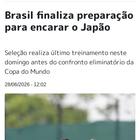
Brasil finaliza preparação
para encarar o Japão
Seleção realiza último treinamento neste
domingo antes do confronto eliminatório da
Copa do Mundo
28/06/2026 - 12:02