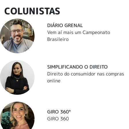
COLUNISTAS
DIÁRIO GRENAL
Vem aí mais um Campeonato
Brasileiro
SIMPLIFICANDO O DIREITO
Direito do consumidor nas compras
online
GIRO 360°
GIRO 360