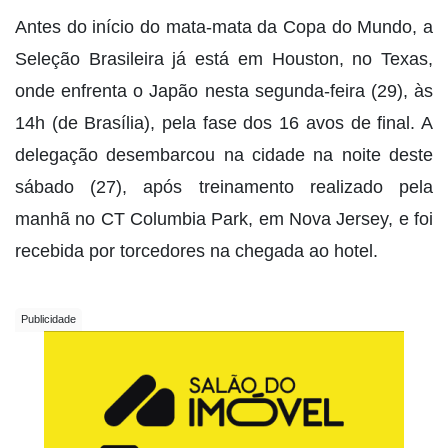
Antes do início do mata-mata da Copa do Mundo, a
Seleção Brasileira já está em Houston, no Texas,
onde enfrenta o Japão nesta segunda-feira (29), às
14h (de Brasília), pela fase dos 16 avos de final. A
delegação desembarcou na cidade na noite deste
sábado (27), após treinamento realizado pela
manhã no CT Columbia Park, em Nova Jersey, e foi
recebida por torcedores na chegada ao hotel.