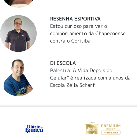
RESENHA ESPORTIVA
Estou curioso para ver o
comportamento da Chapecoense
contra o Coritiba
DI ESCOLA
Palestra "A Vida Depois do
Celular" é realizada com alunos da
Escola Zélia Scharf