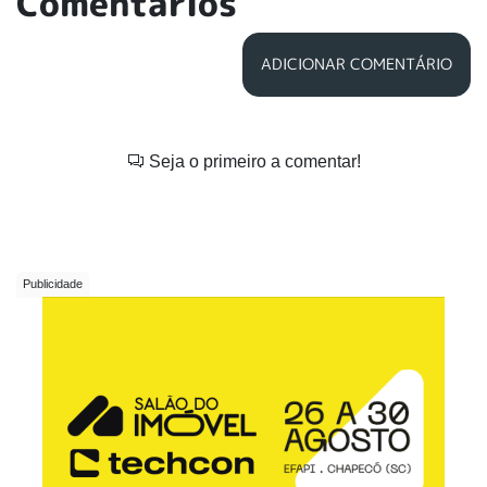
Comentários
ADICIONAR COMENTÁRIO
Seja o primeiro a comentar!