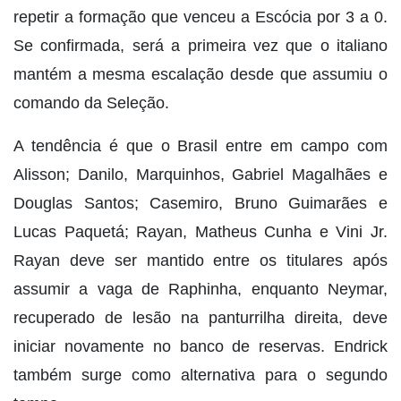
repetir a formação que venceu a Escócia por 3 a 0.
Se confirmada, será a primeira vez que o italiano
mantém a mesma escalação desde que assumiu o
comando da Seleção.
A tendência é que o Brasil entre em campo com
Alisson; Danilo, Marquinhos, Gabriel Magalhães e
Douglas Santos; Casemiro, Bruno Guimarães e
Lucas Paquetá; Rayan, Matheus Cunha e Vini Jr.
Rayan deve ser mantido entre os titulares após
assumir a vaga de Raphinha, enquanto Neymar,
recuperado de lesão na panturrilha direita, deve
iniciar novamente no banco de reservas. Endrick
também surge como alternativa para o segundo