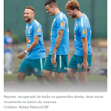
Neymar, recuperado de lesão na panturrilha direita, deve iniciar
novamente no banco de reservas
Créditos:
Rafael Ribeiro/CBF