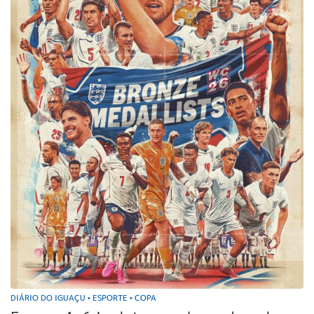
DIÁRIO DO IGUAÇU
ESPORTE
COPA
•
•