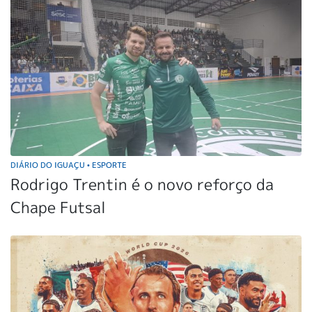
DIÁRIO DO IGUAÇU
ESPORTE
•
Rodrigo Trentin é o novo reforço da
Chape Futsal