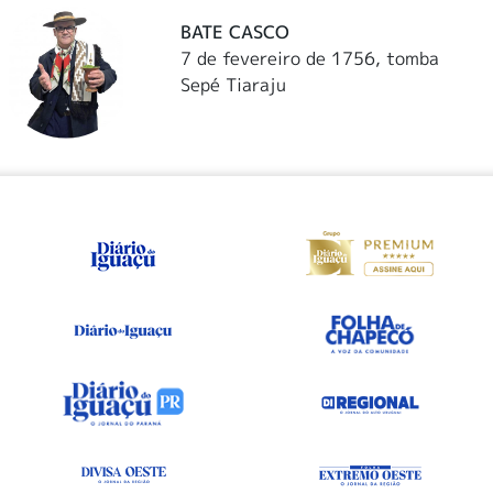
BATE CASCO
7 de fevereiro de 1756, tomba
Sepé Tiaraju