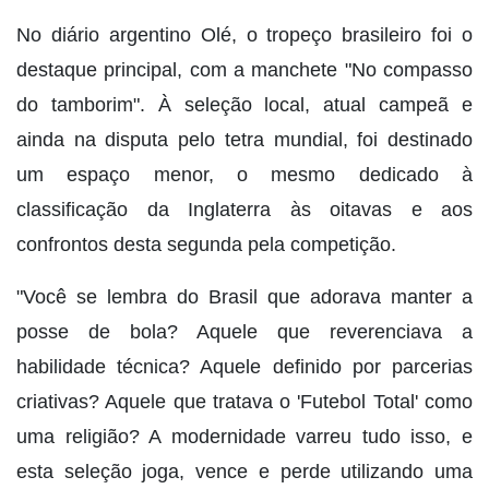
No diário argentino Olé, o tropeço brasileiro foi o
destaque principal, com a manchete "No compasso
do tamborim". À seleção local, atual campeã e
ainda na disputa pelo tetra mundial, foi destinado
um espaço menor, o mesmo dedicado à
classificação da Inglaterra às oitavas e aos
confrontos desta segunda pela competição.
"Você se lembra do Brasil que adorava manter a
posse de bola? Aquele que reverenciava a
habilidade técnica? Aquele definido por parcerias
criativas? Aquele que tratava o 'Futebol Total' como
uma religião? A modernidade varreu tudo isso, e
esta seleção joga, vence e perde utilizando uma