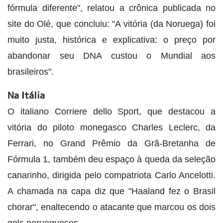
fórmula diferente", relatou a crônica publicada no
site do Olé, que concluiu: "A vitória (da Noruega) foi
muito justa, histórica e explicativa: o preço por
abandonar seu DNA custou o Mundial aos
brasileiros".
Na Itália
O italiano Corriere dello Sport, que destacou a
vitória do piloto monegasco Charles Leclerc, da
Ferrari, no Grand Prêmio da Grã-Bretanha de
Fórmula 1, também deu espaço à queda da seleção
canarinho, dirigida pelo compatriota Carlo Ancelotti.
A chamada na capa diz que "Haaland fez o Brasil
chorar", enaltecendo o atacante que marcou os dois
gols noruegueses.