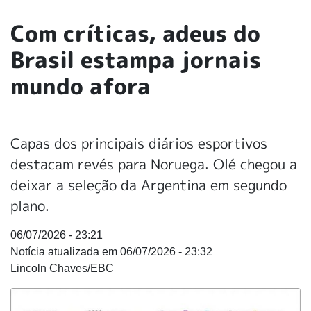
Com críticas, adeus do
Brasil estampa jornais
mundo afora
Capas dos principais diários esportivos
destacam revés para Noruega. Olé chegou a
deixar a seleção da Argentina em segundo
plano.
06/07/2026 - 23:21
06/07/2026 - 23:32
Lincoln Chaves/EBC