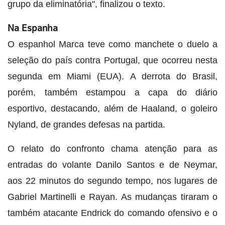
grupo da eliminatória", finalizou o texto.
Na Espanha
O espanhol Marca teve como manchete o duelo a
seleção do país contra Portugal, que ocorreu nesta
segunda em Miami (EUA). A derrota do Brasil,
porém, também estampou a capa do diário
esportivo, destacando, além de Haaland, o goleiro
Nyland, de grandes defesas na partida.
O relato do confronto chama atenção para as
entradas do volante Danilo Santos e de Neymar,
aos 22 minutos do segundo tempo, nos lugares de
Gabriel Martinelli e Rayan. As mudanças tiraram o
também atacante Endrick do comando ofensivo e o