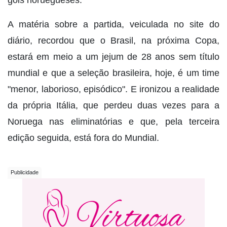
A matéria sobre a partida, veiculada no site do
diário, recordou que o Brasil, na próxima Copa,
estará em meio a um jejum de 28 anos sem título
mundial e que a seleção brasileira, hoje, é um time
"menor, laborioso, episódico". E ironizou a realidade
da própria Itália, que perdeu duas vezes para a
Noruega nas eliminatórias e que, pela terceira
edição seguida, está fora do Mundial.