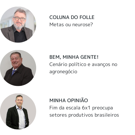
COLUNA DO FOLLE
Metas ou neurose?
BEM, MINHA GENTE!
Cenário político e avanços no
agronegócio
MINHA OPINIÃO
Fim da escala 6x1 preocupa
setores produtivos brasileiros