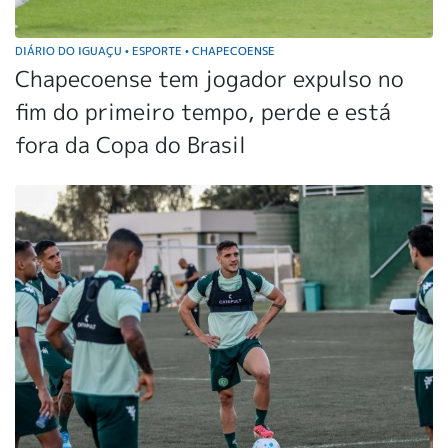
DIÁRIO DO IGUAÇU
ESPORTE
CHAPECOENSE
•
•
Chapecoense tem jogador expulso no
fim do primeiro tempo, perde e está
fora da Copa do Brasil