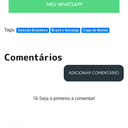
MEU WHATSAPP
Tags:
Seleção Brasileira
Brasil x Noruega
Copa do Mundo
Comentários
ADICIONAR COMENTÁRIO
Seja o primeiro a comentar!