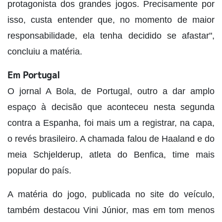
protagonista dos grandes jogos. Precisamente por
isso, custa entender que, no momento de maior
responsabilidade, ela tenha decidido se afastar",
concluiu a matéria.
Em Portugal
O jornal A Bola, de Portugal, outro a dar amplo
espaço à decisão que aconteceu nesta segunda
contra a Espanha, foi mais um a registrar, na capa,
o revés brasileiro. A chamada falou de Haaland e do
meia Schjelderup, atleta do Benfica, time mais
popular do país.
A matéria do jogo, publicada no site do veículo,
também destacou Vini Júnior, mas em tom menos