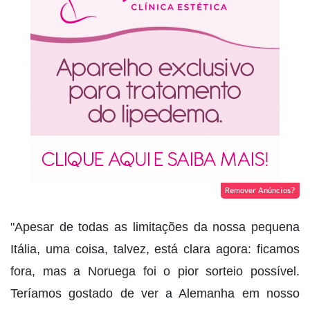
Remover Anúncios?
"Apesar de todas as limitações da nossa pequena
Itália, uma coisa, talvez, está clara agora: ficamos
fora, mas a Noruega foi o pior sorteio possível.
Teríamos gostado de ver a Alemanha em nosso