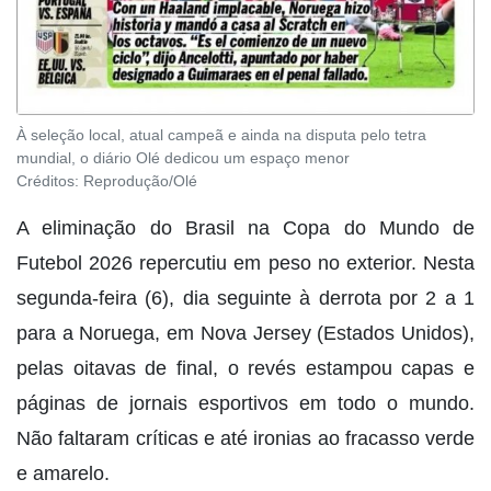
À seleção local, atual campeã e ainda na disputa pelo tetra
mundial, o diário Olé dedicou um espaço menor
Créditos:
Reprodução/Olé
A eliminação do Brasil na Copa do Mundo de
Futebol 2026 repercutiu em peso no exterior. Nesta
segunda-feira (6), dia seguinte à derrota por 2 a 1
para a Noruega, em Nova Jersey (Estados Unidos),
pelas oitavas de final, o revés estampou capas e
páginas de jornais esportivos em todo o mundo.
Não faltaram críticas e até ironias ao fracasso verde
e amarelo.