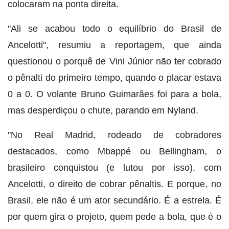
colocaram na ponta direita.
"Ali se acabou todo o equilíbrio do Brasil de
Ancelotti", resumiu a reportagem, que ainda
questionou o porquê de Vini Júnior não ter cobrado
o pênalti do primeiro tempo, quando o placar estava
0 a 0. O volante Bruno Guimarães foi para a bola,
mas desperdiçou o chute, parando em Nyland.
"No Real Madrid, rodeado de cobradores
destacados, como Mbappé ou Bellingham, o
brasileiro conquistou (e lutou por isso), com
Ancelotti, o direito de cobrar pênaltis. E porque, no
Brasil, ele não é um ator secundário. É a estrela. É
por quem gira o projeto, quem pede a bola, que é o