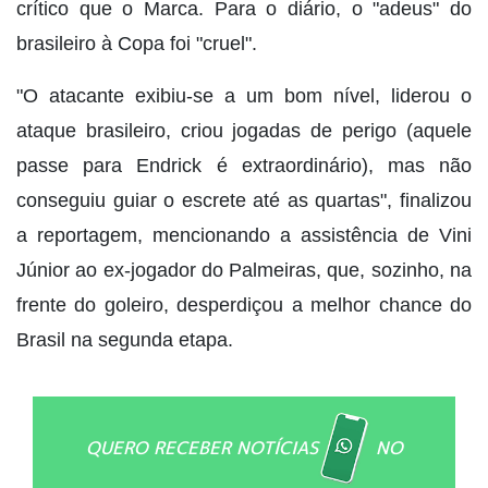
crítico que o Marca. Para o diário, o "adeus" do
brasileiro à Copa foi "cruel".
"O atacante exibiu-se a um bom nível, liderou o
ataque brasileiro, criou jogadas de perigo (aquele
passe para Endrick é extraordinário), mas não
conseguiu guiar o escrete até as quartas", finalizou
a reportagem, mencionando a assistência de Vini
Júnior ao ex-jogador do Palmeiras, que, sozinho, na
frente do goleiro, desperdiçou a melhor chance do
Brasil na segunda etapa.
QUERO RECEBER NOTÍCIAS
NO