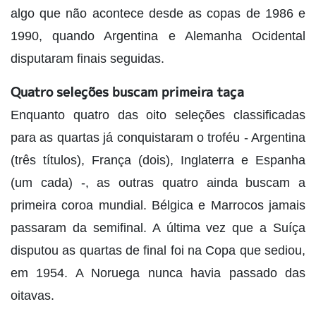
algo que não acontece desde as copas de 1986 e
1990, quando Argentina e Alemanha Ocidental
disputaram finais seguidas.
Quatro seleções buscam primeira taça
Enquanto quatro das oito seleções classificadas
para as quartas já conquistaram o troféu - Argentina
(três títulos), França (dois), Inglaterra e Espanha
(um cada) -, as outras quatro ainda buscam a
primeira coroa mundial. Bélgica e Marrocos jamais
passaram da semifinal. A última vez que a Suíça
disputou as quartas de final foi na Copa que sediou,
em 1954. A Noruega nunca havia passado das
oitavas.