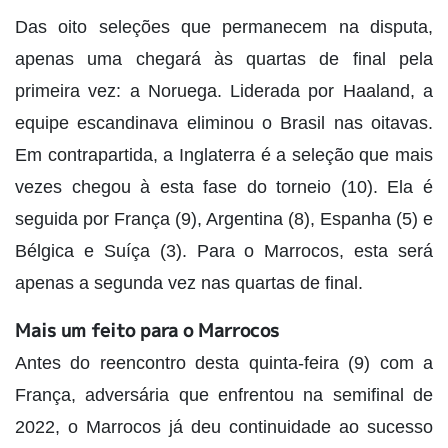
Das oito seleções que permanecem na disputa,
apenas uma chegará às quartas de final pela
primeira vez: a Noruega. Liderada por Haaland, a
equipe escandinava eliminou o Brasil nas oitavas.
Em contrapartida, a Inglaterra é a seleção que mais
vezes chegou à esta fase do torneio (10). Ela é
seguida por França (9), Argentina (8), Espanha (5) e
Bélgica e Suíça (3). Para o Marrocos, esta será
apenas a segunda vez nas quartas de final.
Mais um feito para o Marrocos
Antes do reencontro desta quinta-feira (9) com a
França, adversária que enfrentou na semifinal de
2022, o Marrocos já deu continuidade ao sucesso