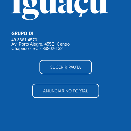
GRUPO DI
49 3361 4570
Av. Porto Alegre, 455E, Centro
Chapecó - SC - 89802-132
SUGERIR PAUTA
ANUNCIAR NO PORTAL