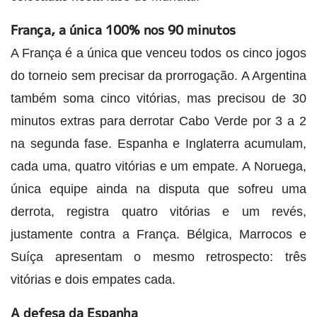
França, a única 100% nos 90 minutos
A França é a única que venceu todos os cinco jogos
do torneio sem precisar da prorrogação. A Argentina
também soma cinco vitórias, mas precisou de 30
minutos extras para derrotar Cabo Verde por 3 a 2
na segunda fase. Espanha e Inglaterra acumulam,
cada uma, quatro vitórias e um empate. A Noruega,
única equipe ainda na disputa que sofreu uma
derrota, registra quatro vitórias e um revés,
justamente contra a França. Bélgica, Marrocos e
Suíça apresentam o mesmo retrospecto: três
vitórias e dois empates cada.
A defesa da Espanha