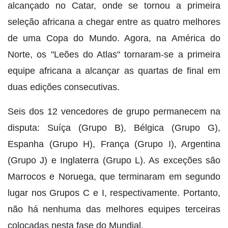
alcançado no Catar, onde se tornou a primeira
seleção africana a chegar entre as quatro melhores
de uma Copa do Mundo. Agora, na América do
Norte, os "Leões do Atlas" tornaram-se a primeira
equipe africana a alcançar as quartas de final em
duas edições consecutivas.
Seis dos 12 vencedores de grupo permanecem na
disputa: Suíça (Grupo B), Bélgica (Grupo G),
Espanha (Grupo H), França (Grupo I), Argentina
(Grupo J) e Inglaterra (Grupo L). As exceções são
Marrocos e Noruega, que terminaram em segundo
lugar nos Grupos C e I, respectivamente. Portanto,
não há nenhuma das melhores equipes terceiras
colocadas nesta fase do Mundial.