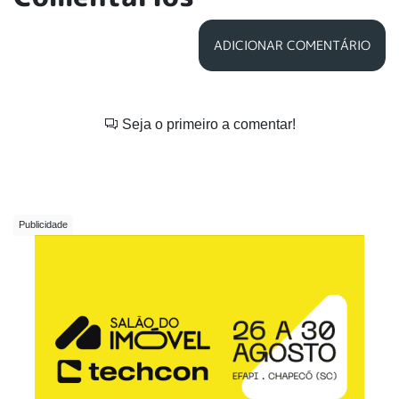
ADICIONAR COMENTÁRIO
Seja o primeiro a comentar!