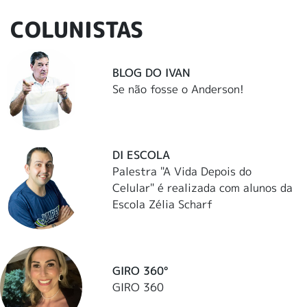
COLUNISTAS
BLOG DO IVAN
Se não fosse o Anderson!
DI ESCOLA
Palestra "A Vida Depois do
Celular" é realizada com alunos da
Escola Zélia Scharf
GIRO 360°
GIRO 360