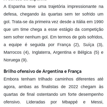
A Espanha teve uma trajetória impressionante na
defesa, chegando às quartas sem ter sofrido um
gol. Trata-se da primeira vez desde a Itália em 1990
que um time chega a esse estágio da competição
sem sofrer nenhum gol. Em termos de gols sofridos,
a equipe é seguida por França (2), Suíça (3),
Marrocos (4), Inglaterra, Argentina e Bélgica (5) e
Noruega (9).
Brilho ofensivo de Argentina e França
Embora tenham trilhado caminhos diferentes até
agora, ambas as finalistas de 2022 chegam às
quartas de final ostentando um forte desempenho
ofensivo. Lideradas por Mbappé e Messi,