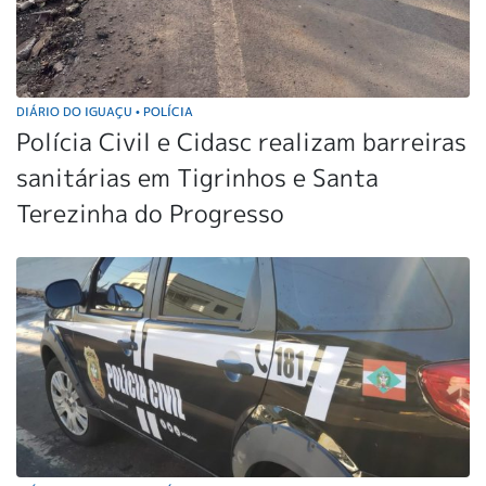
DIÁRIO DO IGUAÇU
POLÍCIA
•
Polícia Civil e Cidasc realizam barreiras
sanitárias em Tigrinhos e Santa
Terezinha do Progresso