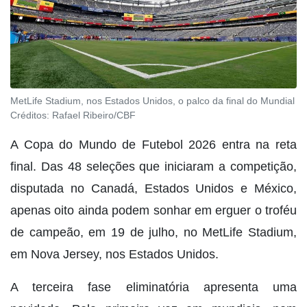
MetLife Stadium, nos Estados Unidos, o palco da final do Mundial
Créditos:
Rafael Ribeiro/CBF
A Copa do Mundo de Futebol 2026 entra na reta
final. Das 48 seleções que iniciaram a competição,
disputada no Canadá, Estados Unidos e México,
apenas oito ainda podem sonhar em erguer o troféu
de campeão, em 19 de julho, no MetLife Stadium,
em Nova Jersey, nos Estados Unidos.
A terceira fase eliminatória apresenta uma