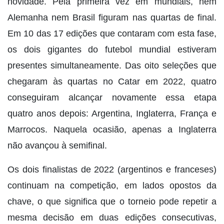
novidade. Pela primeira vez em mundiais, nem
Alemanha nem Brasil figuram nas quartas de final.
Em 10 das 17 edições que contaram com esta fase,
os dois gigantes do futebol mundial estiveram
presentes simultaneamente. Das oito seleções que
chegaram às quartas no Catar em 2022, quatro
conseguiram alcançar novamente essa etapa
quatro anos depois: Argentina, Inglaterra, França e
Marrocos. Naquela ocasião, apenas a Inglaterra
não avançou à semifinal.
Os dois finalistas de 2022 (argentinos e franceses)
continuam na competição, em lados opostos da
chave, o que significa que o torneio pode repetir a
mesma decisão em duas edições consecutivas,