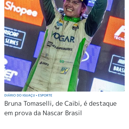
DIÁRIO DO IGUAÇU
ESPORTE
•
Bruna Tomaselli, de Caibi, é destaque
em prova da Nascar Brasil