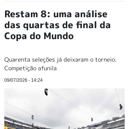
Restam 8: uma análise
das quartas de final da
Copa do Mundo
Quarenta seleções já deixaram o torneio.
Competição afunila
09/07/2026 - 14:24