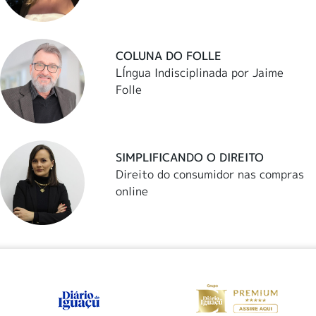
COLUNA DO FOLLE
LÍngua Indisciplinada por Jaime
Folle
SIMPLIFICANDO O DIREITO
Direito do consumidor nas compras
online