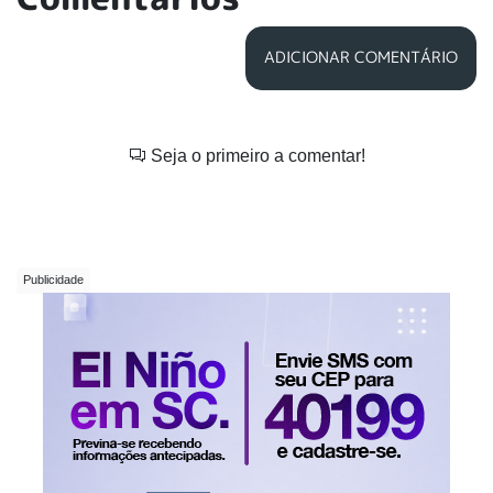
ADICIONAR COMENTÁRIO
Seja o primeiro a comentar!