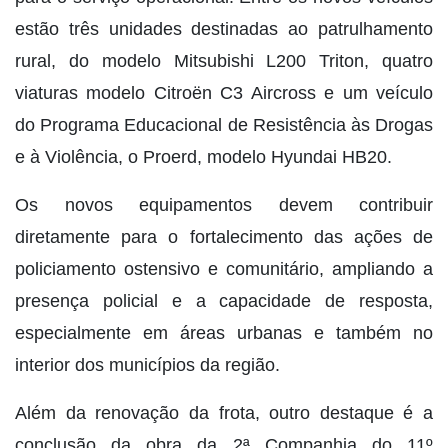
estão três unidades destinadas ao patrulhamento
rural, do modelo Mitsubishi L200 Triton, quatro
viaturas modelo Citroën C3 Aircross e um veículo
do Programa Educacional de Resistência às Drogas
e à Violência, o Proerd, modelo Hyundai HB20.
Os novos equipamentos devem contribuir
diretamente para o fortalecimento das ações de
policiamento ostensivo e comunitário, ampliando a
presença policial e a capacidade de resposta,
especialmente em áreas urbanas e também no
interior dos municípios da região.
Além da renovação da frota, outro destaque é a
conclusão da obra da 2ª Companhia do 11º