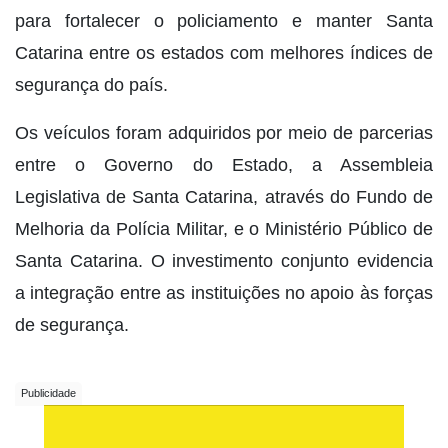
para fortalecer o policiamento e manter Santa
Catarina entre os estados com melhores índices de
segurança do país.
Os veículos foram adquiridos por meio de parcerias
entre o Governo do Estado, a Assembleia
Legislativa de Santa Catarina, através do Fundo de
Melhoria da Polícia Militar, e o Ministério Público de
Santa Catarina. O investimento conjunto evidencia
a integração entre as instituições no apoio às forças
de segurança.