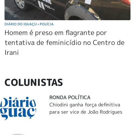
DIÁRIO DO IGUAÇU
POLÍCIA
•
Homem é preso em flagrante por
tentativa de feminicídio no Centro de
Irani
COLUNISTAS
RONDA POLÍTICA
Chiodini ganha força definitiva
para ser vice de João Rodrigues