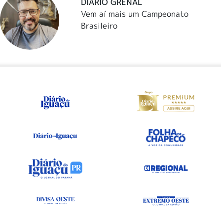
DIÁRIO GRENAL
Vem aí mais um Campeonato
Brasileiro