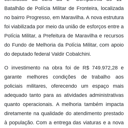
Batalhão de Polícia Militar de Fronteira, localizada
no bairro Progresso, em Maravilha. A nova estrutura
foi viabilizada por meio da união de esforços entre a
Polícia Militar, a Prefeitura de Maravilha e recursos
do Fundo de Melhoria da Polícia Militar, com apoio
do deputado federal Valdir Cobalchini.
O investimento na obra foi de R$ 749.972,28 e
garante melhores condições de trabalho aos
policiais militares, oferecendo um espaço mais
adequado tanto para as atividades administrativas
quanto operacionais. A melhoria também impacta
diretamente na qualidade do atendimento prestado
à população. Com a entrega das viaturas e a nova