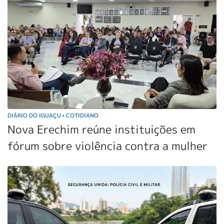
DIÁRIO DO IGUAÇU
COTIDIANO
•
Nova Erechim reúne instituições em
fórum sobre violência contra a mulher