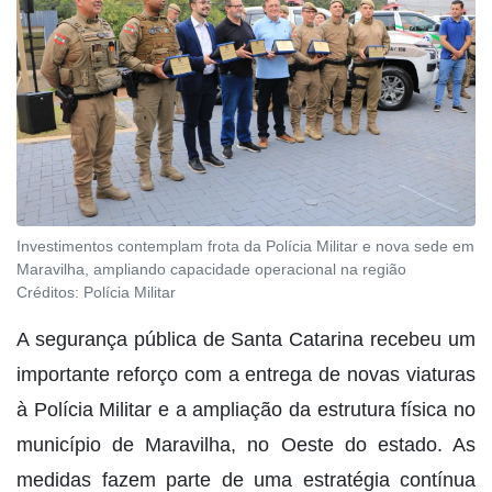
Investimentos contemplam frota da Polícia Militar e nova sede em
Maravilha, ampliando capacidade operacional na região
Créditos:
Polícia Militar
A segurança pública de Santa Catarina recebeu um
importante reforço com a entrega de novas viaturas
à Polícia Militar e a ampliação da estrutura física no
município de Maravilha, no Oeste do estado. As
medidas fazem parte de uma estratégia contínua