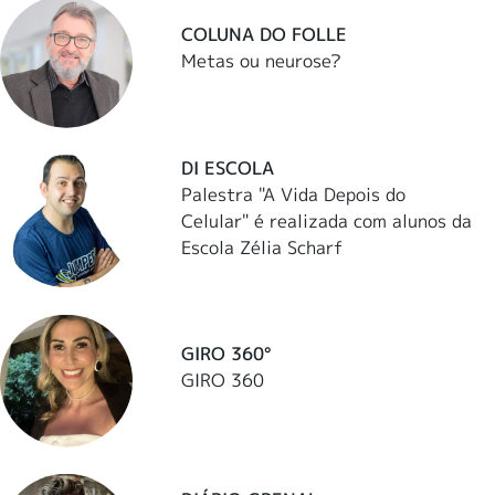
COLUNA DO FOLLE
Metas ou neurose?
DI ESCOLA
Palestra "A Vida Depois do
Celular" é realizada com alunos da
Escola Zélia Scharf
GIRO 360°
GIRO 360