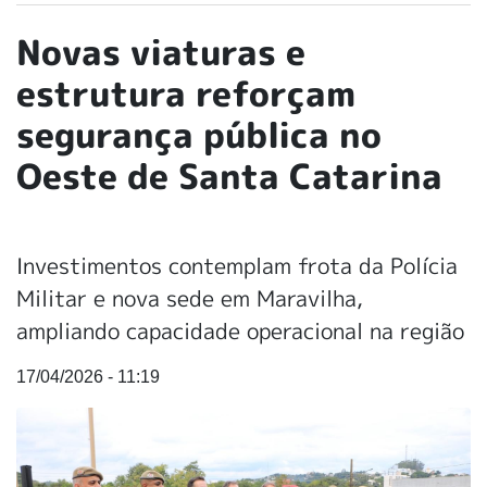
Novas viaturas e
estrutura reforçam
segurança pública no
Oeste de Santa Catarina
Investimentos contemplam frota da Polícia
Militar e nova sede em Maravilha,
ampliando capacidade operacional na região
17/04/2026 - 11:19