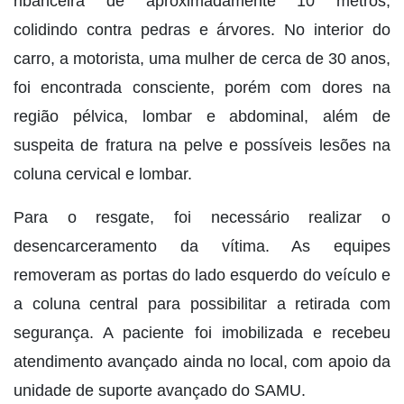
ribanceira de aproximadamente 10 metros,
colidindo contra pedras e árvores. No interior do
carro, a motorista, uma mulher de cerca de 30 anos,
foi encontrada consciente, porém com dores na
região pélvica, lombar e abdominal, além de
suspeita de fratura na pelve e possíveis lesões na
coluna cervical e lombar.
Para o resgate, foi necessário realizar o
desencarceramento da vítima. As equipes
removeram as portas do lado esquerdo do veículo e
a coluna central para possibilitar a retirada com
segurança. A paciente foi imobilizada e recebeu
atendimento avançado ainda no local, com apoio da
unidade de suporte avançado do SAMU.