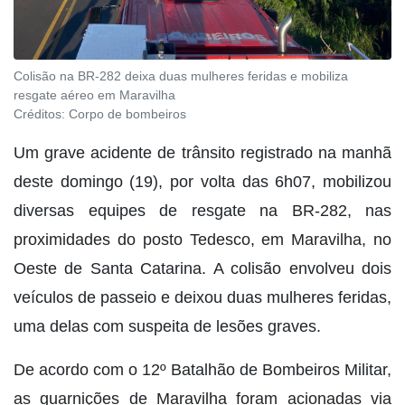
Colisão na BR-282 deixa duas mulheres feridas e mobiliza
resgate aéreo em Maravilha
Créditos:
Corpo de bombeiros
Um grave acidente de trânsito registrado na manhã
deste domingo (19), por volta das 6h07, mobilizou
diversas equipes de resgate na BR-282, nas
proximidades do posto Tedesco, em Maravilha, no
Oeste de Santa Catarina. A colisão envolveu dois
veículos de passeio e deixou duas mulheres feridas,
uma delas com suspeita de lesões graves.
De acordo com o 12º Batalhão de Bombeiros Militar,
as guarnições de Maravilha foram acionadas via