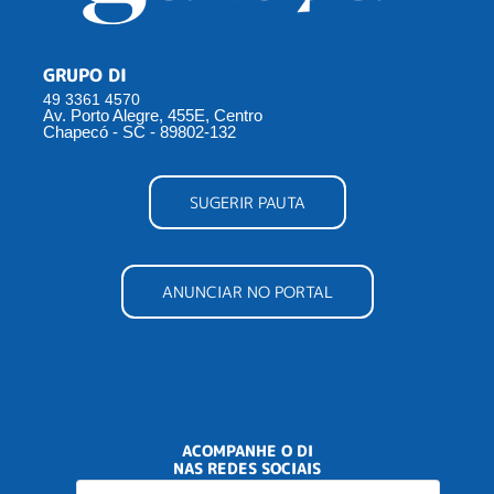
GRUPO DI
49 3361 4570
Av. Porto Alegre, 455E, Centro
Chapecó - SC - 89802-132
SUGERIR PAUTA
ANUNCIAR NO PORTAL
ACOMPANHE O DI
NAS REDES SOCIAIS