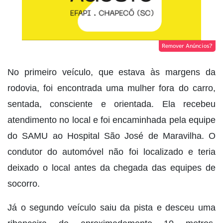
Remover Anúncios?
No primeiro veículo, que estava às margens da
rodovia, foi encontrada uma mulher fora do carro,
sentada, consciente e orientada. Ela recebeu
atendimento no local e foi encaminhada pela equipe
do SAMU ao Hospital São José de Maravilha. O
condutor do automóvel não foi localizado e teria
deixado o local antes da chegada das equipes de
socorro.
Já o segundo veículo saiu da pista e desceu uma