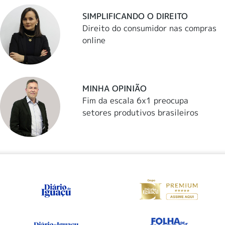
SIMPLIFICANDO O DIREITO
Direito do consumidor nas compras
online
MINHA OPINIÃO
Fim da escala 6x1 preocupa
setores produtivos brasileiros