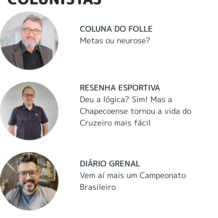
COLUNA DO FOLLE
Metas ou neurose?
RESENHA ESPORTIVA
Deu a lógica? Sim! Mas a
Chapecoense tornou a vida do
Cruzeiro mais fácil
DIÁRIO GRENAL
Vem aí mais um Campeonato
Brasileiro