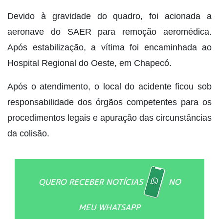
Devido à gravidade do quadro, foi acionada a
aeronave do SAER para remoção aeromédica.
Após estabilização, a vítima foi encaminhada ao
Hospital Regional do Oeste, em Chapecó.
Após o atendimento, o local do acidente ficou sob
responsabilidade dos órgãos competentes para os
procedimentos legais e apuração das circunstâncias
da colisão.
QUERO RECEBER NOTÍCIAS
NO
MEU WHATSAPP