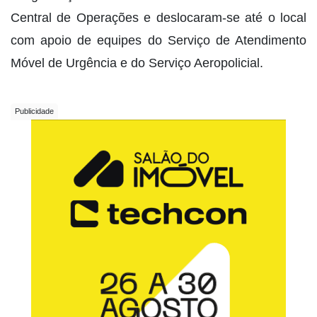
Central de Operações e deslocaram-se até o local
com apoio de equipes do Serviço de Atendimento
Móvel de Urgência e do Serviço Aeropolicial.