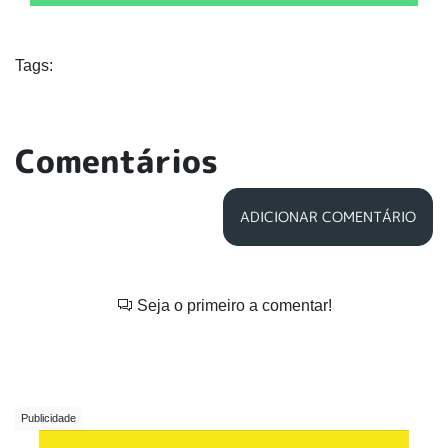
Tags:
Comentários
ADICIONAR COMENTÁRIO
Seja o primeiro a comentar!