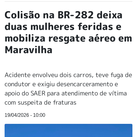
Colisão na BR-282 deixa
duas mulheres feridas e
mobiliza resgate aéreo em
Maravilha
Acidente envolveu dois carros, teve fuga de
condutor e exigiu desencarceramento e
apoio do SAER para atendimento de vítima
com suspeita de fraturas
19/04/2026 - 10:00