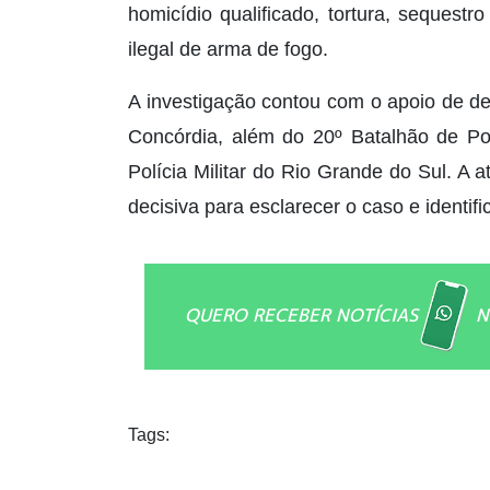
homicídio qualificado, tortura, sequestr
ilegal de arma de fogo.
A investigação contou com o apoio de de
Concórdia, além do 20º Batalhão de Pol
Polícia Militar do Rio Grande do Sul. A 
decisiva para esclarecer o caso e identif
QUERO RECEBER NOTÍCIAS
N
Tags: