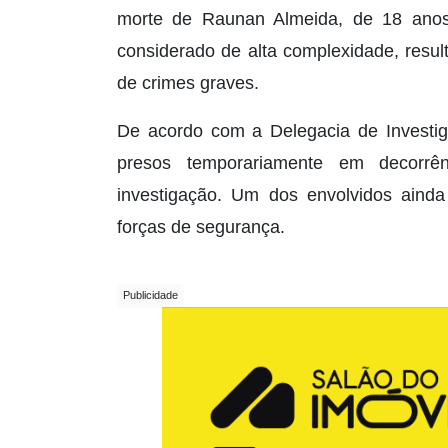
morte de Raunan Almeida, de 18 anos
considerado de alta complexidade, resu
de crimes graves.
De acordo com a Delegacia de Investiga
presos temporariamente em decorrê
investigação. Um dos envolvidos ainda
forças de segurança.