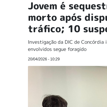
Jovem é sequest
morto após disp
tráfico; 10 susp
Investigação da DIC de Concórdia i
envolvidos segue foragido
20/04/2026 - 10:29