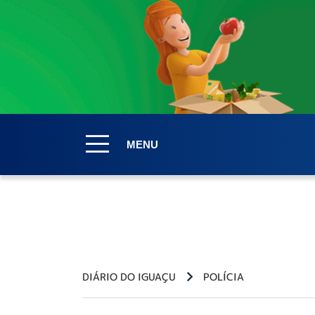
MENU
DIÁRIO DO IGUAÇU
POLÍCIA