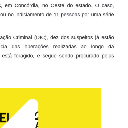
, em Concórdia, no Oeste do estado. O caso,
ltou no indiciamento de 11 pessoas por uma série
ção Criminal (DIC), dez dos suspeitos já estão
ncia das operações realizadas ao longo da
 está foragido, e segue sendo procurado pelas