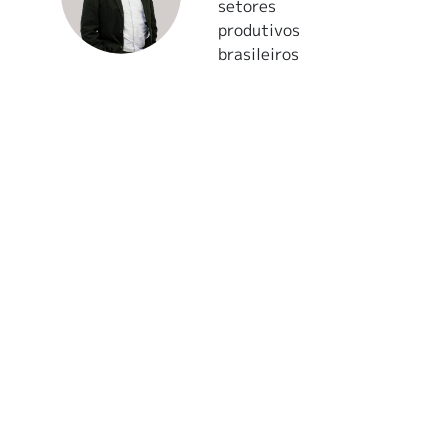
setores
produtivos
brasileiros