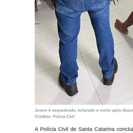
Jovem é sequestrado, torturado e morto após disputa
Créditos:
Polícia Civil
A Polícia Civil de Santa Catarina concl