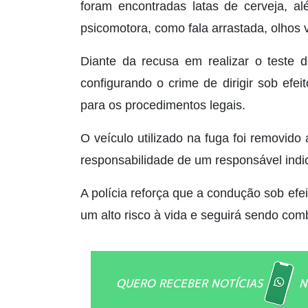
foram encontradas latas de cerveja, al
psicomotora, como fala arrastada, olhos
Diante da recusa em realizar o teste d
configurando o crime de dirigir sob efe
para os procedimentos legais.
O veículo utilizado na fuga foi removido
responsabilidade de um responsável indic
A polícia reforça que a condução sob efei
um alto risco à vida e seguirá sendo com
QUERO RECEBER NOTÍCIAS
N