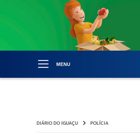
MENU
DIÁRIO DO IGUAÇU
POLÍCIA