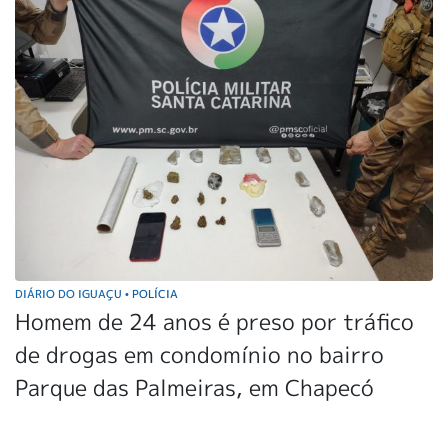
DIÁRIO DO IGUAÇU
POLÍCIA
•
Homem de 24 anos é preso por tráfico
de drogas em condomínio no bairro
Parque das Palmeiras, em Chapecó