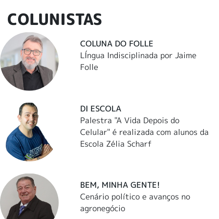
COLUNISTAS
COLUNA DO FOLLE
LÍngua Indisciplinada por Jaime
Folle
DI ESCOLA
Palestra "A Vida Depois do
Celular" é realizada com alunos da
Escola Zélia Scharf
BEM, MINHA GENTE!
Cenário político e avanços no
agronegócio