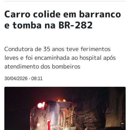
Carro colide em barranco
e tomba na BR-282
Condutora de 35 anos teve ferimentos
leves e foi encaminhada ao hospital após
atendimento dos bombeiros
30/04/2026 - 08:11