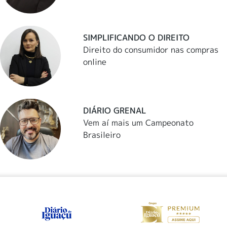
SIMPLIFICANDO O DIREITO
Direito do consumidor nas compras
online
DIÁRIO GRENAL
Vem aí mais um Campeonato
Brasileiro