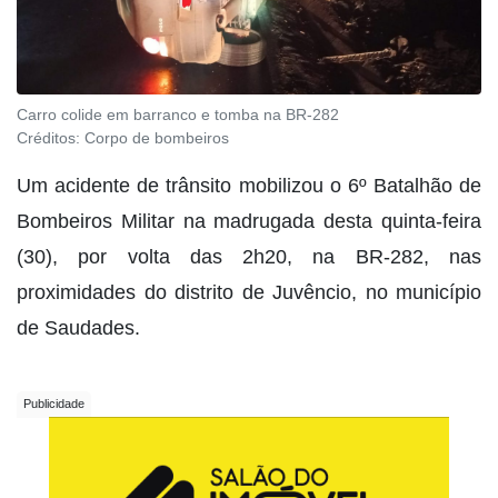
Carro colide em barranco e tomba na BR-282
Créditos:
Corpo de bombeiros
Um acidente de trânsito mobilizou o 6º Batalhão de
Bombeiros Militar na madrugada desta quinta-feira
(30), por volta das 2h20, na BR-282, nas
proximidades do distrito de Juvêncio, no município
de Saudades.