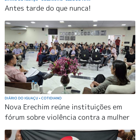
Antes tarde do que nunca!
DIÁRIO DO IGUAÇU
COTIDIANO
•
Nova Erechim reúne instituições em
fórum sobre violência contra a mulher