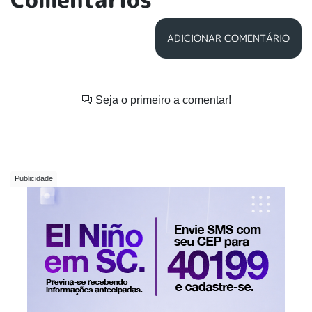
ADICIONAR COMENTÁRIO
Seja o primeiro a comentar!