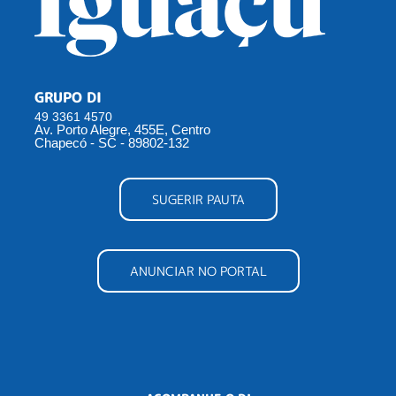
GRUPO DI
49 3361 4570
Av. Porto Alegre, 455E, Centro
Chapecó - SC - 89802-132
SUGERIR PAUTA
ANUNCIAR NO PORTAL