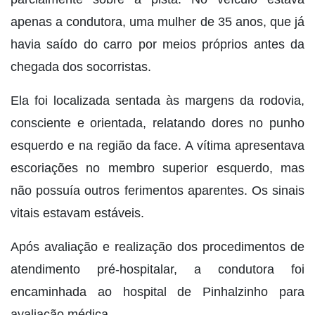
apenas a condutora, uma mulher de 35 anos, que já
havia saído do carro por meios próprios antes da
chegada dos socorristas.
Ela foi localizada sentada às margens da rodovia,
consciente e orientada, relatando dores no punho
esquerdo e na região da face. A vítima apresentava
escoriações no membro superior esquerdo, mas
não possuía outros ferimentos aparentes. Os sinais
vitais estavam estáveis.
Após avaliação e realização dos procedimentos de
atendimento pré-hospitalar, a condutora foi
encaminhada ao hospital de Pinhalzinho para
avaliação médica.