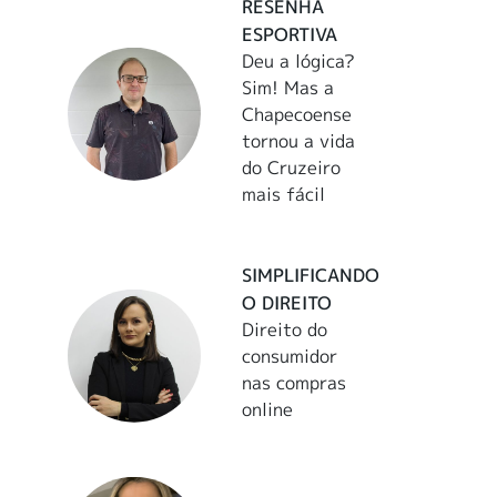
RESENHA
ESPORTIVA
Deu a lógica?
Sim! Mas a
Chapecoense
tornou a vida
do Cruzeiro
mais fácil
SIMPLIFICANDO
O DIREITO
Direito do
consumidor
nas compras
online