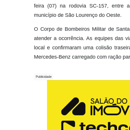
feira (07) na rodovia SC-157, entre
município de São Lourenço do Oeste.
O Corpo de Bombeiros Militar de Santa 
atender a ocorrência. As equipes das 
local e confirmaram uma colisão trase
Mercedes-Benz carregado com ração par