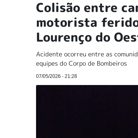
Colisão entre c
motorista ferid
Lourenço do Oes
Acidente ocorreu entre as comunid
equipes do Corpo de Bombeiros
07/05/2026 - 21:28