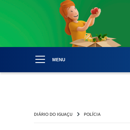
MENU
DIÁRIO DO IGUAÇU
POLÍCIA