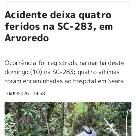
Acidente deixa quatro
feridos na SC-283, em
Arvoredo
Ocorrência foi registrada na manhã deste
domingo (10) na SC-283; quatro vítimas
foram encaminhadas ao hospital em Seara
10/05/2026 - 14:53