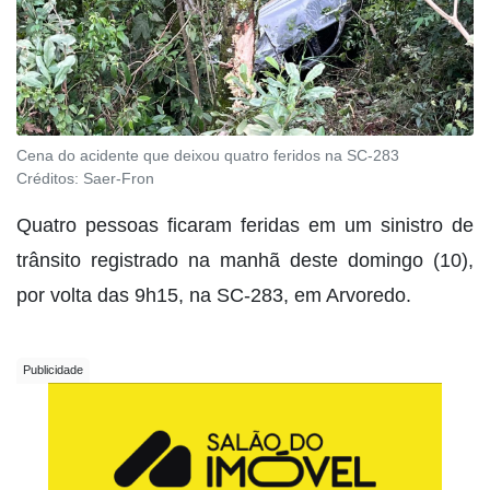
Cena do acidente que deixou quatro feridos na SC-283
Créditos:
Saer-Fron
Quatro pessoas ficaram feridas em um sinistro de
trânsito registrado na manhã deste domingo (10),
por volta das 9h15, na SC-283, em Arvoredo.