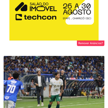
Remover Anúncios?