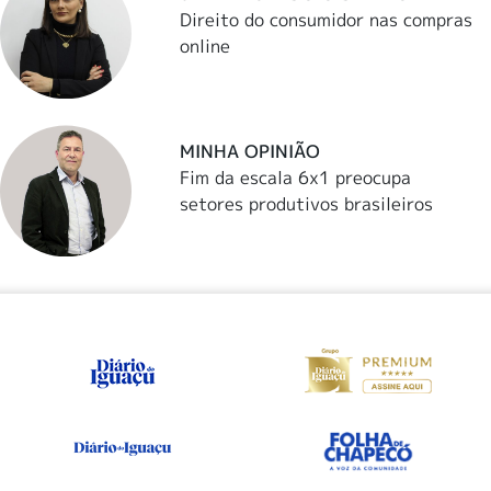
Direito do consumidor nas compras
online
MINHA OPINIÃO
Fim da escala 6x1 preocupa
setores produtivos brasileiros