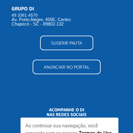
GRUPO DI
49 3361 4570
Av. Porto Alegre, 455E, Centro
Chapecó - SC - 89802-132
SUGERIR PAUTA
ANUNCIAR NO PORTAL
ACOMPANHE O DI
NAS REDES SOCIAIS
Ao continuar sua navegação, você