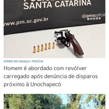
DIÁRIO DO IGUAÇU
POLÍCIA
•
Homem é abordado com revólver
carregado após denúncia de disparos
próximo à Unochapecó