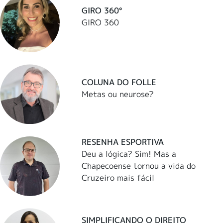
GIRO 360°
GIRO 360
COLUNA DO FOLLE
Metas ou neurose?
RESENHA ESPORTIVA
Deu a lógica? Sim! Mas a
Chapecoense tornou a vida do
Cruzeiro mais fácil
SIMPLIFICANDO O DIREITO