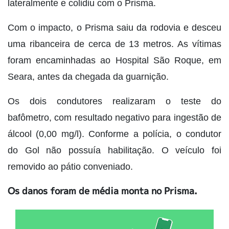
lateralmente e colidiu com o Prisma.
Com o impacto, o Prisma saiu da rodovia e desceu
uma ribanceira de cerca de 13 metros. As vítimas
foram encaminhadas ao Hospital São Roque, em
Seara, antes da chegada da guarnição.
Os dois condutores realizaram o teste do
bafômetro, com resultado negativo para ingestão de
álcool (0,00 mg/l). Conforme a polícia, o condutor
do Gol não possuía habilitação. O veículo foi
removido ao pátio conveniado.
Os danos foram de média monta no Prisma.