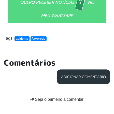
QUERO RECEBER NOTÍCIAS
NO
MEU WHATSAPP
Tags:
acidente
Arvoredo
Comentários
ADICIONAR COMENTÁRIO
Seja o primeiro a comentar!