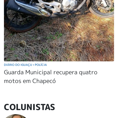
DIÁRIO DO IGUAÇU
POLÍCIA
•
Guarda Municipal recupera quatro
motos em Chapecó
COLUNISTAS