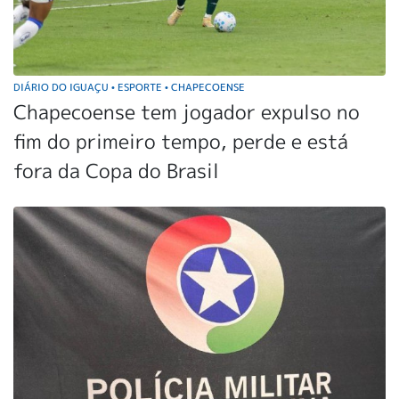
DIÁRIO DO IGUAÇU
ESPORTE
CHAPECOENSE
•
•
Chapecoense tem jogador expulso no
fim do primeiro tempo, perde e está
fora da Copa do Brasil