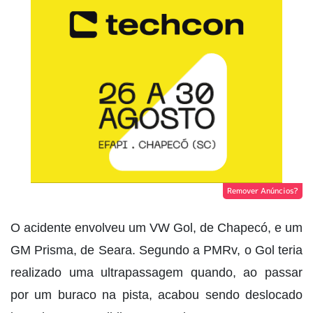
Remover Anúncios?
O acidente envolveu um VW Gol, de Chapecó, e um
GM Prisma, de Seara. Segundo a PMRv, o Gol teria
realizado uma ultrapassagem quando, ao passar
por um buraco na pista, acabou sendo deslocado