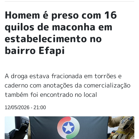
Homem é preso com 16
quilos de maconha em
estabelecimento no
bairro Efapi
A droga estava fracionada em torrões e
caderno com anotações da comercialização
também foi encontrado no local
12/05/2026 - 21:00