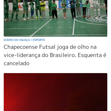
DIÁRIO DO IGUAÇU
ESPORTE
•
Chapecoense Futsal joga de olho na
vice-liderança do Brasileiro. Esquenta é
cancelado