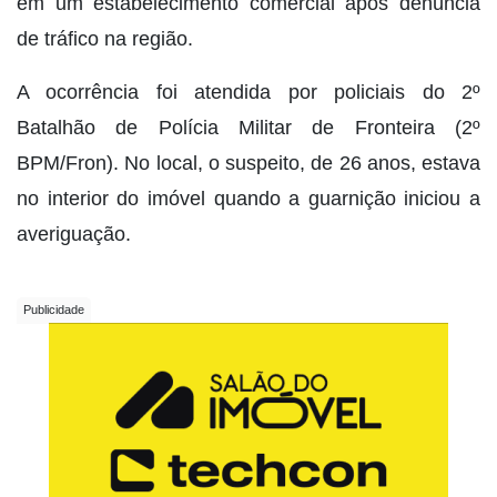
em um estabelecimento comercial após denúncia
de tráfico na região.
A ocorrência foi atendida por policiais do 2º
Batalhão de Polícia Militar de Fronteira (2º
BPM/Fron). No local, o suspeito, de 26 anos, estava
no interior do imóvel quando a guarnição iniciou a
averiguação.