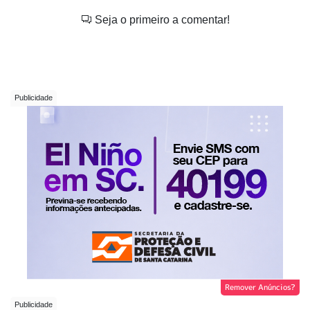
Seja o primeiro a comentar!
Remover Anúncios?