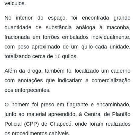
veículos.
No interior do espaço, foi encontrada grande
quantidade de substância análoga à maconha,
fracionada em torrões embalados individualmente,
com peso aproximado de um quilo cada unidade,
totalizando cerca de 16 quilos.
Além da droga, também foi localizado um caderno
com anotações que indicariam a comercialização
dos entorpecentes.
O homem foi preso em flagrante e encaminhado,
junto ao material apreendido, à Central de Plantão
Policial (CPP) de Chapecó, onde foram realizados
os procedimentos cabíveis.