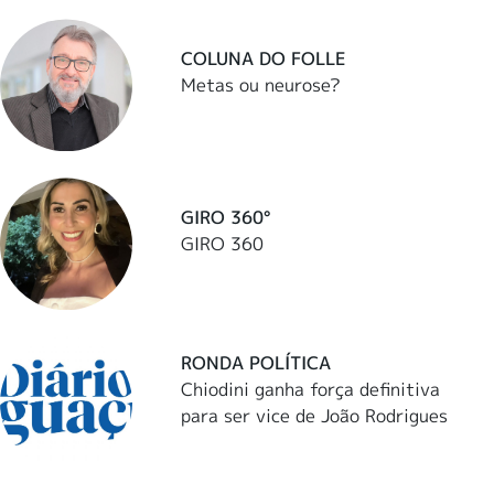
COLUNA DO FOLLE
Metas ou neurose?
GIRO 360°
GIRO 360
RONDA POLÍTICA
Chiodini ganha força definitiva
para ser vice de João Rodrigues