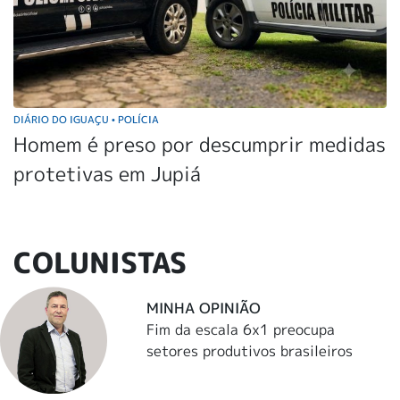
DIÁRIO DO IGUAÇU
POLÍCIA
•
Homem é preso por descumprir medidas
protetivas em Jupiá
COLUNISTAS
MINHA OPINIÃO
Fim da escala 6x1 preocupa
setores produtivos brasileiros