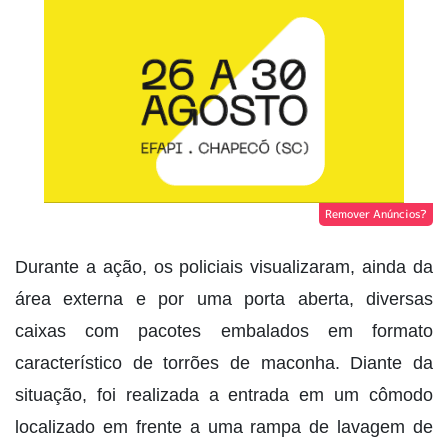
Remover Anúncios?
Durante a ação, os policiais visualizaram, ainda da
área externa e por uma porta aberta, diversas
caixas com pacotes embalados em formato
característico de torrões de maconha. Diante da
situação, foi realizada a entrada em um cômodo
localizado em frente a uma rampa de lavagem de