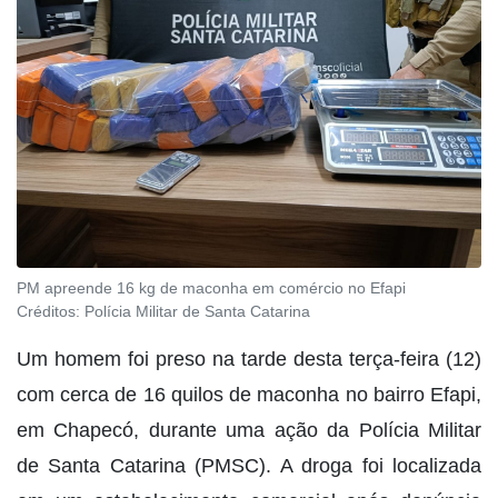
PM apreende 16 kg de maconha em comércio no Efapi
Créditos:
Polícia Militar de Santa Catarina
Um homem foi preso na tarde desta terça-feira (12)
com cerca de 16 quilos de maconha no bairro Efapi,
em Chapecó, durante uma ação da Polícia Militar
de Santa Catarina (PMSC). A droga foi localizada