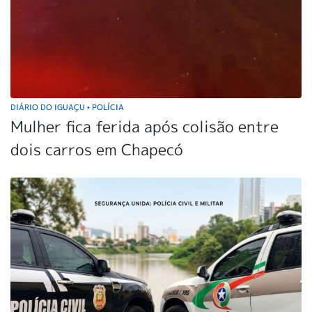
DIÁRIO DO IGUAÇU
POLÍCIA
•
Mulher fica ferida após colisão entre
dois carros em Chapecó