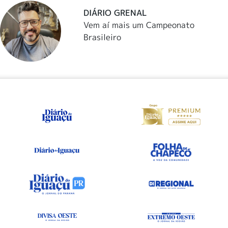
DIÁRIO GRENAL
Vem aí mais um Campeonato
Brasileiro