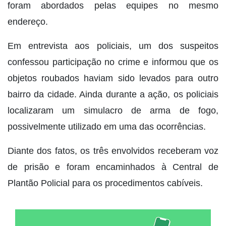
foram abordados pelas equipes no mesmo
endereço.
Em entrevista aos policiais, um dos suspeitos
confessou participação no crime e informou que os
objetos roubados haviam sido levados para outro
bairro da cidade. Ainda durante a ação, os policiais
localizaram um simulacro de arma de fogo,
possivelmente utilizado em uma das ocorrências.
Diante dos fatos, os três envolvidos receberam voz
de prisão e foram encaminhados à Central de
Plantão Policial para os procedimentos cabíveis.