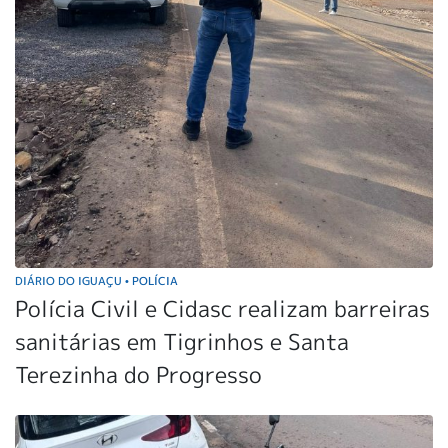
DIÁRIO DO IGUAÇU
POLÍCIA
•
Polícia Civil e Cidasc realizam barreiras
sanitárias em Tigrinhos e Santa
Terezinha do Progresso