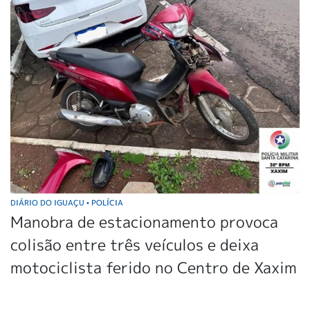
DIÁRIO DO IGUAÇU
POLÍCIA
•
Manobra de estacionamento provoca
colisão entre três veículos e deixa
motociclista ferido no Centro de Xaxim