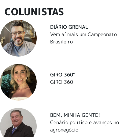
COLUNISTAS
DIÁRIO GRENAL
Vem aí mais um Campeonato
Brasileiro
GIRO 360°
GIRO 360
BEM, MINHA GENTE!
Cenário político e avanços no
agronegócio