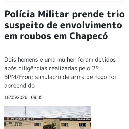
Polícia Militar prende trio
suspeito de envolvimento
em roubos em Chapecó
Dois homens e uma mulher foram detidos
após diligências realizadas pelo 2º
BPM/Fron; simulacro de arma de fogo foi
apreendido
18/05/2026 - 09:35