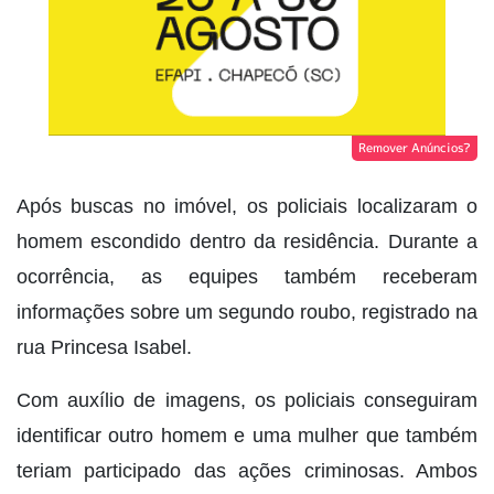
Remover Anúncios?
Após buscas no imóvel, os policiais localizaram o
homem escondido dentro da residência. Durante a
ocorrência, as equipes também receberam
informações sobre um segundo roubo, registrado na
rua Princesa Isabel.
Com auxílio de imagens, os policiais conseguiram
identificar outro homem e uma mulher que também
teriam participado das ações criminosas. Ambos