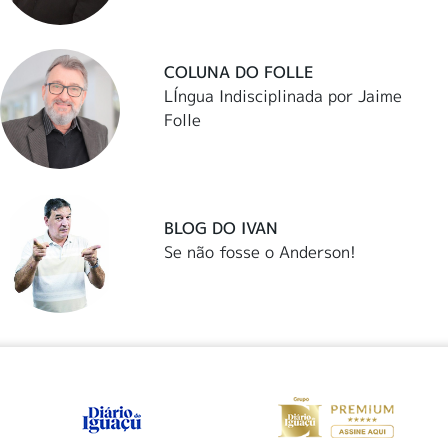
COLUNA DO FOLLE
LÍngua Indisciplinada por Jaime
Folle
BLOG DO IVAN
Se não fosse o Anderson!