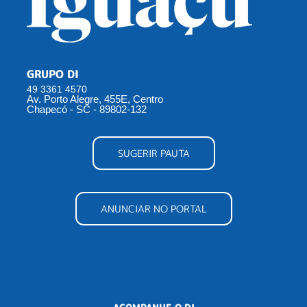
GRUPO DI
49 3361 4570
Av. Porto Alegre, 455E, Centro
Chapecó - SC - 89802-132
SUGERIR PAUTA
ANUNCIAR NO PORTAL