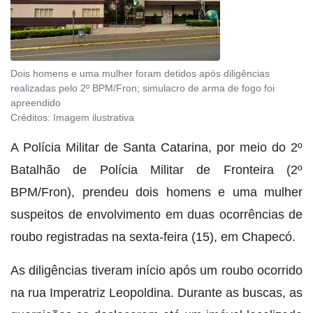
Dois homens e uma mulher foram detidos após diligências
realizadas pelo 2º BPM/Fron; simulacro de arma de fogo foi
apreendido
Créditos:
Imagem ilustrativa
A Polícia Militar de Santa Catarina, por meio do 2º
Batalhão de Polícia Militar de Fronteira (2º
BPM/Fron), prendeu dois homens e uma mulher
suspeitos de envolvimento em duas ocorrências de
roubo registradas na sexta-feira (15), em Chapecó.
As diligências tiveram início após um roubo ocorrido
na rua Imperatriz Leopoldina. Durante as buscas, as