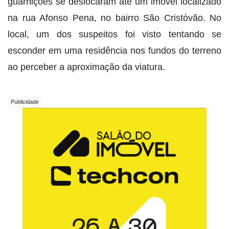
guarnições se deslocaram até um imóvel localizado
na rua Afonso Pena, no bairro São Cristóvão. No
local, um dos suspeitos foi visto tentando se
esconder em uma residência nos fundos do terreno
ao perceber a aproximação da viatura.