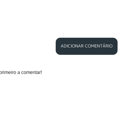
ADICIONAR COMENTÁRIO
primeiro a comentar!