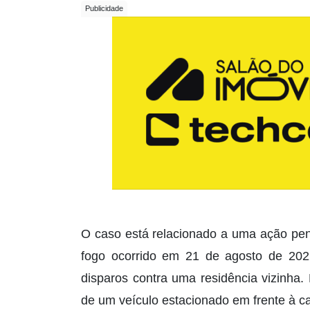
O caso está relacionado a uma ação pen
fogo ocorrido em 21 de agosto de 202
disparos contra uma residência vizinha.
de um veículo estacionado em frente à c