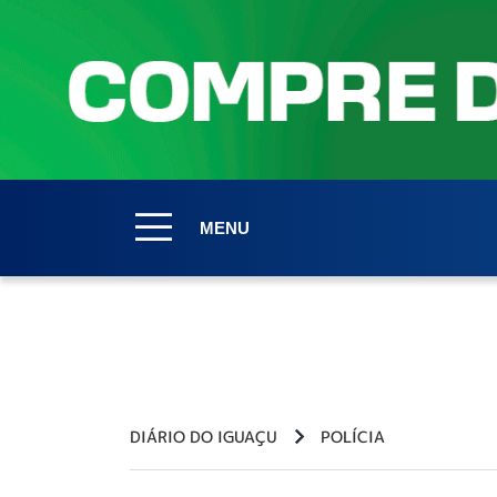
MENU
DIÁRIO DO IGUAÇU
POLÍCIA