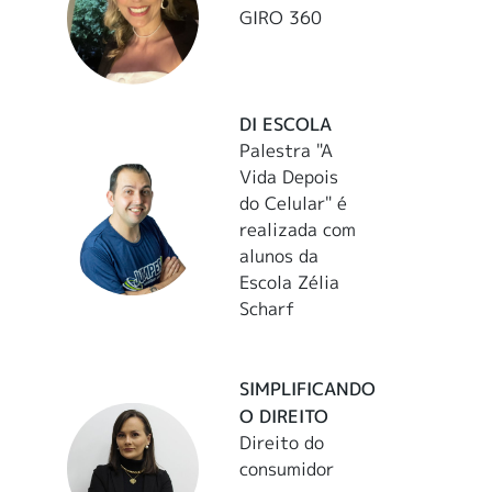
GIRO 360
DI ESCOLA
Palestra "A
Vida Depois
do Celular" é
realizada com
alunos da
Escola Zélia
Scharf
SIMPLIFICANDO
O DIREITO
Direito do
consumidor