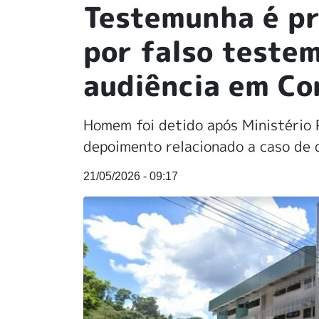
Testemunha é pr
por falso teste
audiência em Co
Homem foi detido após Ministério 
depoimento relacionado a caso de 
21/05/2026 - 09:17