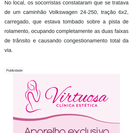
No local, os socorristas constataram que se tratava
de um caminhão Volkswagen 24-250, tração 6x2,
carregado, que estava tombado sobre a pista de
rolamento, ocupando completamente as duas faixas
de trânsito e causando congestionamento total da
via.