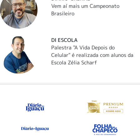
Vem aí mais um Campeonato
Brasileiro
DI ESCOLA
Palestra "A Vida Depois do
Celular" é realizada com alunos da
Escola Zélia Scharf