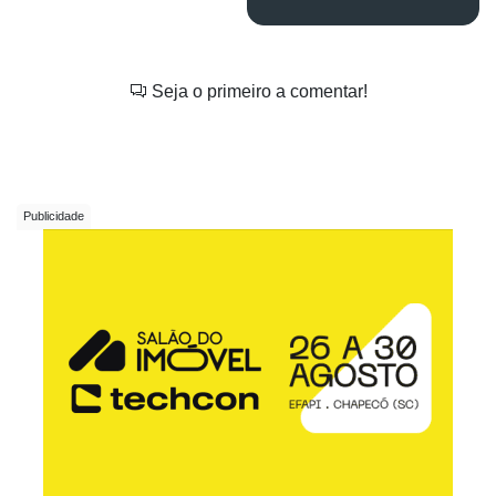
Seja o primeiro a comentar!