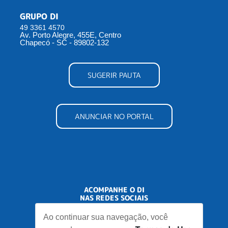
GRUPO DI
49 3361 4570
Av. Porto Alegre, 455E, Centro
Chapecó - SC - 89802-132
SUGERIR PAUTA
ANUNCIAR NO PORTAL
ACOMPANHE O DI
NAS REDES SOCIAIS
Ao continuar sua navegação, você