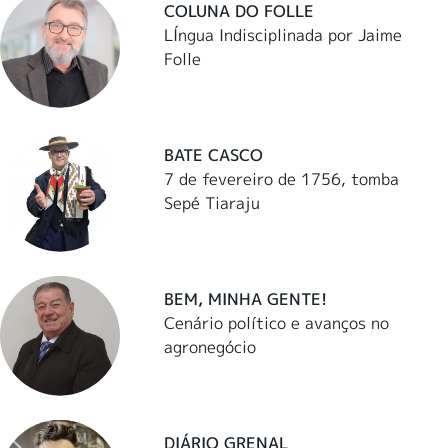
COLUNA DO FOLLE
LÍngua Indisciplinada por Jaime
Folle
BATE CASCO
7 de fevereiro de 1756, tomba
Sepé Tiaraju
BEM, MINHA GENTE!
Cenário político e avanços no
agronegócio
DIÁRIO GRENAL