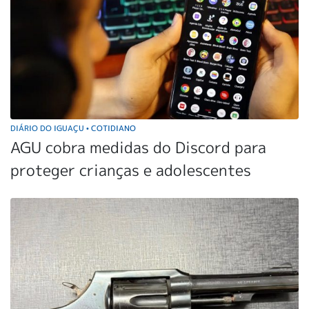
DIÁRIO DO IGUAÇU
COTIDIANO
•
AGU cobra medidas do Discord para
proteger crianças e adolescentes