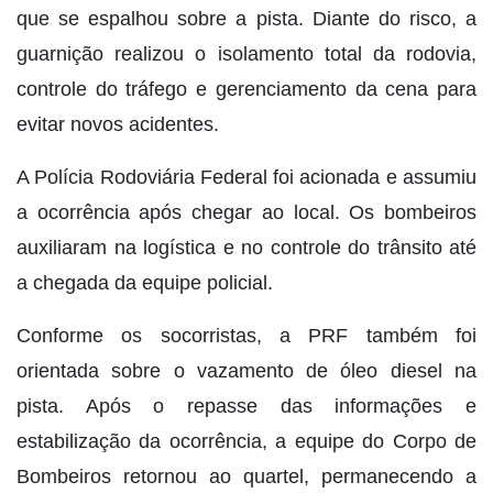
que se espalhou sobre a pista. Diante do risco, a
guarnição realizou o isolamento total da rodovia,
controle do tráfego e gerenciamento da cena para
evitar novos acidentes.
A Polícia Rodoviária Federal foi acionada e assumiu
a ocorrência após chegar ao local. Os bombeiros
auxiliaram na logística e no controle do trânsito até
a chegada da equipe policial.
Conforme os socorristas, a PRF também foi
orientada sobre o vazamento de óleo diesel na
pista. Após o repasse das informações e
estabilização da ocorrência, a equipe do Corpo de
Bombeiros retornou ao quartel, permanecendo a