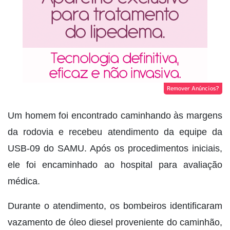
Remover Anúncios?
Um homem foi encontrado caminhando às margens
da rodovia e recebeu atendimento da equipe da
USB-09 do SAMU. Após os procedimentos iniciais,
ele foi encaminhado ao hospital para avaliação
médica.
Durante o atendimento, os bombeiros identificaram
vazamento de óleo diesel proveniente do caminhão,