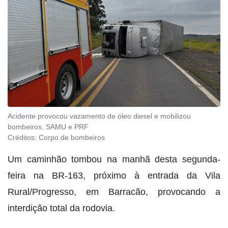
Acidente provocou vazamento de óleo diesel e mobilizou
bombeiros, SAMU e PRF
Créditos:
Corpo de bombeiros
Um caminhão tombou na manhã desta segunda-
feira na BR-163, próximo à entrada da Vila
Rural/Progresso, em Barracão, provocando a
interdição total da rodovia.