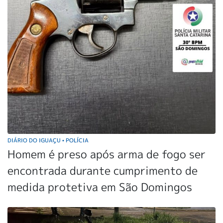
DIÁRIO DO IGUAÇU
POLÍCIA
•
Homem é preso após arma de fogo ser
encontrada durante cumprimento de
medida protetiva em São Domingos