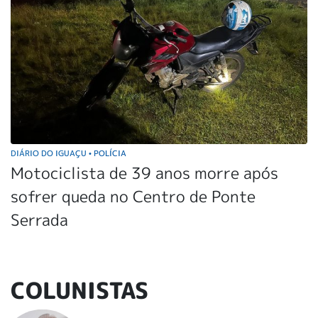
DIÁRIO DO IGUAÇU
POLÍCIA
•
Motociclista de 39 anos morre após
sofrer queda no Centro de Ponte
Serrada
COLUNISTAS