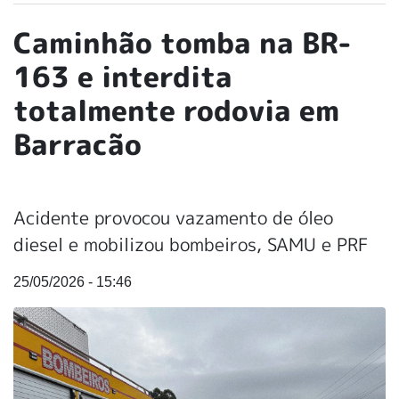
Caminhão tomba na BR-
163 e interdita
totalmente rodovia em
Barracão
Acidente provocou vazamento de óleo
diesel e mobilizou bombeiros, SAMU e PRF
25/05/2026 - 15:46