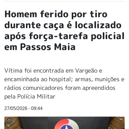
Homem ferido por tiro
durante caça é localizado
após força-tarefa policial
em Passos Maia
Vítima foi encontrada em Vargeão e
encaminhada ao hospital; armas, munições e
rádios comunicadores foram apreendidos
pela Polícia Militar
27/05/2026 - 09:44