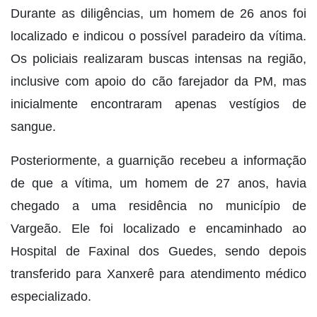
Durante as diligências, um homem de 26 anos foi
localizado e indicou o possível paradeiro da vítima.
Os policiais realizaram buscas intensas na região,
inclusive com apoio do cão farejador da PM, mas
inicialmente encontraram apenas vestígios de
sangue.
Posteriormente, a guarnição recebeu a informação
de que a vítima, um homem de 27 anos, havia
chegado a uma residência no município de
Vargeão. Ele foi localizado e encaminhado ao
Hospital de Faxinal dos Guedes, sendo depois
transferido para Xanxerê para atendimento médico
especializado.