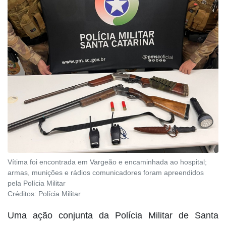
Vítima foi encontrada em Vargeão e encaminhada ao hospital;
armas, munições e rádios comunicadores foram apreendidos
pela Polícia Militar
Créditos:
Polícia Militar
Uma ação conjunta da Polícia Militar de Santa