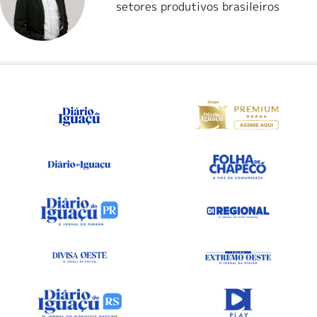
setores produtivos brasileiros