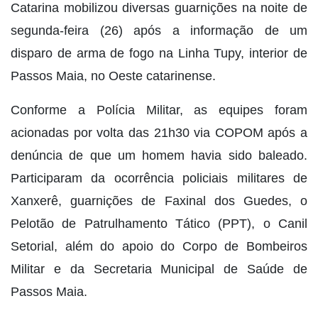
Catarina mobilizou diversas guarnições na noite de
segunda-feira (26) após a informação de um
disparo de arma de fogo na Linha Tupy, interior de
Passos Maia, no Oeste catarinense.
Conforme a Polícia Militar, as equipes foram
acionadas por volta das 21h30 via COPOM após a
denúncia de que um homem havia sido baleado.
Participaram da ocorrência policiais militares de
Xanxerê, guarnições de Faxinal dos Guedes, o
Pelotão de Patrulhamento Tático (PPT), o Canil
Setorial, além do apoio do Corpo de Bombeiros
Militar e da Secretaria Municipal de Saúde de
Passos Maia.