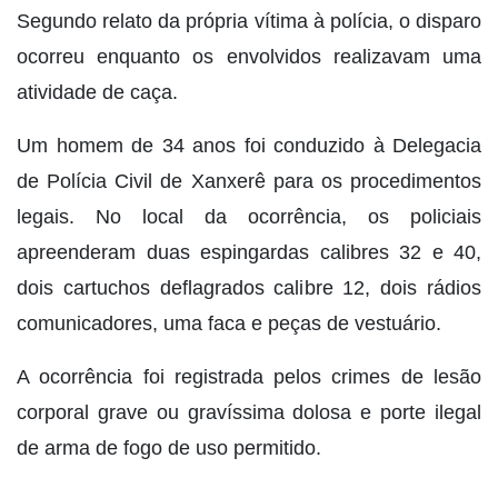
Segundo relato da própria vítima à polícia, o disparo
ocorreu enquanto os envolvidos realizavam uma
atividade de caça.
Um homem de 34 anos foi conduzido à Delegacia
de Polícia Civil de Xanxerê para os procedimentos
legais. No local da ocorrência, os policiais
apreenderam duas espingardas calibres 32 e 40,
dois cartuchos deflagrados calibre 12, dois rádios
comunicadores, uma faca e peças de vestuário.
A ocorrência foi registrada pelos crimes de lesão
corporal grave ou gravíssima dolosa e porte ilegal
de arma de fogo de uso permitido.