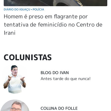
DIÁRIO DO IGUAÇU
POLÍCIA
•
Homem é preso em flagrante por
tentativa de feminicídio no Centro de
Irani
COLUNISTAS
BLOG DO IVAN
Antes tarde do que nunca!
COLUNA DO FOLLE