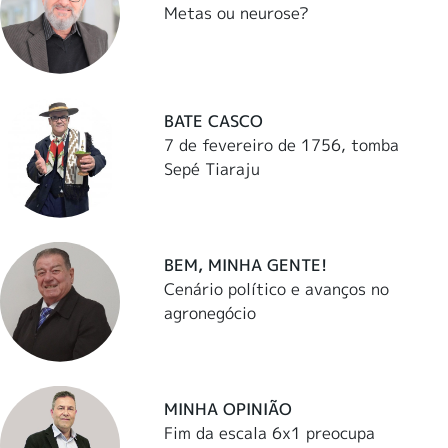
Metas ou neurose?
BATE CASCO
7 de fevereiro de 1756, tomba
Sepé Tiaraju
BEM, MINHA GENTE!
Cenário político e avanços no
agronegócio
MINHA OPINIÃO
Fim da escala 6x1 preocupa