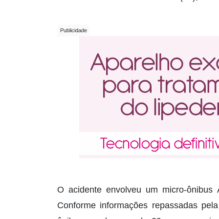
O acidente envolveu um micro-ônibus
Conforme informações repassadas pela P