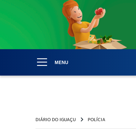
MENU
DIÁRIO DO IGUAÇU
POLÍCIA