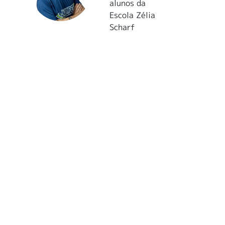
alunos da
Escola Zélia
Scharf