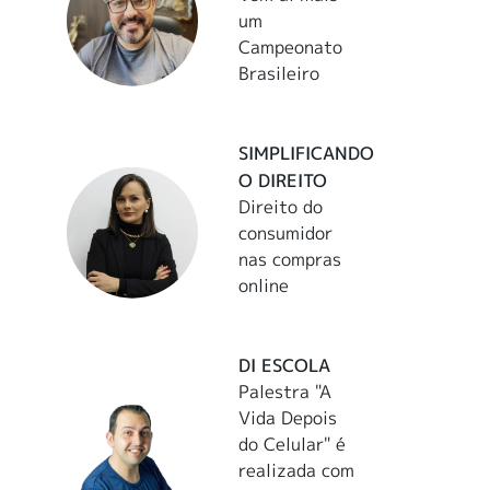
um
Campeonato
Brasileiro
SIMPLIFICANDO
O DIREITO
Direito do
consumidor
nas compras
online
DI ESCOLA
Palestra "A
Vida Depois
do Celular" é
realizada com