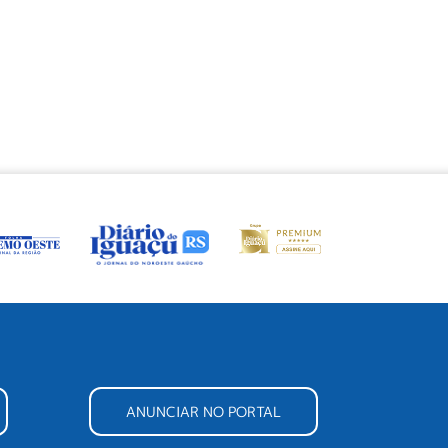
ANUNCIAR NO PORTAL