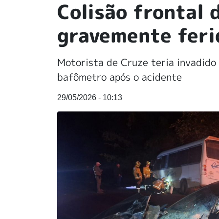
Colisão frontal
gravemente fer
Motorista de Cruze teria invadido
bafômetro após o acidente
29/05/2026 - 10:13