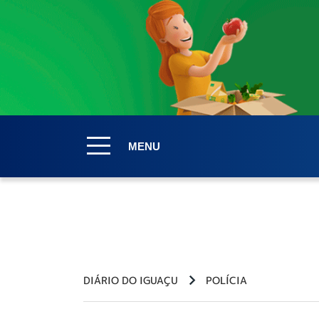
MENU
DIÁRIO DO IGUAÇU
POLÍCIA