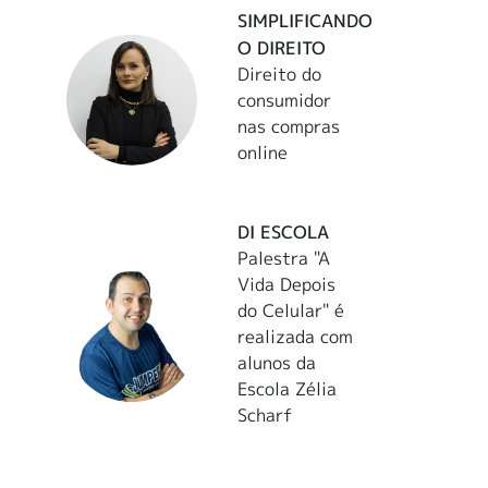
SIMPLIFICANDO
O DIREITO
Direito do
consumidor
nas compras
online
DI ESCOLA
Palestra "A
Vida Depois
do Celular" é
realizada com
alunos da
Escola Zélia
Scharf