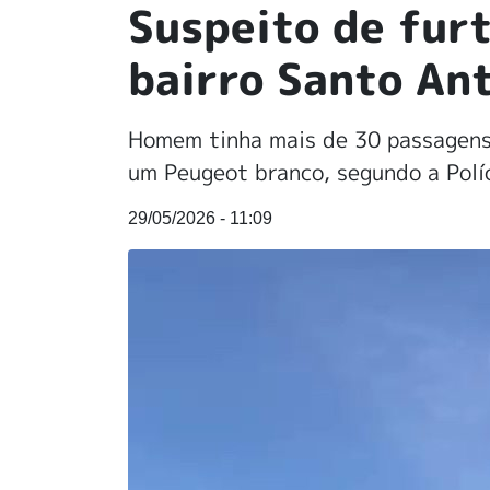
Suspeito de furt
bairro Santo An
Homem tinha mais de 30 passagens 
um Peugeot branco, segundo a Políc
29/05/2026 - 11:09