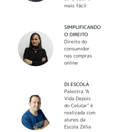
mais fácil
SIMPLIFICANDO
O DIREITO
Direito do
consumidor
nas compras
online
DI ESCOLA
Palestra "A
Vida Depois
do Celular" é
realizada com
alunos da
Escola Zélia