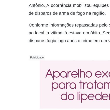
Antônio. A ocorrência mobilizou equipes 
de disparos de arma de fogo na região.
Conforme informações repassadas pelo s
ao local, a vítima já estava em óbito. S
disparos fugiu logo após o crime em um 