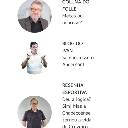
COLUNA DO
FOLLE
Metas ou
neurose?
BLOG DO
IVAN
Se não fosse o
Anderson!
RESENHA
ESPORTIVA
Deu a lógica?
Sim! Mas a
Chapecoense
tornou a vida
do Cruzeiro