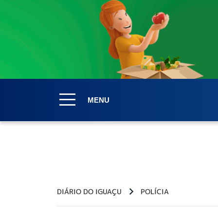
MENU
DIÁRIO DO IGUAÇU
POLÍCIA