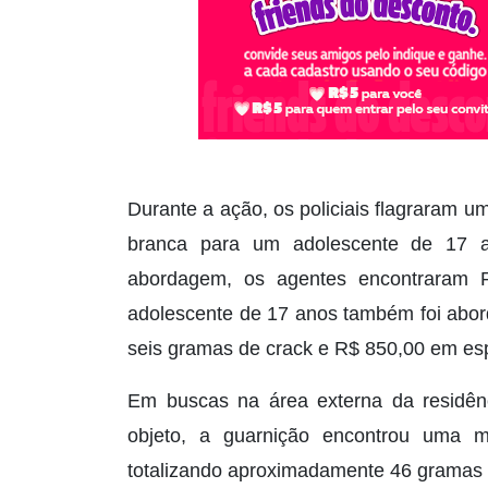
Durante a ação, os policiais flagraram
branca para um adolescente de 17 a
abordagem, os agentes encontraram 
adolescente de 17 anos também foi abord
seis gramas de crack e R$ 850,00 em es
Em buscas na área externa da residênci
objeto, a guarnição encontrou uma 
totalizando aproximadamente 46 gramas 