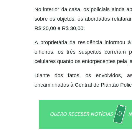
No interior da casa, os policiais ainda
sobre os objetos, os abordados relatar
R$ 20,00 e R$ 30,00.
A proprietária da residência informou à 
olheiros, os três suspeitos correram
celulares quanto os entorpecentes pela j
Diante dos fatos, os envolvidos, a
encaminhados à Central de Plantão Polic
QUERO RECEBER NOTÍCIAS
N