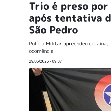
Trio é preso por
após tentativa d
São Pedro
Polícia Militar apreendeu cocaína, 
ocorrência
29/05/2026 - 09:37