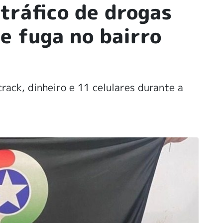
 tráfico de drogas
e fuga no bairro
crack, dinheiro e 11 celulares durante a