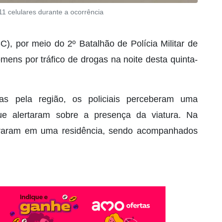
 11 celulares durante a ocorrência
C), por meio do 2º Batalhão de Polícia Militar de
mens por tráfico de drogas na noite desta quinta-
 pela região, os policiais perceberam uma
e alertaram sobre a presença da viatura. Na
traram em uma residência, sendo acompanhados