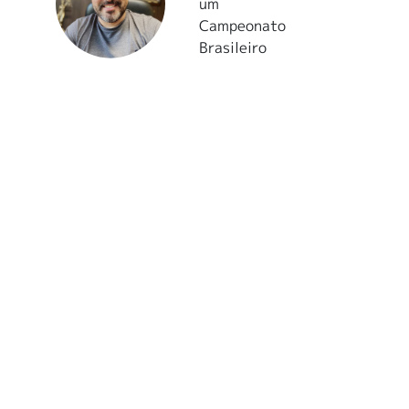
um
Campeonato
Brasileiro