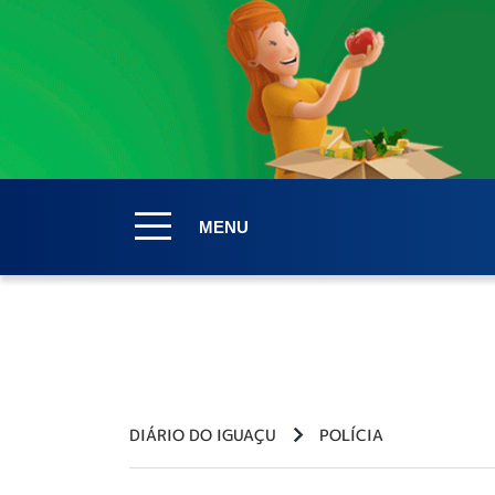
MENU
DIÁRIO DO IGUAÇU
POLÍCIA