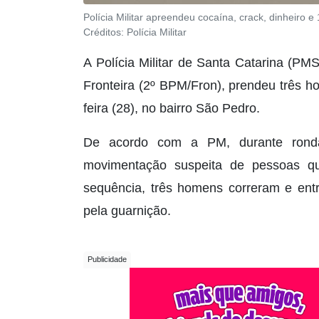
Polícia Militar apreendeu cocaína, crack, dinheiro e
Créditos:
Polícia Militar
A Polícia Militar de Santa Catarina (PMS
Fronteira (2º BPM/Fron), prendeu três ho
feira (28), no bairro São Pedro.
De acordo com a PM, durante rondas
movimentação suspeita de pessoas qu
sequência, três homens correram e en
pela guarnição.