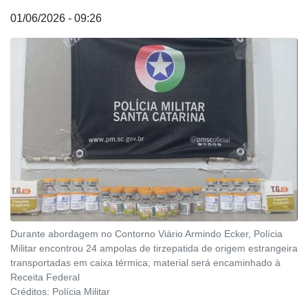
01/06/2026 - 09:26
Durante abordagem no Contorno Viário Armindo Ecker, Polícia
Militar encontrou 24 ampolas de tirzepatida de origem estrangeira
transportadas em caixa térmica; material será encaminhado à
Receita Federal
Créditos:
Polícia Militar