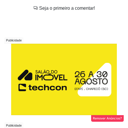
Seja o primeiro a comentar!
Remover Anúncios?