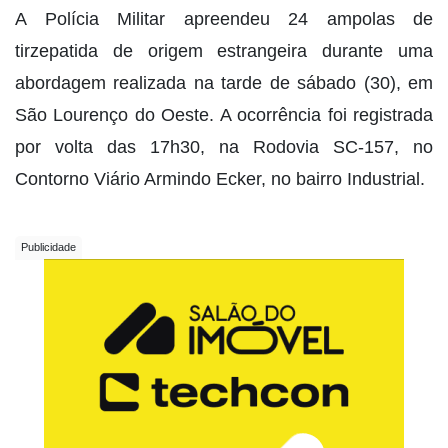
A Polícia Militar apreendeu 24 ampolas de
tirzepatida de origem estrangeira durante uma
abordagem realizada na tarde de sábado (30), em
São Lourenço do Oeste. A ocorrência foi registrada
por volta das 17h30, na Rodovia SC-157, no
Contorno Viário Armindo Ecker, no bairro Industrial.