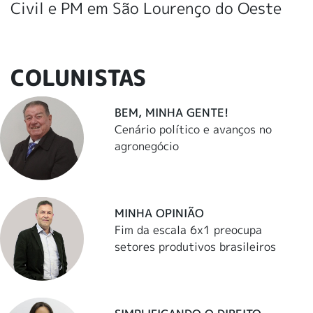
Civil e PM em São Lourenço do Oeste
COLUNISTAS
BEM, MINHA GENTE!
Cenário político e avanços no
agronegócio
MINHA OPINIÃO
Fim da escala 6x1 preocupa
setores produtivos brasileiros