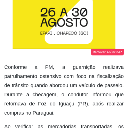
Remover Anúncios?
Conforme a PM, a guarnição realizava
patrulhamento ostensivo com foco na fiscalização
de trânsito quando abordou um veículo de passeio.
Durante a checagem, o condutor informou que
retornava de Foz do Iguaçu (PR), após realizar
compras no Paraguai.
Ao verificar as mercadorias transportadas, os