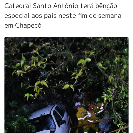
Catedral Santo Antônio terá bênção
especial aos pais neste fim de semana
em Chapecó