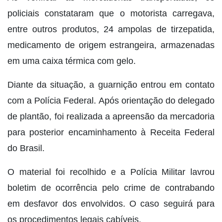
policiais constataram que o motorista carregava,
entre outros produtos, 24 ampolas de tirzepatida,
medicamento de origem estrangeira, armazenadas
em uma caixa térmica com gelo.
Diante da situação, a guarnição entrou em contato
com a Polícia Federal. Após orientação do delegado
de plantão, foi realizada a apreensão da mercadoria
para posterior encaminhamento à Receita Federal
do Brasil.
O material foi recolhido e a Polícia Militar lavrou
boletim de ocorrência pelo crime de contrabando
em desfavor dos envolvidos. O caso seguirá para
os procedimentos legais cabíveis.