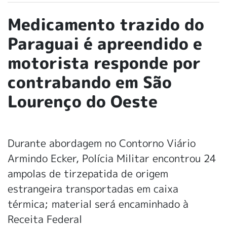
Medicamento trazido do
Paraguai é apreendido e
motorista responde por
contrabando em São
Lourenço do Oeste
Durante abordagem no Contorno Viário
Armindo Ecker, Polícia Militar encontrou 24
ampolas de tirzepatida de origem
estrangeira transportadas em caixa
térmica; material será encaminhado à
Receita Federal