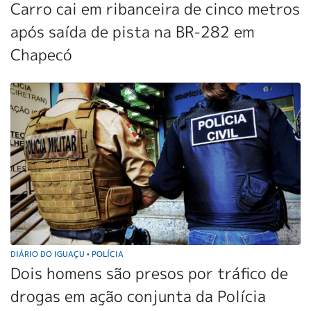
Carro cai em ribanceira de cinco metros
após saída de pista na BR-282 em
Chapecó
DIÁRIO DO IGUAÇU
POLÍCIA
•
Dois homens são presos por tráfico de
drogas em ação conjunta da Polícia