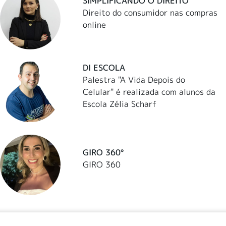
SIMPLIFICANDO O DIREITO
Direito do consumidor nas compras
online
DI ESCOLA
Palestra "A Vida Depois do
Celular" é realizada com alunos da
Escola Zélia Scharf
GIRO 360°
GIRO 360