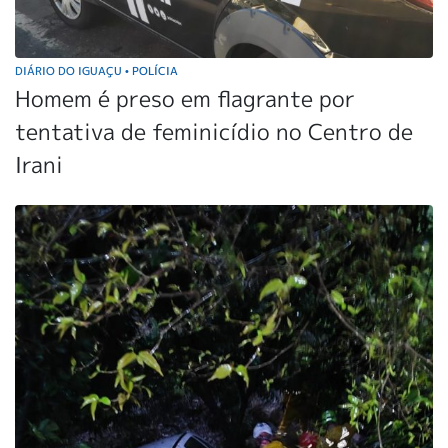
DIÁRIO DO IGUAÇU
POLÍCIA
•
Homem é preso em flagrante por
tentativa de feminicídio no Centro de
Irani