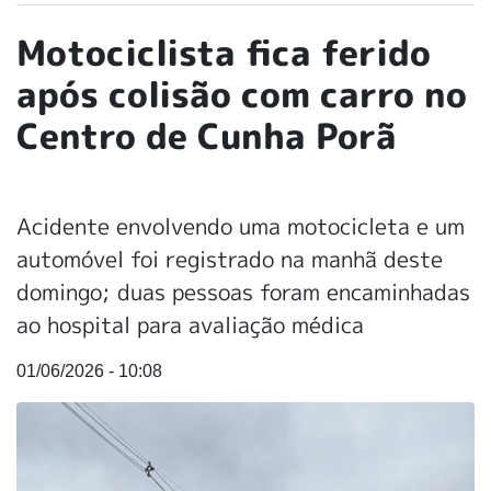
Motociclista fica ferido
após colisão com carro no
Centro de Cunha Porã
Acidente envolvendo uma motocicleta e um
automóvel foi registrado na manhã deste
domingo; duas pessoas foram encaminhadas
ao hospital para avaliação médica
01/06/2026 - 10:08