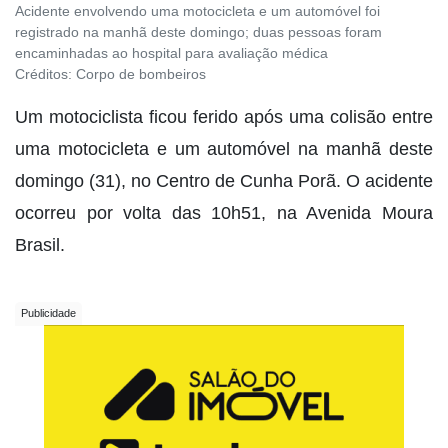
Acidente envolvendo uma motocicleta e um automóvel foi
registrado na manhã deste domingo; duas pessoas foram
encaminhadas ao hospital para avaliação médica
Créditos:
Corpo de bombeiros
Um motociclista ficou ferido após uma colisão entre
uma motocicleta e um automóvel na manhã deste
domingo (31), no Centro de Cunha Porã. O acidente
ocorreu por volta das 10h51, na Avenida Moura
Brasil.