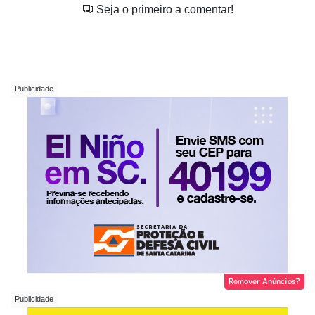
Seja o primeiro a comentar!
Remover Anúncios?