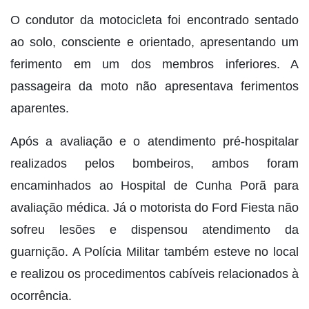
O condutor da motocicleta foi encontrado sentado
ao solo, consciente e orientado, apresentando um
ferimento em um dos membros inferiores. A
passageira da moto não apresentava ferimentos
aparentes.
Após a avaliação e o atendimento pré-hospitalar
realizados pelos bombeiros, ambos foram
encaminhados ao Hospital de Cunha Porã para
avaliação médica. Já o motorista do Ford Fiesta não
sofreu lesões e dispensou atendimento da
guarnição. A Polícia Militar também esteve no local
e realizou os procedimentos cabíveis relacionados à
ocorrência.