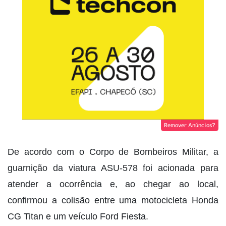
Remover Anúncios?
De acordo com o Corpo de Bombeiros Militar, a
guarnição da viatura ASU-578 foi acionada para
atender a ocorrência e, ao chegar ao local,
confirmou a colisão entre uma motocicleta Honda
CG Titan e um veículo Ford Fiesta.