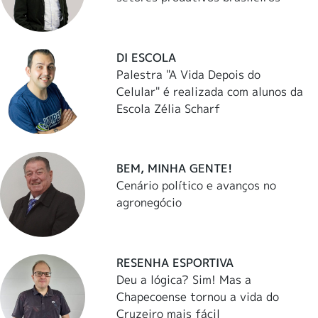
DI ESCOLA
Palestra "A Vida Depois do
Celular" é realizada com alunos da
Escola Zélia Scharf
BEM, MINHA GENTE!
Cenário político e avanços no
agronegócio
RESENHA ESPORTIVA
Deu a lógica? Sim! Mas a
Chapecoense tornou a vida do
Cruzeiro mais fácil