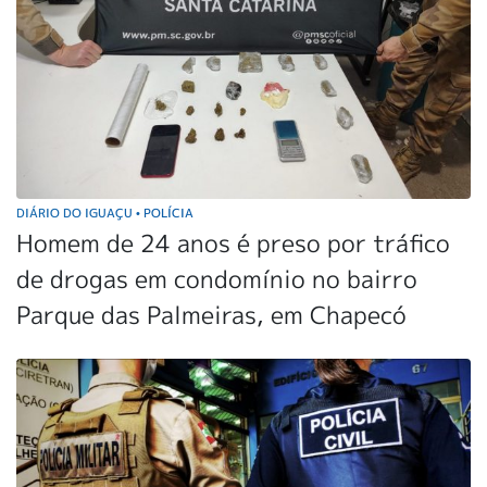
DIÁRIO DO IGUAÇU
POLÍCIA
•
Homem de 24 anos é preso por tráfico
de drogas em condomínio no bairro
Parque das Palmeiras, em Chapecó