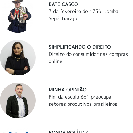
BATE CASCO
7 de fevereiro de 1756, tomba
Sepé Tiaraju
SIMPLIFICANDO O DIREITO
Direito do consumidor nas compras
online
MINHA OPINIÃO
Fim da escala 6x1 preocupa
setores produtivos brasileiros
RONDA POLÍTICA