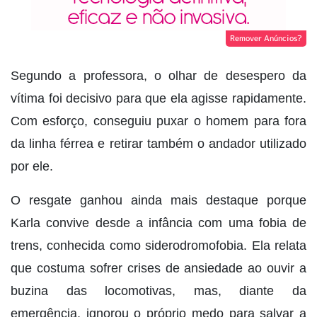
Remover Anúncios?
Segundo a professora, o olhar de desespero da
vítima foi decisivo para que ela agisse rapidamente.
Com esforço, conseguiu puxar o homem para fora
da linha férrea e retirar também o andador utilizado
por ele.
O resgate ganhou ainda mais destaque porque
Karla convive desde a infância com uma fobia de
trens, conhecida como siderodromofobia. Ela relata
que costuma sofrer crises de ansiedade ao ouvir a
buzina das locomotivas, mas, diante da
emergência, ignorou o próprio medo para salvar a