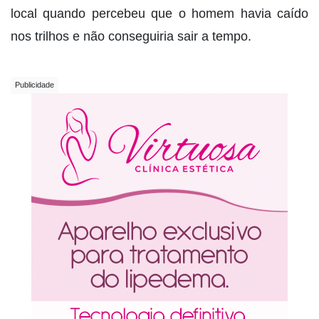
local quando percebeu que o homem havia caído
nos trilhos e não conseguiria sair a tempo.