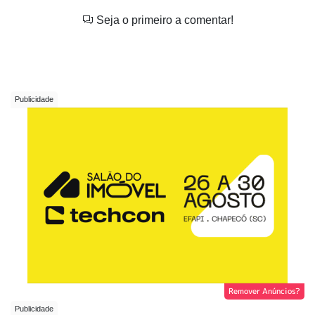
Seja o primeiro a comentar!
Remover Anúncios?