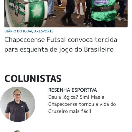
DIÁRIO DO IGUAÇU
ESPORTE
•
Chapecoense Futsal convoca torcida
para esquenta de jogo do Brasileiro
COLUNISTAS
RESENHA ESPORTIVA
Deu a lógica? Sim! Mas a
Chapecoense tornou a vida do
Cruzeiro mais fácil