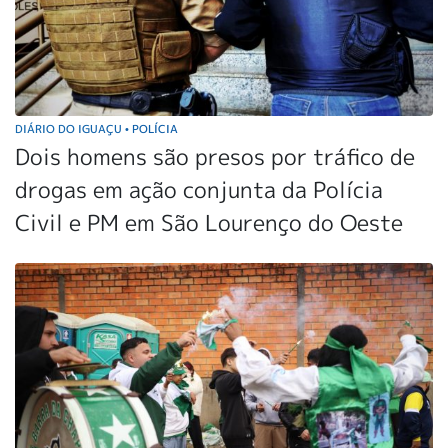
DIÁRIO DO IGUAÇU
POLÍCIA
•
Dois homens são presos por tráfico de
drogas em ação conjunta da Polícia
Civil e PM em São Lourenço do Oeste