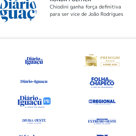
Chiodini ganha força definitiva
para ser vice de João Rodrigues