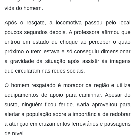
vida do homem.
Após o resgate, a locomotiva passou pelo local
poucos segundos depois. A professora afirmou que
entrou em estado de choque ao perceber o quão
próximo o trem estava e só conseguiu dimensionar
a gravidade da situação após assistir às imagens
que circularam nas redes sociais.
O homem resgatado é morador da região e utiliza
equipamentos de apoio para caminhar. Apesar do
susto, ninguém ficou ferido. Karla aproveitou para
alertar a população sobre a importância de redobrar
a atenção em cruzamentos ferroviários e passagens
de nível.