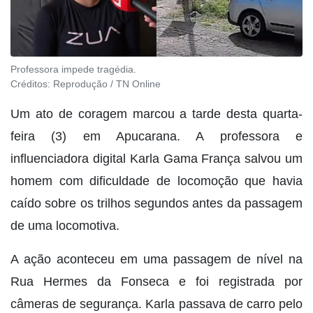
Professora impede tragédia.
Créditos:
Reprodução / TN Online
Um ato de coragem marcou a tarde desta quarta-
feira (3) em Apucarana. A professora e
influenciadora digital Karla Gama França salvou um
homem com dificuldade de locomoção que havia
caído sobre os trilhos segundos antes da passagem
de uma locomotiva.
A ação aconteceu em uma passagem de nível na
Rua Hermes da Fonseca e foi registrada por
câmeras de segurança. Karla passava de carro pelo