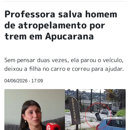
Professora salva homem
de atropelamento por
trem em Apucarana
Sem pensar duas vezes, ela parou o veículo,
deixou a filha no carro e correu para ajudar.
04/06/2026 - 17:09