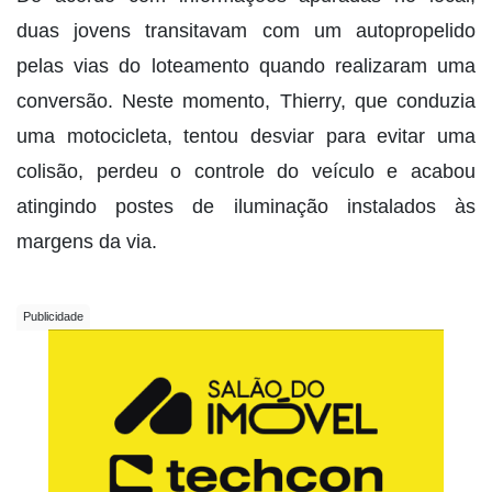
duas jovens transitavam com um autopropelido
pelas vias do loteamento quando realizaram uma
conversão. Neste momento, Thierry, que conduzia
uma motocicleta, tentou desviar para evitar uma
colisão, perdeu o controle do veículo e acabou
atingindo postes de iluminação instalados às
margens da via.