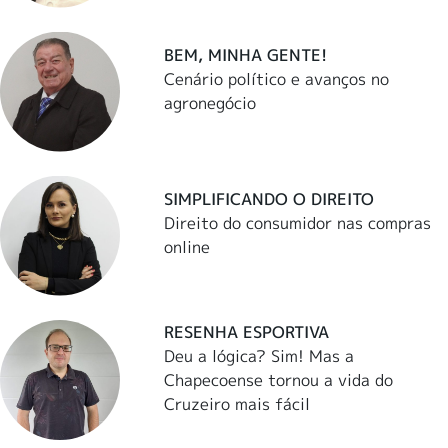
BEM, MINHA GENTE!
Cenário político e avanços no
agronegócio
SIMPLIFICANDO O DIREITO
Direito do consumidor nas compras
online
RESENHA ESPORTIVA
Deu a lógica? Sim! Mas a
Chapecoense tornou a vida do
Cruzeiro mais fácil