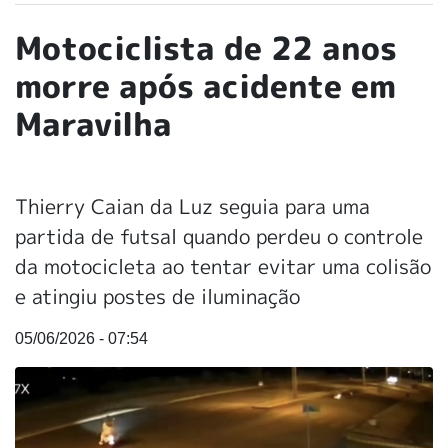
Motociclista de 22 anos
morre após acidente em
Maravilha
Thierry Caian da Luz seguia para uma
partida de futsal quando perdeu o controle
da motocicleta ao tentar evitar uma colisão
e atingiu postes de iluminação
05/06/2026 - 07:54