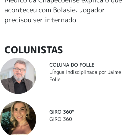
aconteceu com Bolasie. Jogador
precisou ser internado
COLUNISTAS
COLUNA DO FOLLE
LÍngua Indisciplinada por Jaime
Folle
GIRO 360°
GIRO 360