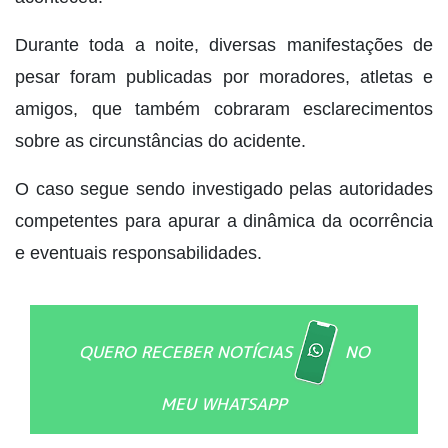
Durante toda a noite, diversas manifestações de
pesar foram publicadas por moradores, atletas e
amigos, que também cobraram esclarecimentos
sobre as circunstâncias do acidente.
O caso segue sendo investigado pelas autoridades
competentes para apurar a dinâmica da ocorrência
e eventuais responsabilidades.
QUERO RECEBER NOTÍCIAS
NO
MEU WHATSAPP