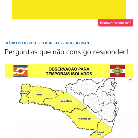
Remover Anúncios?
DIÁRIO DO IGUAÇU
COLUNISTAS
BLOG DO IVAN
•
•
Perguntas que não consigo responder!