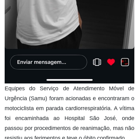
Equipes do Serviço de Atendimento Móvel de
Urgência (Samu) foram acionadas e encontraram o
motociclista em parada cardiorrespiratória. A vítima
foi encaminhada ao Hospital São José, onde
passou por procedimentos de reanimação, mas não
resistiu aos ferimentos e teve o óbito confirmado.