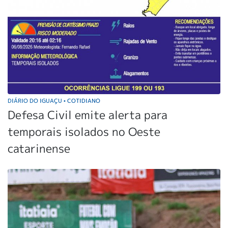
DIÁRIO DO IGUAÇU
COTIDIANO
•
Defesa Civil emite alerta para
temporais isolados no Oeste
catarinense