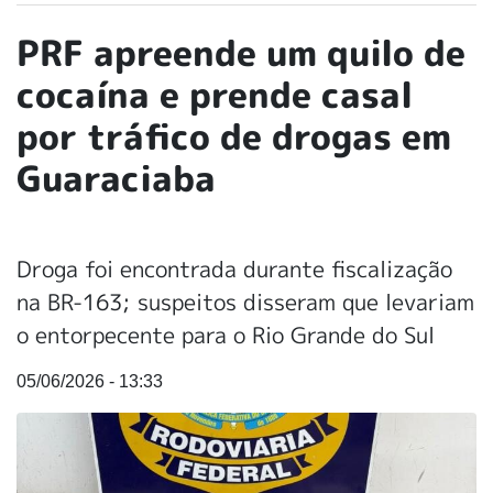
PRF apreende um quilo de
cocaína e prende casal
por tráfico de drogas em
Guaraciaba
Droga foi encontrada durante fiscalização
na BR-163; suspeitos disseram que levariam
o entorpecente para o Rio Grande do Sul
05/06/2026 - 13:33