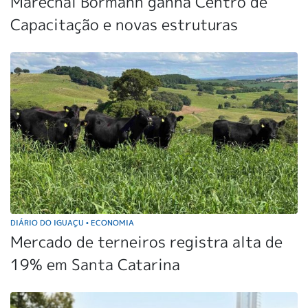
Marechal Bormann ganha Centro de
Capacitação e novas estruturas
DIÁRIO DO IGUAÇU
ECONOMIA
•
Mercado de terneiros registra alta de
19% em Santa Catarina