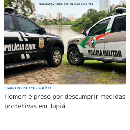
DIÁRIO DO IGUAÇU
POLÍCIA
•
Homem é preso por descumprir medidas
protetivas em Jupiá