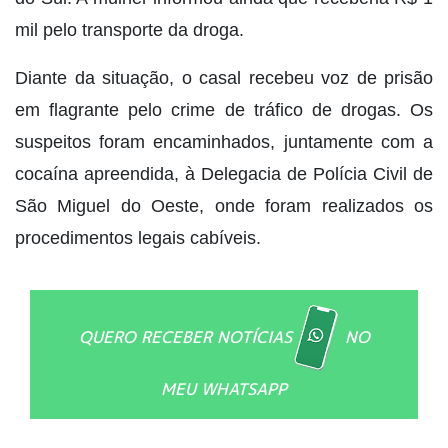
mil pelo transporte da droga.
Diante da situação, o casal recebeu voz de prisão
em flagrante pelo crime de tráfico de drogas. Os
suspeitos foram encaminhados, juntamente com a
cocaína apreendida, à Delegacia de Polícia Civil de
São Miguel do Oeste, onde foram realizados os
procedimentos legais cabíveis.
QUERO RECEBER NOTÍCIAS
NO
MEU WHATSAPP