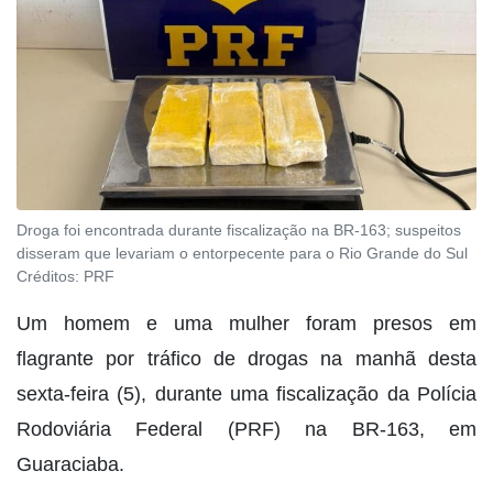
Droga foi encontrada durante fiscalização na BR-163; suspeitos
disseram que levariam o entorpecente para o Rio Grande do Sul
Créditos:
PRF
Um homem e uma mulher foram presos em
flagrante por tráfico de drogas na manhã desta
sexta-feira (5), durante uma fiscalização da Polícia
Rodoviária Federal (PRF) na BR-163, em
Guaraciaba.