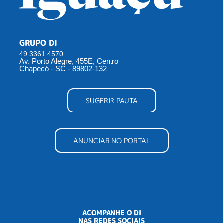
GRUPO DI
49 3361 4570
Av. Porto Alegre, 455E, Centro
Chapecó - SC - 89802-132
SUGERIR PAUTA
ANUNCIAR NO PORTAL
ACOMPANHE O DI
NAS REDES SOCIAIS