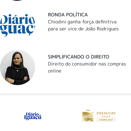
RONDA POLÍTICA
Chiodini ganha força definitiva
para ser vice de João Rodrigues
SIMPLIFICANDO O DIREITO
Direito do consumidor nas compras
online