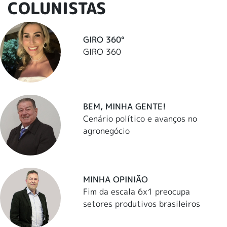
COLUNISTAS
GIRO 360°
GIRO 360
BEM, MINHA GENTE!
Cenário político e avanços no
agronegócio
MINHA OPINIÃO
Fim da escala 6x1 preocupa
setores produtivos brasileiros