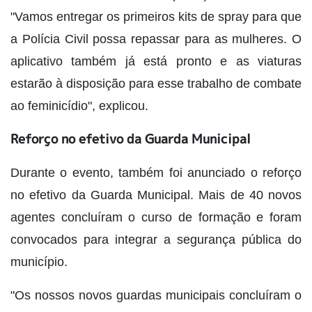
"Vamos entregar os primeiros kits de spray para que
a Polícia Civil possa repassar para as mulheres. O
aplicativo também já está pronto e as viaturas
estarão à disposição para esse trabalho de combate
ao feminicídio", explicou.
Reforço no efetivo da Guarda Municipal
Durante o evento, também foi anunciado o reforço
no efetivo da Guarda Municipal. Mais de 40 novos
agentes concluíram o curso de formação e foram
convocados para integrar a segurança pública do
município.
"Os nossos novos guardas municipais concluíram o