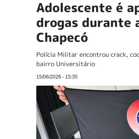
Adolescente é a
drogas durante 
Chapecó
Polícia Militar encontrou crack, co
bairro Universitário
15/06/2026 - 15:35