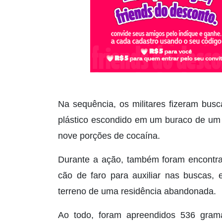
Na sequência, os militares fizeram bus
plástico escondido em um buraco de um 
nove porções de cocaína.
Durante a ação, também foram encontr
cão de faro para auxiliar nas buscas, 
terreno de uma residência abandonada.
Ao todo, foram apreendidos 536 gram