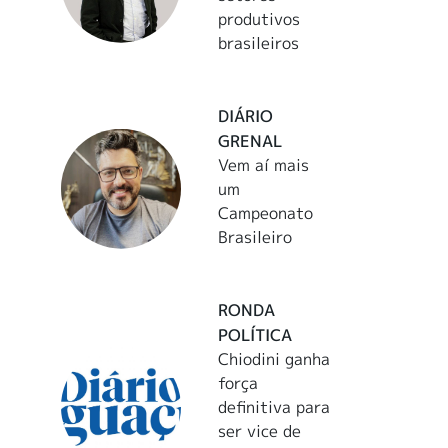
produtivos
brasileiros
DIÁRIO
GRENAL
Vem aí mais
um
Campeonato
Brasileiro
RONDA
POLÍTICA
Chiodini ganha
força
definitiva para
ser vice de