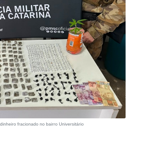
dinheiro fracionado no bairro Universitário