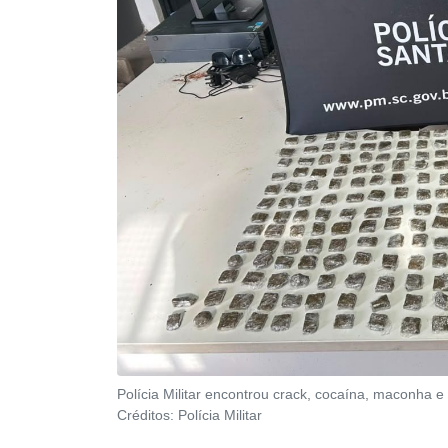
Polícia Militar encontrou crack, cocaína, maconha e 
Créditos:
Polícia Militar