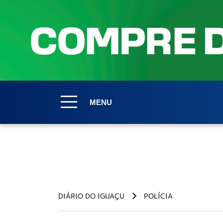
MENU
DIÁRIO DO IGUAÇU
POLÍCIA