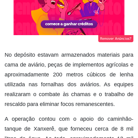
Remover Anúncios?
No depósito estavam armazenados materiais para
cama de aviário, peças de implementos agrícolas e
aproximadamente 200 metros cúbicos de lenha
utilizada nas fornalhas dos aviários. As equipes
realizaram o combate às chamas e o trabalho de
rescaldo para eliminar focos remanescentes.
A operação contou com o apoio do caminhão-
tanque de Xanxerê, que forneceu cerca de 8 mil