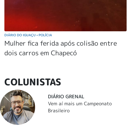
DIÁRIO DO IGUAÇU
POLÍCIA
•
Mulher fica ferida após colisão entre
dois carros em Chapecó
COLUNISTAS
DIÁRIO GRENAL
Vem aí mais um Campeonato
Brasileiro