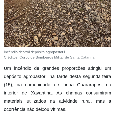
Incêndio destrói depósito agropastoril
Créditos:
Corpo de Bombeiros Militar de Santa Catarina
Um incêndio de grandes proporções atingiu um
depósito agropastoril na tarde desta segunda-feira
(15), na comunidade de Linha Guararapes, no
interior de Xavantina. As chamas consumiram
materiais utilizados na atividade rural, mas a
ocorrência não deixou vítimas.