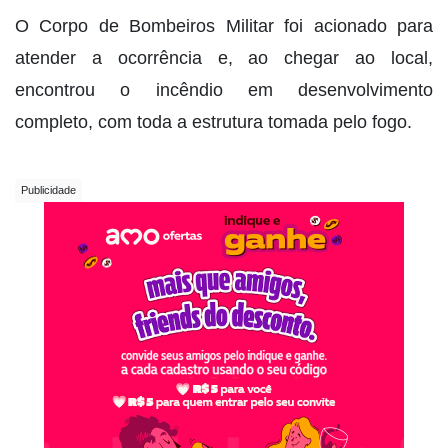
O Corpo de Bombeiros Militar foi acionado para
atender a ocorrência e, ao chegar ao local,
encontrou o incêndio em desenvolvimento
completo, com toda a estrutura tomada pelo fogo.