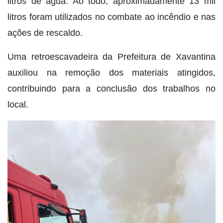
litros de água. Ao todo, aproximadamente 13 mil
litros foram utilizados no combate ao incêndio e nas
ações de rescaldo.
Uma retroescavadeira da Prefeitura de Xavantina
auxiliou na remoção dos materiais atingidos,
contribuindo para a conclusão dos trabalhos no
local.