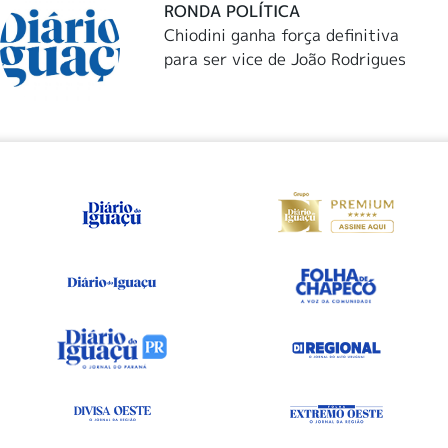
RONDA POLÍTICA
Chiodini ganha força definitiva
para ser vice de João Rodrigues