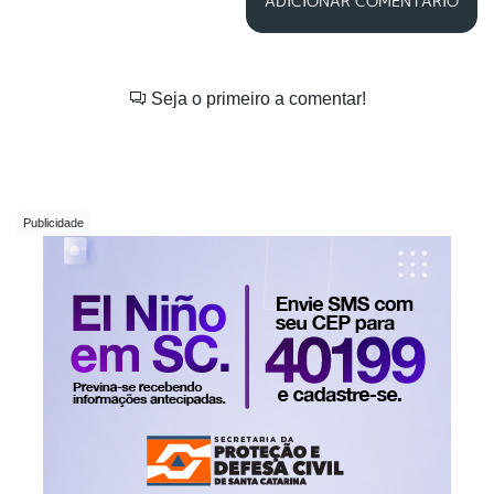
ADICIONAR COMENTÁRIO
Seja o primeiro a comentar!