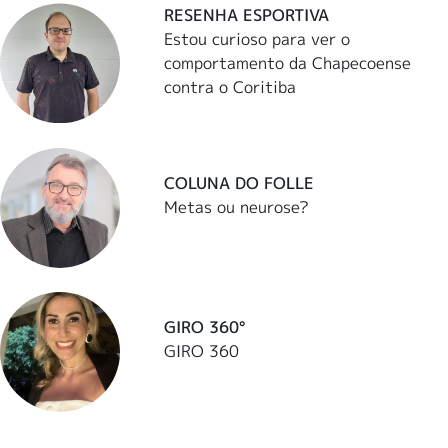
RESENHA ESPORTIVA
Estou curioso para ver o
comportamento da Chapecoense
contra o Coritiba
COLUNA DO FOLLE
Metas ou neurose?
GIRO 360°
GIRO 360