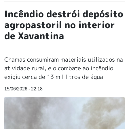
Incêndio destrói depósito
agropastoril no interior
de Xavantina
Chamas consumiram materiais utilizados na
atividade rural, e o combate ao incêndio
exigiu cerca de 13 mil litros de água
15/06/2026 - 22:18