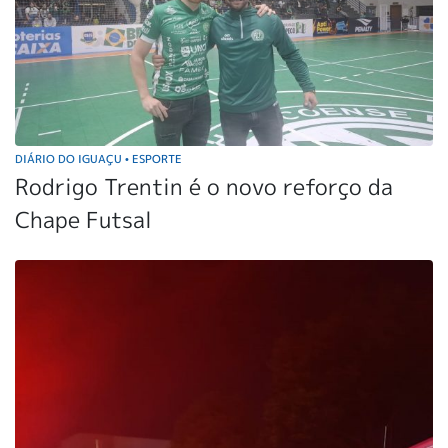
DIÁRIO DO IGUAÇU
ESPORTE
•
Rodrigo Trentin é o novo reforço da
Chape Futsal